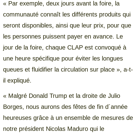
« Par exemple, deux jours avant la foire, la
communauté connaît les différents produits qui
seront disponibles, ainsi que leur prix, pour que
les personnes puissent payer en avance. Le
jour de la foire, chaque CLAP est convoqué à
une heure spécifique pour éviter les longues
queues et fluidifier la circulation sur place », a-t-
il expliqué.
« Malgré Donald Trump et la droite de Julio
Borges, nous aurons des fêtes de fin d´année
heureuses grâce à un ensemble de mesures de
notre président Nicolas Maduro qui le