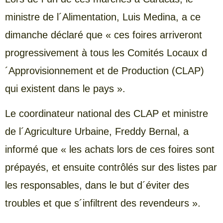
ministre de l´Alimentation, Luis Medina, a ce
dimanche déclaré que « ces foires arriveront
progressivement à tous les Comités Locaux d
´Approvisionnement et de Production (CLAP)
qui existent dans le pays ».
Le coordinateur national des CLAP et ministre
de l´Agriculture Urbaine, Freddy Bernal, a
informé que « les achats lors de ces foires sont
prépayés, et ensuite contrôlés sur des listes par
les responsables, dans le but d´éviter des
troubles et que s´infiltrent des revendeurs ».