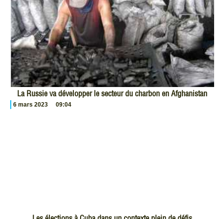
La Russie va développer le secteur du charbon en Afghanistan
6 mars 2023
09:04
Les élections à Cuba dans un contexte plein de défis