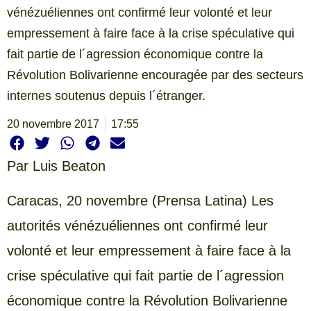
vénézuéliennes ont confirmé leur volonté et leur
empressement à faire face à la crise spéculative qui
fait partie de l´agression économique contre la
Révolution Bolivarienne encouragée par des secteurs
internes soutenus depuis l´étranger.
20 novembre 2017
17:55
Par
Luis Beaton
Caracas, 20 novembre (Prensa Latina) Les
autorités vénézuéliennes ont confirmé leur
volonté et leur empressement à faire face à la
crise spéculative qui fait partie de l´agression
économique contre la Révolution Bolivarienne