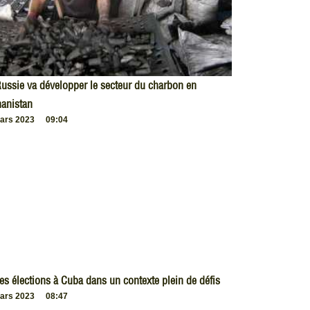
ussie va développer le secteur du charbon en
anistan
ars 2023
09:04
es élections à Cuba dans un contexte plein de défis
ars 2023
08:47