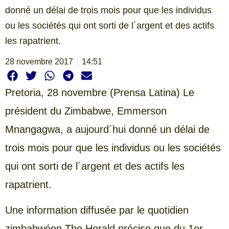
donné un délai de trois mois pour que les individus
ou les sociétés qui ont sorti de l´argent et des actifs
les rapatrient.
28 novembre 2017
14:51
Pretoria,
28 novembre (Prensa Latina) Le
président du Zimbabwe, Emmerson
Mnangagwa, a aujourd´hui donné un délai de
trois mois pour que les individus ou les sociétés
qui ont sorti de l´argent et des actifs les
rapatrient.
Une information diffusée par le quotidien
zimbabwéen The Herald précise que du 1er