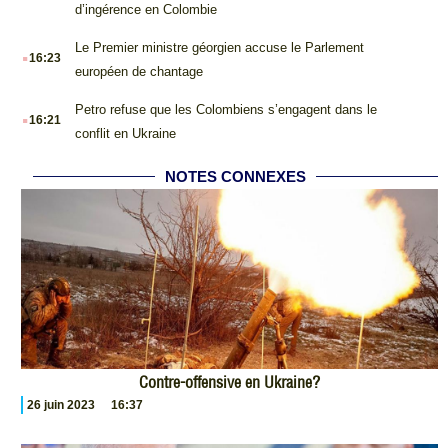
d’ingérence en Colombie
.
Le Premier ministre géorgien accuse le Parlement
16:23
européen de chantage
.
Petro refuse que les Colombiens s’engagent dans le
16:21
conflit en Ukraine
NOTES CONNEXES
Contre-offensive en Ukraine?
26 juin 2023
16:37