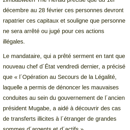
décembre au 28 février ces personnes devront
rapatrier ces capitaux et souligne que personne
ne sera arrêté ou jugé pour ces actions
illégales.
Le mandataire, qui a prêté serment en tant que
nouveau chef d´État vendredi dernier, a précisé
que « l´Opération au Secours de la Légalité,
laquelle a permis de dénoncer les mauvaises
conduites au sein du gouvernement de l´ancien
président Mugabe, a aidé à découvrir des cas
de transferts illicites à l´étranger de grandes
sommes d´argents et d´actifs ».