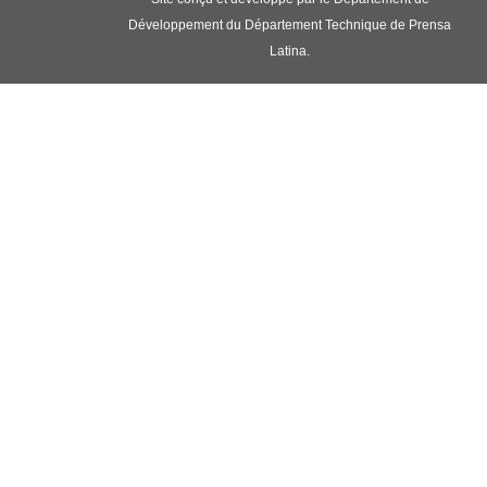
Développement du Département Technique de Prensa
Latina.