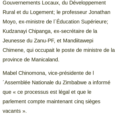
Gouvernements Locaux, du Développement
Rural et du Logement; le professeur Jonathan
Moyo, ex-ministre de l´Éducation Supérieure;
Kudzanayi Chipanga, ex-secrétaire de la
Jeunesse du Zanu-PF, et Mandiitawepi
Chimene, qui occupait le poste de ministre de la
province de Manicaland.
Mabel Chinomona, vice-présidente de l
´Assemblée Nationale du Zimbabwe a informé
que « ce processus est légal et que le
parlement compte maintenant cinq sièges
vacants ».