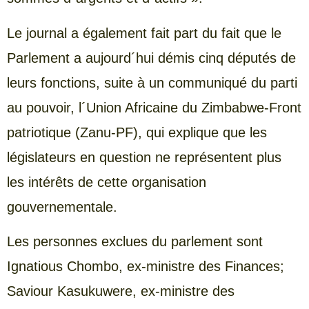
Le journal a également fait part du fait que le
Parlement a aujourd´hui démis cinq députés de
leurs fonctions, suite à un communiqué du parti
au pouvoir, l´Union Africaine du Zimbabwe-Front
patriotique (Zanu-PF), qui explique que les
législateurs en question ne représentent plus
les intérêts de cette organisation
gouvernementale.
Les personnes exclues du parlement sont
Ignatious Chombo, ex-ministre des Finances;
Saviour Kasukuwere, ex-ministre des