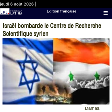
jeudi 6 août 2026 |
Édition française
Israël bombarde le Centre de Recherche
Scientifique syrien
Damas,