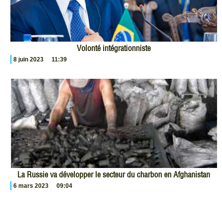
Volonté intégrationniste
8 juin 2023
11:39
La Russie va développer le secteur du charbon en Afghanistan
6 mars 2023
09:04