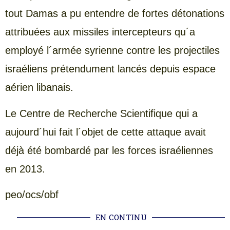
tout Damas a pu entendre de fortes détonations
attribuées aux missiles intercepteurs qu´a
employé l´armée syrienne contre les projectiles
israéliens prétendument lancés depuis espace
aérien libanais.
Le Centre de Recherche Scientifique qui a
aujourd´hui fait l´objet de cette attaque avait
déjà été bombardé par les forces israéliennes
en 2013.
peo/ocs/obf
EN CONTINU