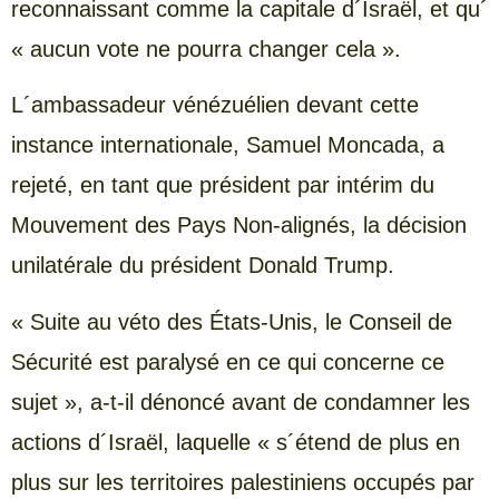
reconnaissant comme la capitale d´Israël, et qu´
« aucun vote ne pourra changer cela ».
L´ambassadeur vénézuélien devant cette
instance internationale, Samuel Moncada, a
rejeté, en tant que président par intérim du
Mouvement des Pays Non-alignés, la décision
unilatérale du président Donald Trump.
« Suite au véto des États-Unis, le Conseil de
Sécurité est paralysé en ce qui concerne ce
sujet », a-t-il dénoncé avant de condamner les
actions d´Israël, laquelle « s´étend de plus en
plus sur les territoires palestiniens occupés par