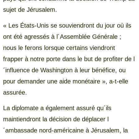
sujet de Jérusalem.
« Les États-Unis se souviendront du jour où ils
ont été agressés à l´Assemblée Générale ;
nous le ferons lorsque certains viendront
frapper à notre porte dans le but de profiter de l
´influence de Washington à leur bénéfice, ou
pour demander une aide monétaire », a-t-elle
assurée.
La diplomate a également assuré qu´ils
maintiendront la décision de déplacer l
´ambassade nord-américaine à Jérusalem, la