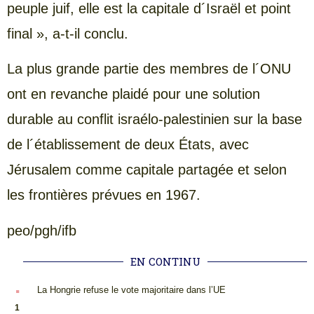
peuple juif, elle est la capitale d´Israël et point
final », a-t-il conclu.
La plus grande partie des membres de l´ONU
ont en revanche plaidé pour une solution
durable au conflit israélo-palestinien sur la base
de l´établissement de deux États, avec
Jérusalem comme capitale partagée et selon
les frontières prévues en 1967.
peo/pgh/ifb
EN CONTINU
.
La Hongrie refuse le vote majoritaire dans l’UE
1