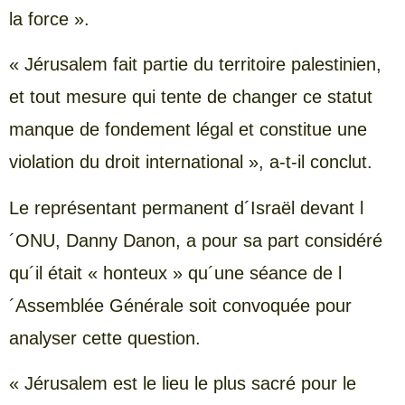
la force ».
« Jérusalem fait partie du territoire palestinien,
et tout mesure qui tente de changer ce statut
manque de fondement légal et constitue une
violation du droit international », a-t-il conclut.
Le représentant permanent d´Israël devant l
´ONU, Danny Danon, a pour sa part considéré
qu´il était « honteux » qu´une séance de l
´Assemblée Générale soit convoquée pour
analyser cette question.
« Jérusalem est le lieu le plus sacré pour le