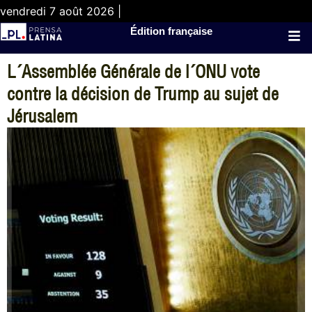
vendredi 7 août 2026 |
Édition française
L´Assemblée Générale de l´ONU vote
contre la décision de Trump au sujet de
Jérusalem