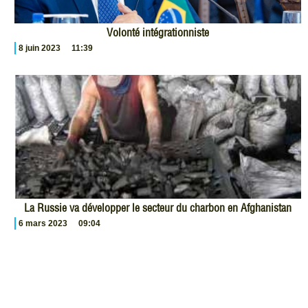
Volonté intégrationniste
8 juin 2023
11:39
La Russie va développer le secteur du charbon en Afghanistan
6 mars 2023
09:04