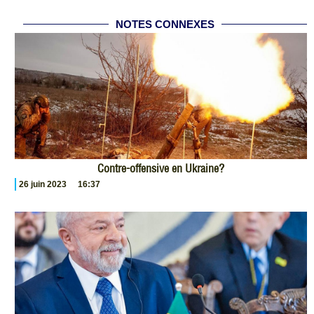
NOTES CONNEXES
Contre-offensive en Ukraine?
26 juin 2023
16:37