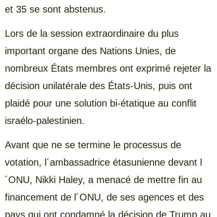
et 35 se sont abstenus.
Lors de la session extraordinaire du plus
important organe des Nations Unies, de
nombreux États membres ont exprimé rejeter la
décision unilatérale des États-Unis, puis ont
plaidé pour une solution bi-étatique au conflit
israélo-palestinien.
Avant que ne se termine le processus de
votation, l´ambassadrice étasunienne devant l
´ONU, Nikki Haley, a menacé de mettre fin au
financement de l´ONU, de ses agences et des
pays qui ont condamné la décision de Trump au