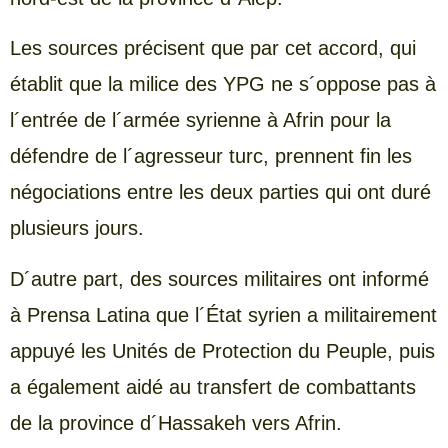
Les sources précisent que par cet accord, qui
établit que la milice des YPG ne s´oppose pas à
l´entrée de l´armée syrienne à Afrin pour la
défendre de l´agresseur turc, prennent fin les
négociations entre les deux parties qui ont duré
plusieurs jours.
D´autre part, des sources militaires ont informé
à Prensa Latina que l´État syrien a militairement
appuyé les Unités de Protection du Peuple, puis
a également aidé au transfert de combattants
de la province d´Hassakeh vers Afrin.