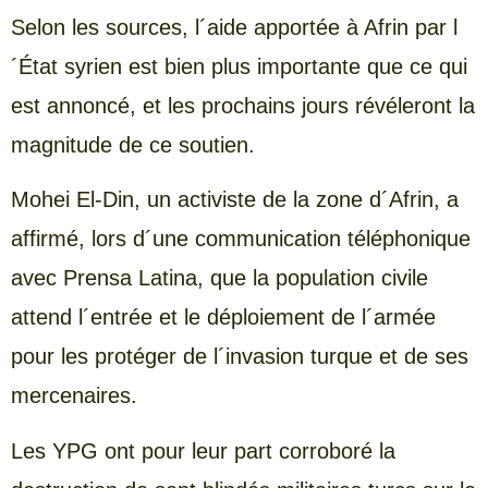
Selon les sources, l´aide apportée à Afrin par l
´État syrien est bien plus importante que ce qui
est annoncé, et les prochains jours révéleront la
magnitude de ce soutien.
Mohei El-Din, un activiste de la zone d´Afrin, a
affirmé, lors d´une communication téléphonique
avec Prensa Latina, que la population civile
attend l´entrée et le déploiement de l´armée
pour les protéger de l´invasion turque et de ses
mercenaires.
Les YPG ont pour leur part corroboré la