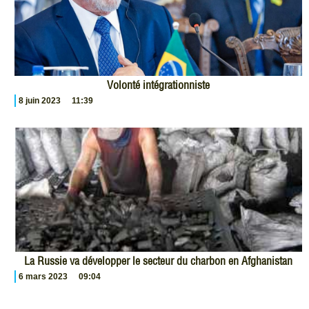
Volonté intégrationniste
8 juin 2023
11:39
La Russie va développer le secteur du charbon en Afghanistan
6 mars 2023
09:04