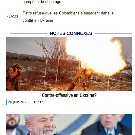
européen de chantage
.
Petro refuse que les Colombiens s’engagent dans le
16:21
conflit en Ukraine
NOTES CONNEXES
Contre-offensive en Ukraine?
26 juin 2023
16:37