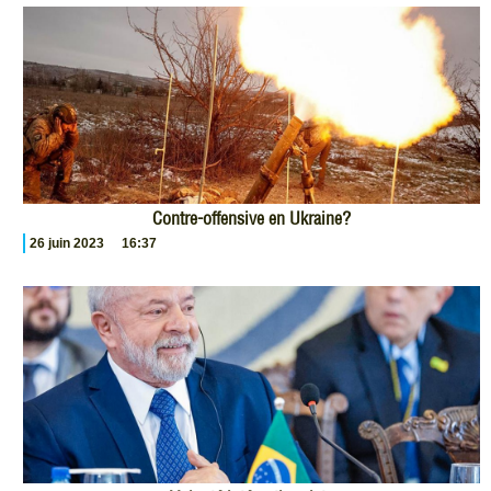
Contre-offensive en Ukraine?
26 juin 2023
16:37