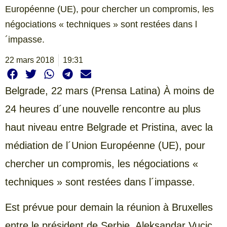
Européenne (UE), pour chercher un compromis, les
négociations « techniques » sont restées dans l
´impasse.
22 mars 2018
19:31
Belgrade,
22 mars (Prensa Latina) À moins de
24 heures d´une nouvelle rencontre au plus
haut niveau entre Belgrade et Pristina, avec la
médiation de l´Union Européenne (UE), pour
chercher un compromis, les négociations «
techniques » sont restées dans l´impasse.
Est prévue pour demain la réunion à Bruxelles
entre le président de Serbie, Aleksandar Vucic,