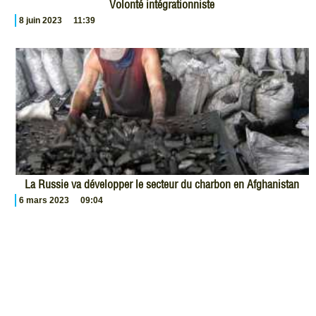
Volonté intégrationniste
8 juin 2023
11:39
La Russie va développer le secteur du charbon en Afghanistan
6 mars 2023
09:04