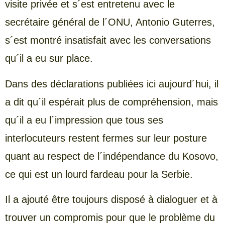
visite privée et s´est entretenu avec le
secrétaire général de l´ONU, Antonio Guterres,
s´est montré insatisfait avec les conversations
qu´il a eu sur place.
Dans des déclarations publiées ici aujourd´hui, il
a dit qu´il espérait plus de compréhension, mais
qu´il a eu l´impression que tous ses
interlocuteurs restent fermes sur leur posture
quant au respect de l´indépendance du Kosovo,
ce qui est un lourd fardeau pour la Serbie.
Il a ajouté être toujours disposé à dialoguer et à
trouver un compromis pour que le problème du