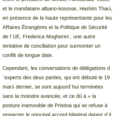
et le mandataire albano-kosovar, Hashim Thaci,
en présence de la haute représentante pour les
Affaires Étrangères et la Politique de Sécurité
de l´UE, Frederica Mogherini ; une autre
tentative de conciliation pour surmonter un
conflit de longue date.
Cependant, les conversations de délégations d
´experts des deux parties, qui ont débuté le 19
mars dernier, se sont aujourd´hui terminées
sans la moindre avancée, et ce dû à « la
posture inamovible de Pristina qui se refuse à
respecter le principal accord bilatéral datant d´il