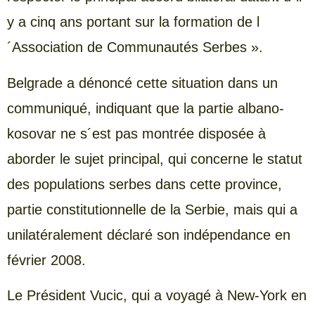
y a cinq ans portant sur la formation de l
´Association de Communautés Serbes ».
Belgrade a dénoncé cette situation dans un
communiqué, indiquant que la partie albano-
kosovar ne s´est pas montrée disposée à
aborder le sujet principal, qui concerne le statut
des populations serbes dans cette province,
partie constitutionnelle de la Serbie, mais qui a
unilatéralement déclaré son indépendance en
février 2008.
Le Président Vucic, qui a voyagé à New-York en