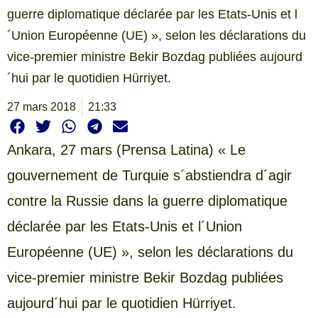
guerre diplomatique déclarée par les Etats-Unis et l
´Union Européenne (UE) », selon les déclarations du
vice-premier ministre Bekir Bozdag publiées aujourd
´hui par le quotidien Hürriyet.
27 mars 2018
21:33
Ankara,
27 mars (Prensa Latina) « Le
gouvernement de Turquie s´abstiendra d´agir
contre la Russie dans la guerre diplomatique
déclarée par les Etats-Unis et l´Union
Européenne (UE) », selon les déclarations du
vice-premier ministre Bekir Bozdag publiées
aujourd´hui par le quotidien Hürriyet.