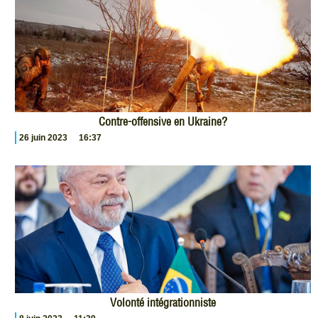
Contre-offensive en Ukraine?
26 juin 2023
16:37
Volonté intégrationniste