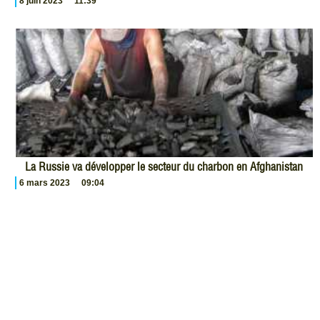
8 juin 2023
11:39
La Russie va développer le secteur du charbon en Afghanistan
6 mars 2023
09:04