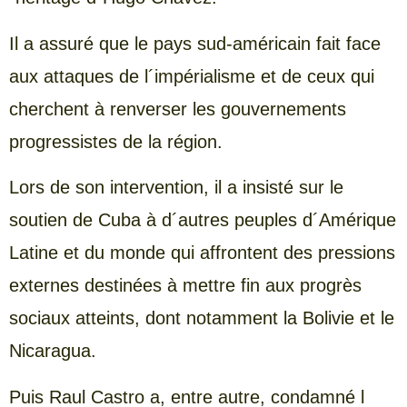
Il a assuré que le pays sud-américain fait face
aux attaques de l´impérialisme et de ceux qui
cherchent à renverser les gouvernements
progressistes de la région.
Lors de son intervention, il a insisté sur le
soutien de Cuba à d´autres peuples d´Amérique
Latine et du monde qui affrontent des pressions
externes destinées à mettre fin aux progrès
sociaux atteints, dont notamment la Bolivie et le
Nicaragua.
Puis Raul Castro a, entre autre, condamné l