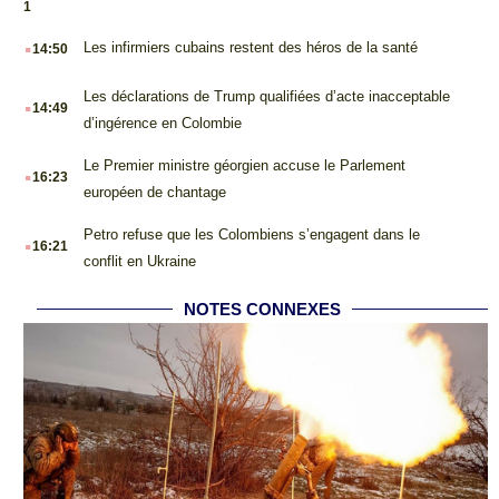
1
.
Les infirmiers cubains restent des héros de la santé
14:50
.
Les déclarations de Trump qualifiées d’acte inacceptable
14:49
d’ingérence en Colombie
.
Le Premier ministre géorgien accuse le Parlement
16:23
européen de chantage
.
Petro refuse que les Colombiens s’engagent dans le
16:21
conflit en Ukraine
NOTES CONNEXES