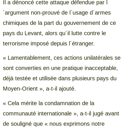
Il a dénoncé cette attaque défendue par l
´argument non-prouvé de l´usage d´armes
chimiques de la part du gouvernement de ce
pays du Levant, alors qu´il lutte contre le
terrorisme imposé depuis l´étranger.
« Lamentablement, ces actions unilatérales se
sont converties en une pratique inacceptable,
déjà testée et utilisée dans plusieurs pays du
Moyen-Orient », a-t-il ajouté.
« Cela mérite la condamnation de la
communauté internationale », a-t-il jugé avant
de souligné que « nous exprimons notre