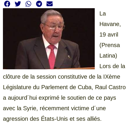
La
Havane,
19 avril
(Prensa
Latina)
Lors de la
clôture de la session constitutive de la IXème
Législature du Parlement de Cuba, Raul Castro
a aujourd´hui exprimé le soutien de ce pays
avec la Syrie, récemment victime d´une
agression des États-Unis et ses alliés.