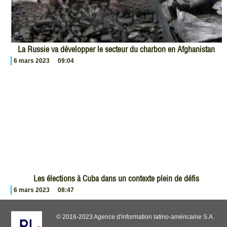
La Russie va développer le secteur du charbon en Afghanistan
6 mars 2023
09:04
Les élections à Cuba dans un contexte plein de défis
6 mars 2023
08:47
© 2016-2023 Agence d'information latino-américaine S.A.