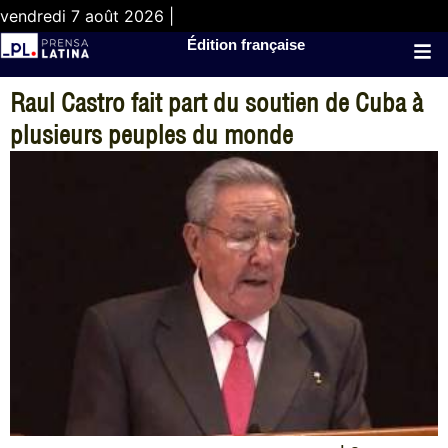
vendredi 7 août 2026 |
Édition française
Raul Castro fait part du soutien de Cuba à
plusieurs peuples du monde