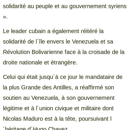
solidarité au peuple et au gouvernement syriens
».
Le leader cubain a également réitéré la
solidarité de l´île envers le Venezuela et sa
Révolution Bolivarienne face à la croisade de la
droite nationale et étrangère.
Celui qui était jusqu´à ce jour le mandataire de
la plus Grande des Antilles, a réaffirmé son
soutien au Venezuela, à son gouvernement
légitime et à l´union civique et militaire dont
Nicolas Maduro est à la tête, poursuivant l
´héritage d´Hugo Chavez.