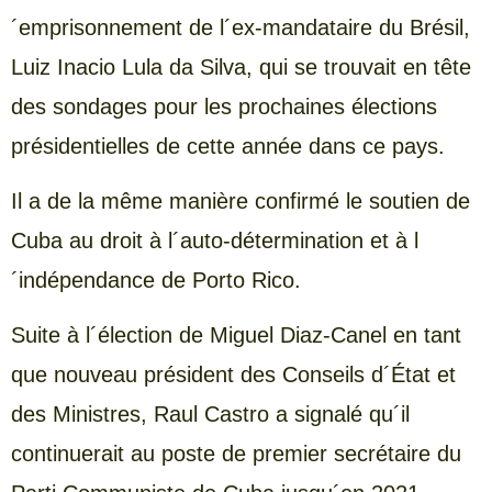
´emprisonnement de l´ex-mandataire du Brésil,
Luiz Inacio Lula da Silva, qui se trouvait en tête
des sondages pour les prochaines élections
présidentielles de cette année dans ce pays.
Il a de la même manière confirmé le soutien de
Cuba au droit à l´auto-détermination et à l
´indépendance de Porto Rico.
Suite à l´élection de Miguel Diaz-Canel en tant
que nouveau président des Conseils d´État et
des Ministres, Raul Castro a signalé qu´il
continuerait au poste de premier secrétaire du