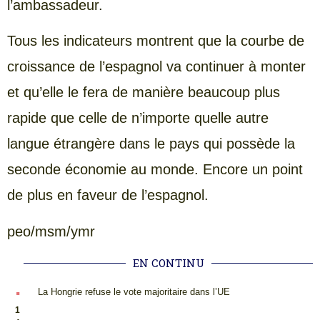
l’ambassadeur.
Tous les indicateurs montrent que la courbe de
croissance de l’espagnol va continuer à monter
et qu’elle le fera de manière beaucoup plus
rapide que celle de n’importe quelle autre
langue étrangère dans le pays qui possède la
seconde économie au monde. Encore un point
de plus en faveur de l’espagnol.
peo/msm/ymr
EN CONTINU
.
La Hongrie refuse le vote majoritaire dans l’UE
1