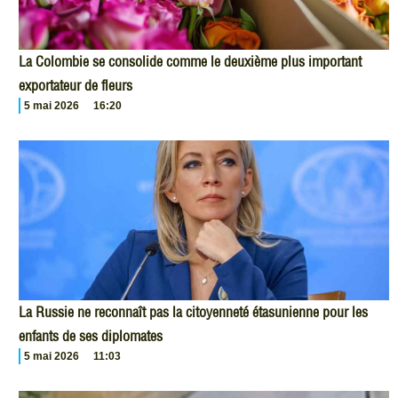
La Colombie se consolide comme le deuxième plus important
exportateur de fleurs
5 mai 2026
16:20
La Russie ne reconnaît pas la citoyenneté étasunienne pour les
enfants de ses diplomates
5 mai 2026
11:03