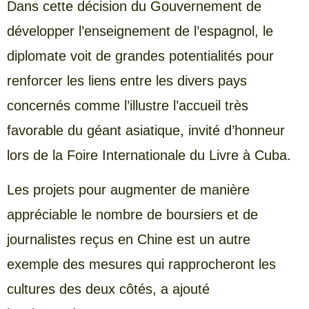
Dans cette décision du Gouvernement de
développer l’enseignement de l’espagnol, le
diplomate voit de grandes potentialités pour
renforcer les liens entre les divers pays
concernés comme l’illustre l’accueil très
favorable du géant asiatique, invité d’honneur
lors de la Foire Internationale du Livre à Cuba.
Les projets pour augmenter de manière
appréciable le nombre de boursiers et de
journalistes reçus en Chine est un autre
exemple des mesures qui rapprocheront les
cultures des deux côtés, a ajouté