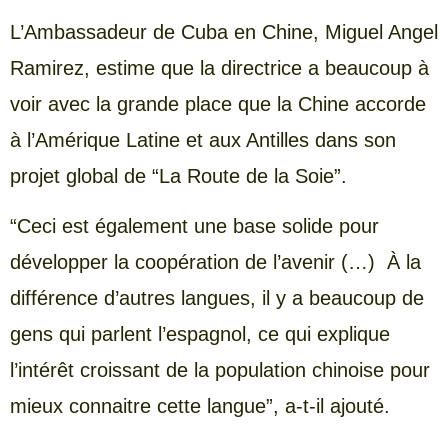
L’Ambassadeur de Cuba en Chine, Miguel Angel
Ramirez, estime que la directrice a beaucoup à
voir avec la grande place que la Chine accorde
à l’Amérique Latine et aux Antilles dans son
projet global de “La Route de la Soie”.
“Ceci est également une base solide pour
développer la coopération de l’avenir (…) À la
différence d’autres langues, il y a beaucoup de
gens qui parlent l’espagnol, ce qui explique
l’intérêt croissant de la population chinoise pour
mieux connaitre cette langue”, a-t-il ajouté.