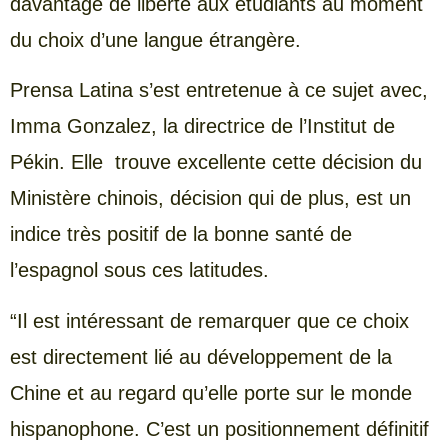
davantage de liberté aux étudiants au moment
du choix d’une langue étrangère.
Prensa Latina s’est entretenue à ce sujet avec,
Imma Gonzalez, la directrice de l’Institut de
Pékin. Elle trouve excellente cette décision du
Ministère chinois, décision qui de plus, est un
indice très positif de la bonne santé de
l’espagnol sous ces latitudes.
“Il est intéressant de remarquer que ce choix
est directement lié au développement de la
Chine et au regard qu’elle porte sur le monde
hispanophone. C’est un positionnement définitif