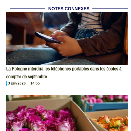
NOTES CONNEXES
La Pologne interdira les téléphones portables dans les écoles à
compter de septembre
3 juin 2026
14:55