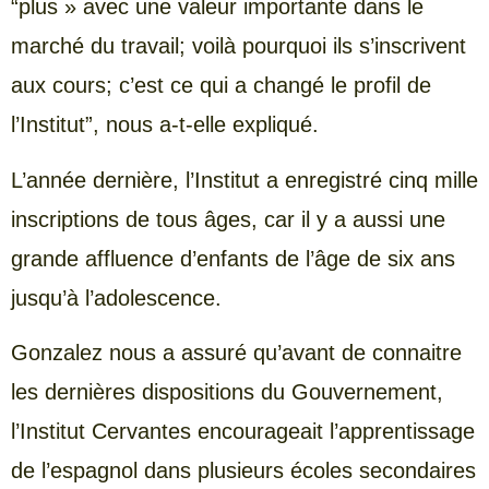
“plus » avec une valeur importante dans le
marché du travail; voilà pourquoi ils s’inscrivent
aux cours; c’est ce qui a changé le profil de
l’Institut”, nous a-t-elle expliqué.
L’année dernière, l’Institut a enregistré cinq mille
inscriptions de tous âges, car il y a aussi une
grande affluence d’enfants de l’âge de six ans
jusqu’à l’adolescence.
Gonzalez nous a assuré qu’avant de connaitre
les dernières dispositions du Gouvernement,
l’Institut Cervantes encourageait l’apprentissage
de l’espagnol dans plusieurs écoles secondaires