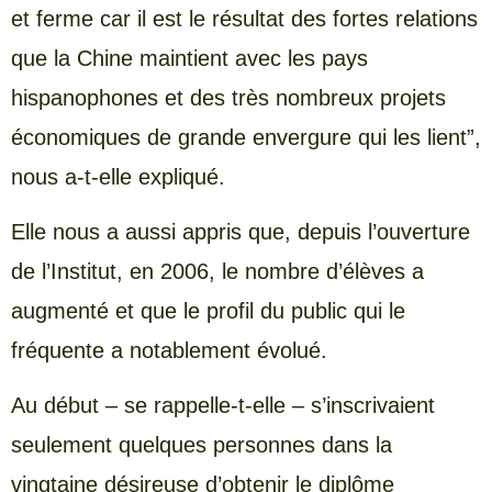
et ferme car il est le résultat des fortes relations
que la Chine maintient avec les pays
hispanophones et des très nombreux projets
économiques de grande envergure qui les lient”,
nous a-t-elle expliqué.
Elle nous a aussi appris que, depuis l’ouverture
de l’Institut, en 2006, le nombre d’élèves a
augmenté et que le profil du public qui le
fréquente a notablement évolué.
Au début – se rappelle-t-elle – s’inscrivaient
seulement quelques personnes dans la
vingtaine désireuse d’obtenir le diplôme