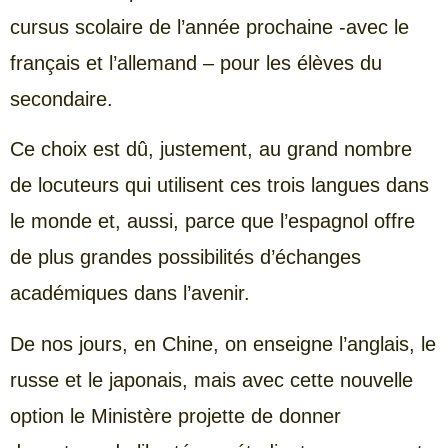
cursus scolaire de l’année prochaine -avec le
français et l’allemand – pour les élèves du
secondaire.
Ce choix est dû, justement, au grand nombre
de locuteurs qui utilisent ces trois langues dans
le monde et, aussi, parce que l’espagnol offre
de plus grandes possibilités d’échanges
académiques dans l’avenir.
De nos jours, en Chine, on enseigne l’anglais, le
russe et le japonais, mais avec cette nouvelle
option le Ministère projette de donner