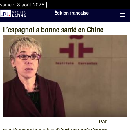
samedi 8 août 2026 |
Édition française
L’espagnol a bonne santé en Chine
Par