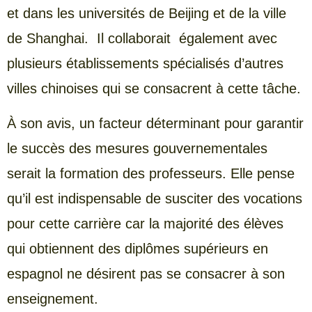
et dans les universités de Beijing et de la ville
de Shanghai. Il collaborait également avec
plusieurs établissements spécialisés d’autres
villes chinoises qui se consacrent à cette tâche.
À son avis, un facteur déterminant pour garantir
le succès des mesures gouvernementales
serait la formation des professeurs. Elle pense
qu’il est indispensable de susciter des vocations
pour cette carrière car la majorité des élèves
qui obtiennent des diplômes supérieurs en
espagnol ne désirent pas se consacrer à son
enseignement.