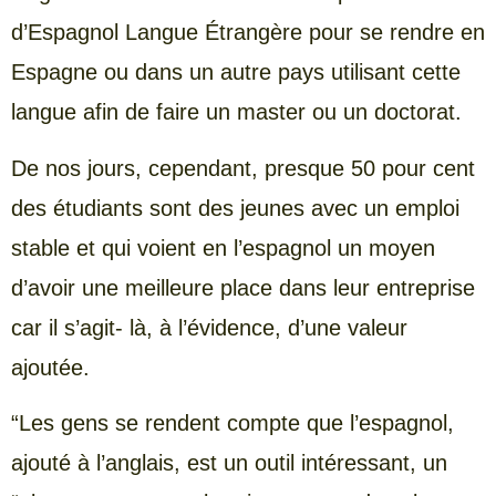
d’Espagnol Langue Étrangère pour se rendre en
Espagne ou dans un autre pays utilisant cette
langue afin de faire un master ou un doctorat.
De nos jours, cependant, presque 50 pour cent
des étudiants sont des jeunes avec un emploi
stable et qui voient en l’espagnol un moyen
d’avoir une meilleure place dans leur entreprise
car il s’agit- là, à l’évidence, d’une valeur
ajoutée.
“Les gens se rendent compte que l’espagnol,
ajouté à l’anglais, est un outil intéressant, un