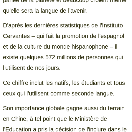
qu’elle sera la langue de l’avenir.
D’après les dernières statistiques de l’Instituto
Cervantes – qui fait la promotion de l’espagnol
et de la culture du monde hispanophone – il
existe quelques 572 millions de personnes qui
l’utilisent de nos jours.
Ce chiffre inclut les natifs, les étudiants et tous
ceux qui l’utilisent comme seconde langue.
Son importance globale gagne aussi du terrain
en Chine, à tel point que le Ministère de
l’Education a pris la décision de l’inclure dans le