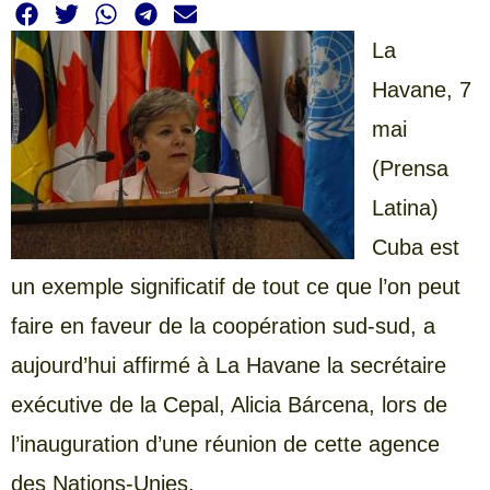
La
Havane, 7
mai
(Prensa
Latina)
Cuba est
un exemple significatif de tout ce que l’on peut
faire en faveur de la coopération sud-sud, a
aujourd’hui affirmé à La Havane la secrétaire
exécutive de la Cepal, Alicia Bárcena, lors de
l’inauguration d’une réunion de cette agence
des Nations-Unies.