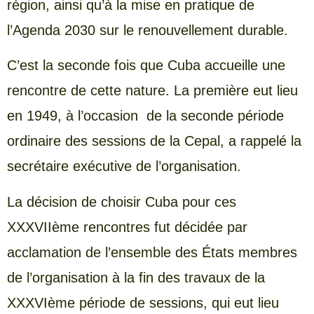
région, ainsi qu’à la mise en pratique de
l’Agenda 2030 sur le renouvellement durable.
C’est la seconde fois que Cuba accueille une
rencontre de cette nature. La première eut lieu
en 1949, à l’occasion de la seconde période
ordinaire des sessions de la Cepal, a rappelé la
secrétaire exécutive de l’organisation.
La décision de choisir Cuba pour ces
XXXVIIème rencontres fut décidée par
acclamation de l’ensemble des États membres
de l’organisation à la fin des travaux de la
XXXVIème période de sessions, qui eut lieu