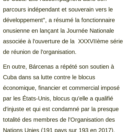
parcours indépendant et souverain vers le
développement”, a résumé la fonctionnaire
onusienne en lançant la Journée Nationale
associée à l’ouverture de la XXXVIIème série
de réunion de l’organisation.
En outre, Bárcenas a répété son soutien à
Cuba dans sa lutte contre le blocus
économique, financier et commercial imposé
par les États-Unis, blocus qu’elle a qualifié
d’injuste et qui est condamné par la presque
totalité des membres de l’Organisation des
Nations Unies (191 pays sur 193 en 2017).