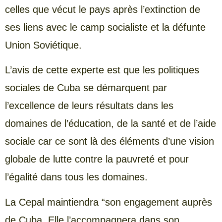
celles que vécut le pays après l’extinction de
ses liens avec le camp socialiste et la défunte
Union Soviétique.
L’avis de cette experte est que les politiques
sociales de Cuba se démarquent par
l’excellence de leurs résultats dans les
domaines de l’éducation, de la santé et de l’aide
sociale car ce sont là des éléments d’une vision
globale de lutte contre la pauvreté et pour
l’égalité dans tous les domaines.
La Cepal maintiendra “son engagement auprès
de Cuba. Elle l’accompagnera dans son