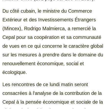
Du côté cubain, le ministre du Commerce
Extérieur et des Investissements Étrangers
(Mincex), Rodrigo Malmierca, a remercié la
Cepal pour sa coopération et sa communauté
de vues en ce qui concerne le caractère global
sur les mesures à prendre dans le domaine du
renouvellement économique, social et
écologique.
Les rencontres de ce lundi matin seront
consacrées à l’analyse de la contribution de la
Cepal à la pensée économique et sociale de la