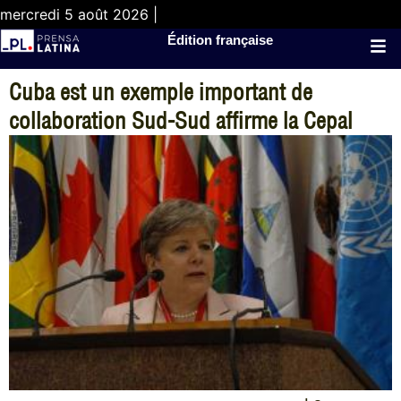
mercredi 5 août 2026 |
Édition française
Cuba est un exemple important de
collaboration Sud-Sud affirme la Cepal