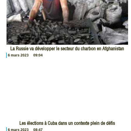
La Russie va développer le secteur du charbon en Afghanistan
6 mars 2023
09:04
Les élections à Cuba dans un contexte plein de défis
6 mars 2023
08:47