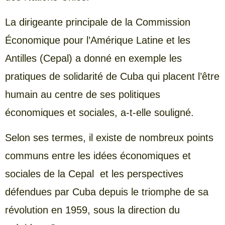
La dirigeante principale de la Commission
Économique pour l’Amérique Latine et les
Antilles (Cepal) a donné en exemple les
pratiques de solidarité de Cuba qui placent l’être
humain au centre de ses politiques
économiques et sociales, a-t-elle souligné.
Selon ses termes, il existe de nombreux points
communs entre les idées économiques et
sociales de la Cepal et les perspectives
défendues par Cuba depuis le triomphe de sa
révolution en 1959, sous la direction du