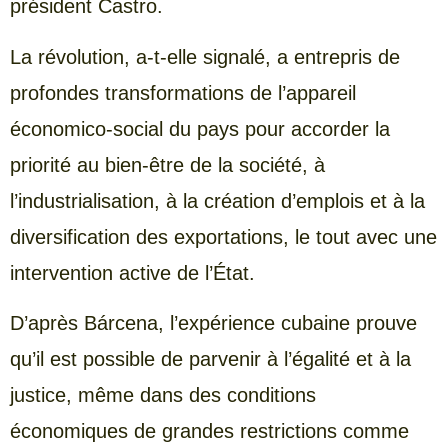
président Castro.
La révolution, a-t-elle signalé, a entrepris de
profondes transformations de l’appareil
économico-social du pays pour accorder la
priorité au bien-être de la société, à
l’industrialisation, à la création d’emplois et à la
diversification des exportations, le tout avec une
intervention active de l’État.
D’après Bárcena, l’expérience cubaine prouve
qu’il est possible de parvenir à l’égalité et à la
justice, même dans des conditions
économiques de grandes restrictions comme