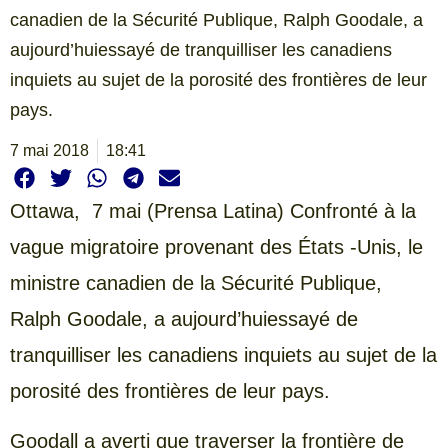
canadien de la Sécurité Publique, Ralph Goodale, a
aujourd’huiessayé de tranquilliser les canadiens
inquiets au sujet de la porosité des frontières de leur
pays.
7 mai 2018
18:41
Ottawa,
7 mai (Prensa Latina) Confronté à la
vague migratoire provenant des États -Unis, le
ministre canadien de la Sécurité Publique,
Ralph Goodale, a aujourd’huiessayé de
tranquilliser les canadiens inquiets au sujet de la
porosité des frontières de leur pays.
Goodall a averti que traverser la frontière de