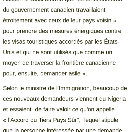
du gouvernement canadien travaillaient
étroitement avec ceux de leur pays voisin «
pour prendre des mesures énergiques contre
les visas touristiques accordés par les États-
Unis et qui ne sont utilisés que comme un
moyen de traverser la frontière canadienne
pour, ensuite, demander asile ».
Selon le ministre de l’Immigration, beaucoup de
ces nouveaux demandeurs viennent du Nigeria
et essaient de faire valoir ce qu’on appelle
« l’Accord du Tiers Pays Sûr”, lequel stipule
que la personne intéressée par une demande