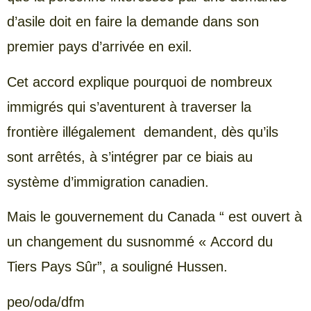
d’asile doit en faire la demande dans son
premier pays d’arrivée en exil.
Cet accord explique pourquoi de nombreux
immigrés qui s’aventurent à traverser la
frontière illégalement demandent, dès qu’ils
sont arrêtés, à s’intégrer par ce biais au
système d’immigration canadien.
Mais le gouvernement du Canada “ est ouvert à
un changement du susnommé « Accord du
Tiers Pays Sûr”, a souligné Hussen.
peo/oda/dfm