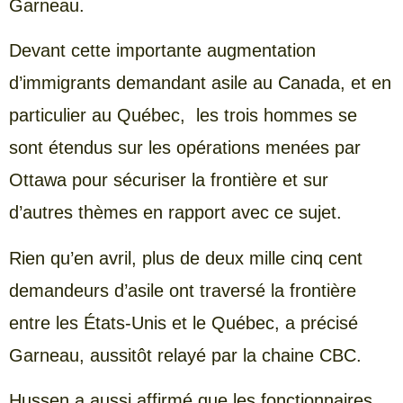
Garneau.
Devant cette importante augmentation
d’immigrants demandant asile au Canada, et en
particulier au Québec, les trois hommes se
sont étendus sur les opérations menées par
Ottawa pour sécuriser la frontière et sur
d’autres thèmes en rapport avec ce sujet.
Rien qu’en avril, plus de deux mille cinq cent
demandeurs d’asile ont traversé la frontière
entre les États-Unis et le Québec, a précisé
Garneau, aussitôt relayé par la chaine CBC.
Hussen a aussi affirmé que les fonctionnaires