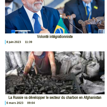
Volonté intégrationniste
8 juin 2023
11:39
La Russie va développer le secteur du charbon en Afghanistan
6 mars 2023
09:04