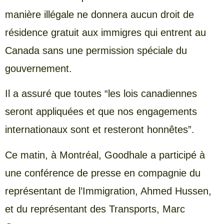
manière illégale ne donnera aucun droit de
résidence gratuit aux immigres qui entrent au
Canada sans une permission spéciale du
gouvernement.
Il a assuré que toutes “les lois canadiennes
seront appliquées et que nos engagements
internationaux sont et resteront honnêtes”.
Ce matin, à Montréal, Goodhale a participé à
une conférence de presse en compagnie du
représentant de l’Immigration, Ahmed Hussen,
et du représentant des Transports, Marc