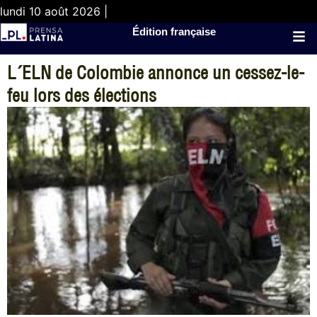
lundi 10 août 2026 |
Édition française
L´ELN de Colombie annonce un cessez-le-
feu lors des élections