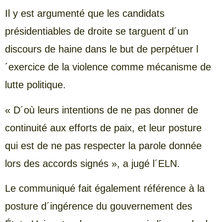
Il y est argumenté que les candidats
présidentiables de droite se targuent d´un
discours de haine dans le but de perpétuer l
´exercice de la violence comme mécanisme de
lutte politique.
« D´où leurs intentions de ne pas donner de
continuité aux efforts de paix, et leur posture
qui est de ne pas respecter la parole donnée
lors des accords signés », a jugé l´ELN.
Le communiqué fait également référence à la
posture d´ingérence du gouvernement des