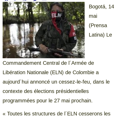
Bogotá,
14
mai
(Prensa
Latina) Le
Commandement Central de l´Armée de
Libération Nationale (ELN) de Colombie a
aujourd´hui annoncé un cessez-le-feu, dans le
contexte des élections présidentielles
programmées pour le 27 mai prochain.
« Toutes les structures de l´ELN cesserons les