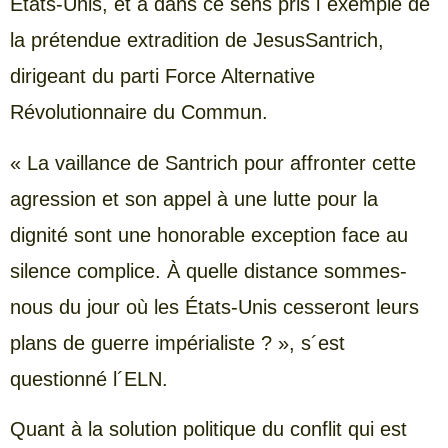
États-Unis, et a dans ce sens pris l´exemple de
la prétendue extradition de JesusSantrich,
dirigeant du parti Force Alternative
Révolutionnaire du Commun.
« La vaillance de Santrich pour affronter cette
agression et son appel à une lutte pour la
dignité sont une honorable exception face au
silence complice. À quelle distance sommes-
nous du jour où les États-Unis cesseront leurs
plans de guerre impérialiste ? », s´est
questionné l´ELN.
Quant à la solution politique du conflit qui est