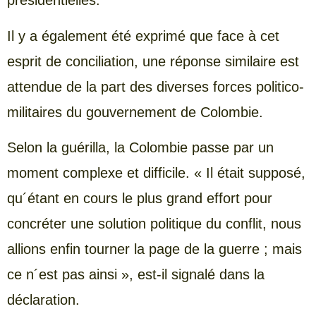
présidentielles.
Il y a également été exprimé que face à cet
esprit de conciliation, une réponse similaire est
attendue de la part des diverses forces politico-
militaires du gouvernement de Colombie.
Selon la guérilla, la Colombie passe par un
moment complexe et difficile. « Il était supposé,
qu´étant en cours le plus grand effort pour
concréter une solution politique du conflit, nous
allions enfin tourner la page de la guerre ; mais
ce n´est pas ainsi », est-il signalé dans la
déclaration.