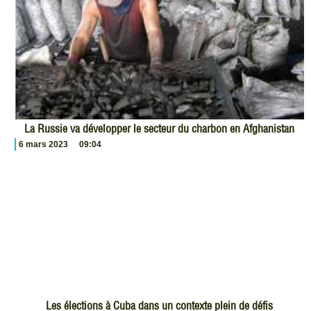
La Russie va développer le secteur du charbon en Afghanistan
6 mars 2023
09:04
Les élections à Cuba dans un contexte plein de défis