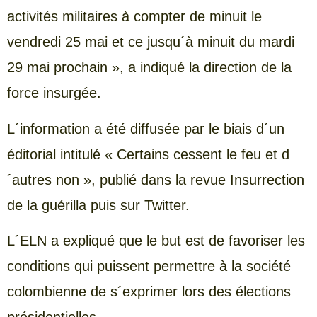
activités militaires à compter de minuit le
vendredi 25 mai et ce jusqu´à minuit du mardi
29 mai prochain », a indiqué la direction de la
force insurgée.
L´information a été diffusée par le biais d´un
éditorial intitulé « Certains cessent le feu et d
´autres non », publié dans la revue Insurrection
de la guérilla puis sur Twitter.
L´ELN a expliqué que le but est de favoriser les
conditions qui puissent permettre à la société
colombienne de s´exprimer lors des élections