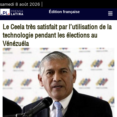
samedi 8 août 2026 |
Édition française
Le Ceela très satisfait par l’utilisation de la
technologie pendant les élections au
Vénézuéla