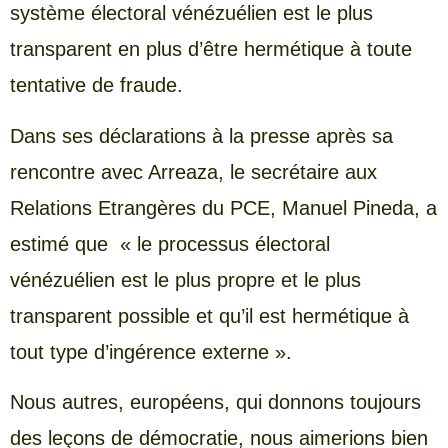
système électoral vénézuélien est le plus
transparent en plus d’être hermétique à toute
tentative de fraude.
Dans ses déclarations à la presse après sa
rencontre avec Arreaza, le secrétaire aux
Relations Etrangères du PCE, Manuel Pineda, a
estimé que « le processus électoral
vénézuélien est le plus propre et le plus
transparent possible et qu’il est hermétique à
tout type d’ingérence externe ».
Nous autres, européens, qui donnons toujours
des leçons de démocratie, nous aimerions bien