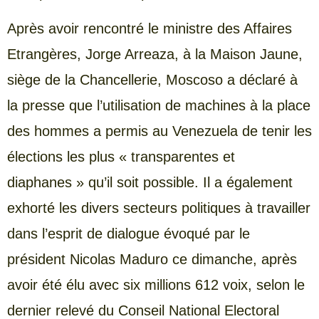
Après avoir rencontré le ministre des Affaires
Etrangères, Jorge Arreaza, à la Maison Jaune,
siège de la Chancellerie, Moscoso a déclaré à
la presse que l’utilisation de machines à la place
des hommes a permis au Venezuela de tenir les
élections les plus « transparentes et
diaphanes » qu’il soit possible. Il a également
exhorté les divers secteurs politiques à travailler
dans l’esprit de dialogue évoqué par le
président Nicolas Maduro ce dimanche, après
avoir été élu avec six millions 612 voix, selon le
dernier relevé du Conseil National Electoral