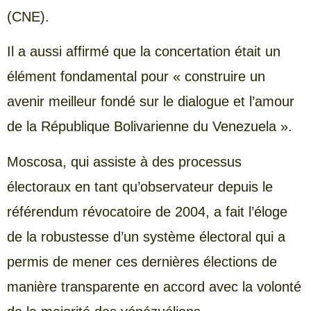
(CNE).
Il a aussi affirmé que la concertation était un
élément fondamental pour « construire un
avenir meilleur fondé sur le dialogue et l’amour
de la République Bolivarienne du Venezuela ».
Moscosa, qui assiste à des processus
électoraux en tant qu’observateur depuis le
référendum révocatoire de 2004, a fait l’éloge
de la robustesse d’un système électoral qui a
permis de mener ces dernières élections de
manière transparente en accord avec la volonté