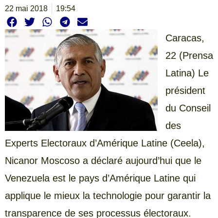
22 mai 2018
19:54
Caracas,
22 (Prensa
Latina) Le
président
du Conseil
des
Experts Electoraux d’Amérique Latine (Ceela),
Nicanor Moscoso a déclaré aujourd’hui que le
Venezuela est le pays d’Amérique Latine qui
applique le mieux la technologie pour garantir la
transparence de ses processus électoraux.