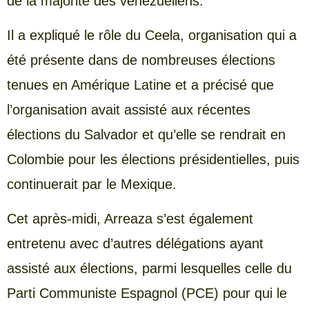
de la majorité des vénézuéliens.
Il a expliqué le rôle du Ceela, organisation qui a
été présente dans de nombreuses élections
tenues en Amérique Latine et a précisé que
l’organisation avait assisté aux récentes
élections du Salvador et qu’elle se rendrait en
Colombie pour les élections présidentielles, puis
continuerait par le Mexique.
Cet après-midi, Arreaza s’est également
entretenu avec d’autres délégations ayant
assisté aux élections, parmi lesquelles celle du
Parti Communiste Espagnol (PCE) pour qui le