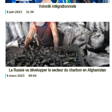
Volonté intégrationniste
8 juin 2023
11:39
La Russie va développer le secteur du charbon en Afghanistan
6 mars 2023
09:04