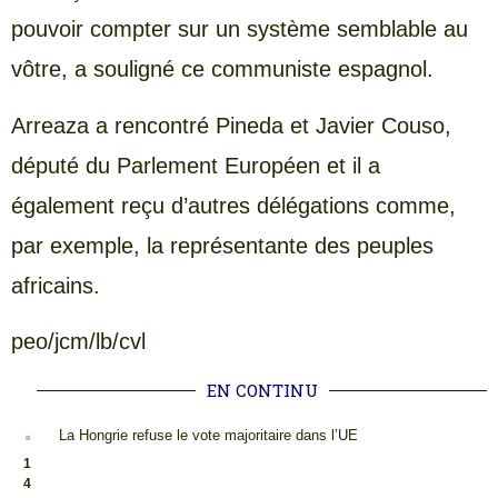
pouvoir compter sur un système semblable au
vôtre, a souligné ce communiste espagnol.
Arreaza a rencontré Pineda et Javier Couso,
député du Parlement Européen et il a
également reçu d’autres délégations comme,
par exemple, la représentante des peuples
africains.
peo/jcm/lb/cvl
EN CONTINU
.
La Hongrie refuse le vote majoritaire dans l’UE
1
4