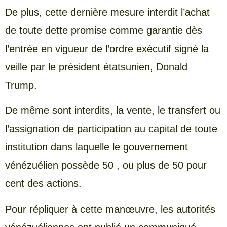
De plus, cette dernière mesure interdit l’achat
de toute dette promise comme garantie dès
l’entrée en vigueur de l’ordre exécutif signé la
veille par le président étatsunien, Donald
Trump.
De même sont interdits, la vente, le transfert ou
l’assignation de participation au capital de toute
institution dans laquelle le gouvernement
vénézuélien possède 50 , ou plus de 50 pour
cent des actions.
Pour répliquer à cette manœuvre, les autorités