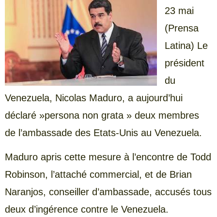
23 mai
(Prensa
Latina) Le
président
du
Venezuela, Nicolas Maduro, a aujourd’hui
déclaré »persona non grata » deux membres
de l’ambassade des Etats-Unis au Venezuela.
Maduro apris cette mesure à l’encontre de Todd
Robinson, l’attaché commercial, et de Brian
Naranjos, conseiller d’ambassade, accusés tous
deux d’ingérence contre le Venezuela.