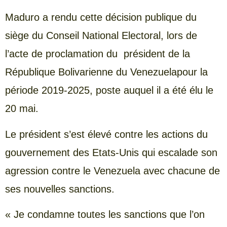
Maduro a rendu cette décision publique du
siège du Conseil National Electoral, lors de
l’acte de proclamation du président de la
République Bolivarienne du Venezuelapour la
période 2019-2025, poste auquel il a été élu le
20 mai.
Le président s’est élevé contre les actions du
gouvernement des Etats-Unis qui escalade son
agression contre le Venezuela avec chacune de
ses nouvelles sanctions.
« Je condamne toutes les sanctions que l’on