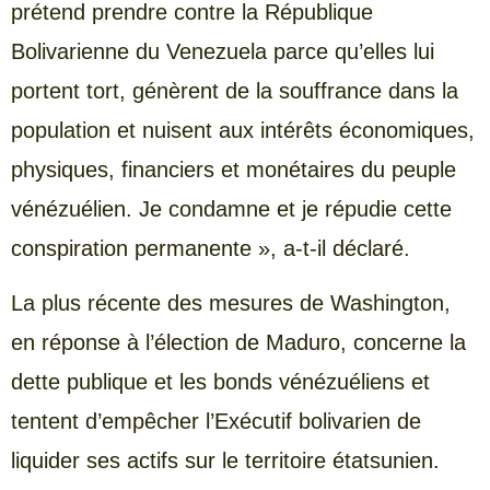
prétend prendre contre la République
Bolivarienne du Venezuela parce qu’elles lui
portent tort, génèrent de la souffrance dans la
population et nuisent aux intérêts économiques,
physiques, financiers et monétaires du peuple
vénézuélien. Je condamne et je répudie cette
conspiration permanente », a-t-il déclaré.
La plus récente des mesures de Washington,
en réponse à l’élection de Maduro, concerne la
dette publique et les bonds vénézuéliens et
tentent d’empêcher l’Exécutif bolivarien de
liquider ses actifs sur le territoire étatsunien.