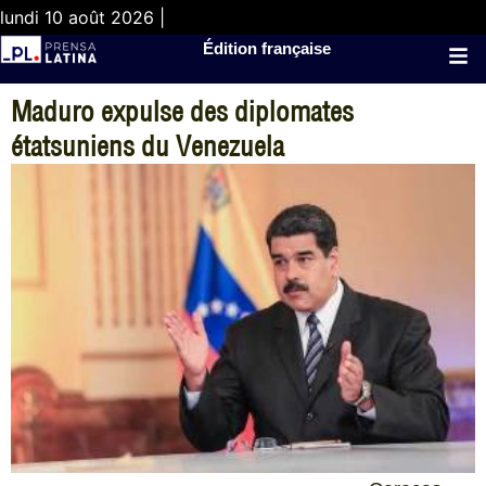
lundi 10 août 2026 |
Édition française
Maduro expulse des diplomates
étatsuniens du Venezuela