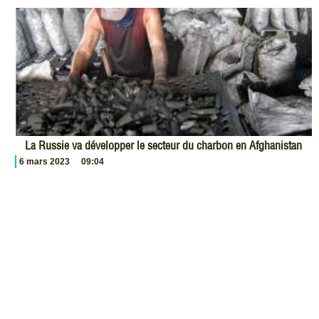
La Russie va développer le secteur du charbon en Afghanistan
6 mars 2023
09:04