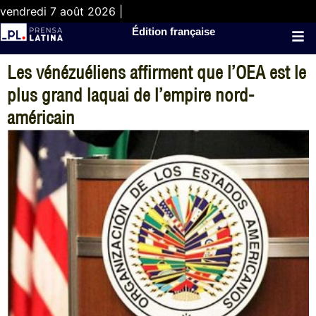
vendredi 7 août 2026 |
Édition française
Les vénézuéliens affirment que l’OEA est le
plus grand laquai de l’empire nord-
américain