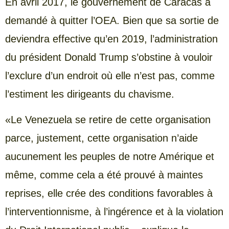
En avril 2017, le gouvernement de Caracas a
demandé à quitter l’OEA. Bien que sa sortie de
deviendra effective qu’en 2019, l’administration
du président Donald Trump s’obstine à vouloir
l’exclure d’un endroit où elle n’est pas, comme
l’estiment les dirigeants du chavisme.
«Le Venezuela se retire de cette organisation
parce, justement, cette organisation n’aide
aucunement les peuples de notre Amérique et
même, comme cela a été prouvé à maintes
reprises, elle crée des conditions favorables à
l’interventionnisme, à l’ingérence et à la violation