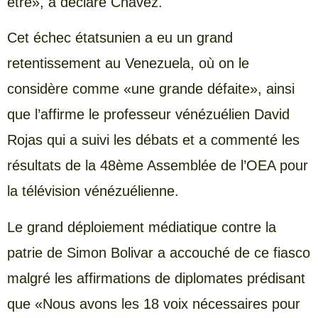
être», a déclaré Chavez.
Cet échec étatsunien a eu un grand
retentissement au Venezuela, où on le
considère comme «une grande défaite», ainsi
que l’affirme le professeur vénézuélien David
Rojas qui a suivi les débats et a commenté les
résultats de la 48ème Assemblée de l’OEA pour
la télévision vénézuélienne.
Le grand déploiement médiatique contre la
patrie de Simon Bolivar a accouché de ce fiasco
malgré les affirmations de diplomates prédisant
que «Nous avons les 18 voix nécessaires pour