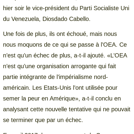
hier soir le vice-président du Parti Socialiste Uni
du Venezuela, Diosdado Cabello.
Une fois de plus, ils ont échoué, mais nous
nous moquons de ce qui se passe à l’OEA. Ce
n’est qu’un échec de plus, a-t-il ajouté. «L’OEA
n’est qu’une organisation arrogante qui fait
partie intégrante de l’impérialisme nord-
américain. Les Etats-Unis l’ont utilisée pour
semer la peur en Amérique», a-t-il conclu en
analysant cette nouvelle tentative qui ne pouvait
se terminer que par un échec.