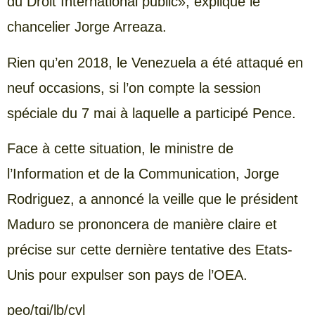
du Droit International public», explique le
chancelier Jorge Arreaza.
Rien qu’en 2018, le Venezuela a été attaqué en
neuf occasions, si l’on compte la session
spéciale du 7 mai à laquelle a participé Pence.
Face à cette situation, le ministre de
l’Information et de la Communication, Jorge
Rodriguez, a annoncé la veille que le président
Maduro se prononcera de manière claire et
précise sur cette dernière tentative des Etats-
Unis pour expulser son pays de l’OEA.
peo/tgj/lb/cvl