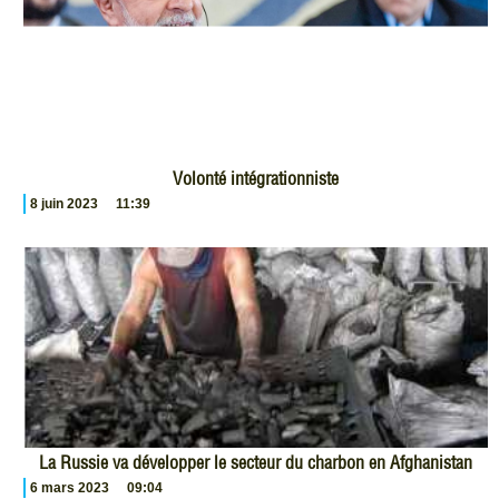
Volonté intégrationniste
8 juin 2023
11:39
La Russie va développer le secteur du charbon en Afghanistan
6 mars 2023
09:04