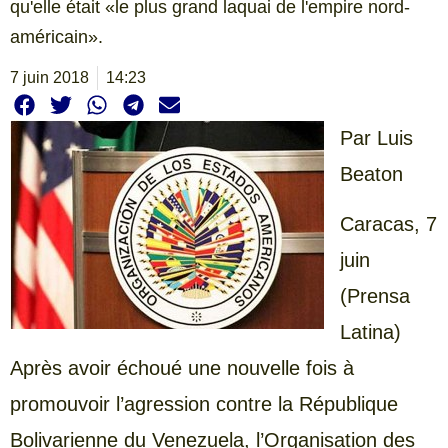
qu'elle était «le plus grand laquai de l'empire nord-
américain».
7 juin 2018
14:23
Par
Luis
Beaton
Caracas, 7
juin
(Prensa
Latina)
Après avoir échoué une nouvelle fois à
promouvoir l’agression contre la République
Bolivarienne du Venezuela, l’Organisation des