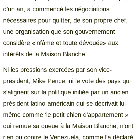
d’un an, a commencé les négociations
nécessaires pour quitter, de son propre chef,
une organisation que son gouvernement
considère «infâme et toute dévouée» aux
intérêts de la Maison Blanche.
Ni les pressions exercées par son vice-
président, Mike Pence, ni le vote des pays qui
s’alignent sur la politique initiée par un ancien
président latino-américain qui se décrivait lui-
même comme ‘le petit chien d’appartement »
qui remue sa queue à la Maison Blanche, n’ont
rien pu contre le Venezuela, comme l’a déclaré