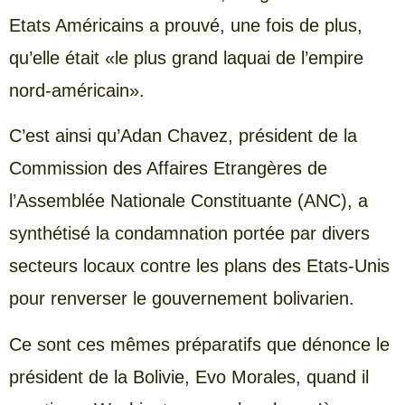
Etats Américains a prouvé, une fois de plus,
qu’elle était «le plus grand laquai de l’empire
nord-américain».
C’est ainsi qu’Adan Chavez, président de la
Commission des Affaires Etrangères de
l’Assemblée Nationale Constituante (ANC), a
synthétisé la condamnation portée par divers
secteurs locaux contre les plans des Etats-Unis
pour renverser le gouvernement bolivarien.
Ce sont ces mêmes préparatifs que dénonce le
président de la Bolivie, Evo Morales, quand il