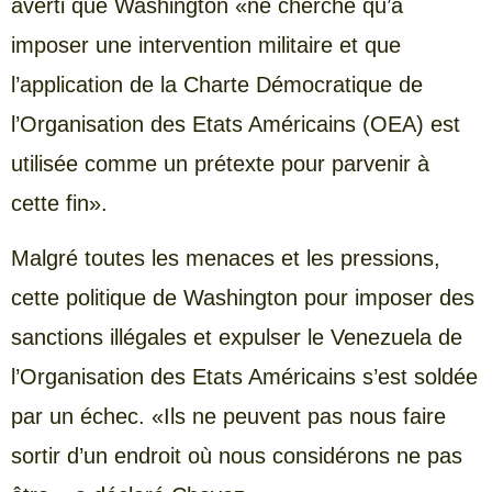
averti que Washington «ne cherche qu’à
imposer une intervention militaire et que
l’application de la Charte Démocratique de
l’Organisation des Etats Américains (OEA) est
utilisée comme un prétexte pour parvenir à
cette fin».
Malgré toutes les menaces et les pressions,
cette politique de Washington pour imposer des
sanctions illégales et expulser le Venezuela de
l’Organisation des Etats Américains s’est soldée
par un échec. «Ils ne peuvent pas nous faire
sortir d’un endroit où nous considérons ne pas