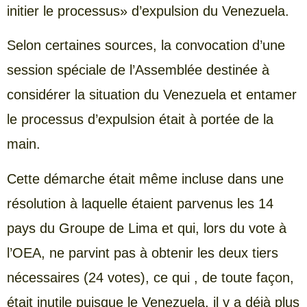
initier le processus» d’expulsion du Venezuela.
Selon certaines sources, la convocation d’une
session spéciale de l’Assemblée destinée à
considérer la situation du Venezuela et entamer
le processus d’expulsion était à portée de la
main.
Cette démarche était même incluse dans une
résolution à laquelle étaient parvenus les 14
pays du Groupe de Lima et qui, lors du vote à
l’OEA, ne parvint pas à obtenir les deux tiers
nécessaires (24 votes), ce qui , de toute façon,
était inutile puisque le Venezuela, il y a déjà plus