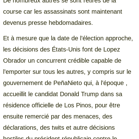
De nombreux autres se sont retirés de la
course car les assassinats sont maintenant
devenus presse hebdomadaires.
Et à mesure que la date de l’élection approche,
les décisions des États-Unis font de Lopez
Obrador un concurrent crédible capable de
l’emporter sur tous les autres, y compris sur le
gouvernement de PeñaNieto qui, à l’époque ,
accueillit le candidat Donald Trump dans sa
résidence officielle de Los Pinos, pour être
ensuite remercié par des menaces, des
déclarations, des twits et autre décisions
hostiles du président républicain contre le