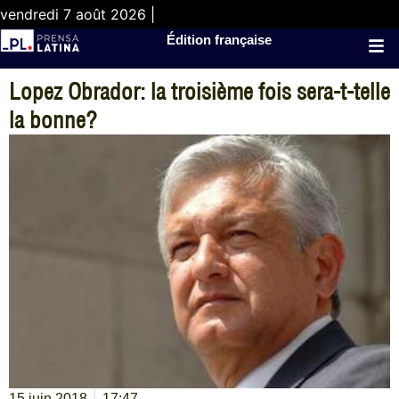
vendredi 7 août 2026 |
Édition française
Lopez Obrador: la troisième fois sera-t-telle
la bonne?
15 juin 2018
17:47