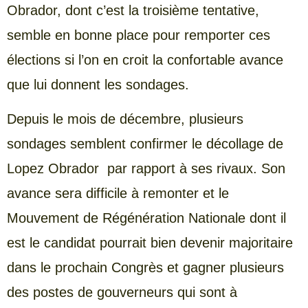
Obrador, dont c’est la troisième tentative,
semble en bonne place pour remporter ces
élections si l’on en croit la confortable avance
que lui donnent les sondages.
Depuis le mois de décembre, plusieurs
sondages semblent confirmer le décollage de
Lopez Obrador par rapport à ses rivaux. Son
avance sera difficile à remonter et le
Mouvement de Régénération Nationale dont il
est le candidat pourrait bien devenir majoritaire
dans le prochain Congrès et gagner plusieurs
des postes de gouverneurs qui sont à