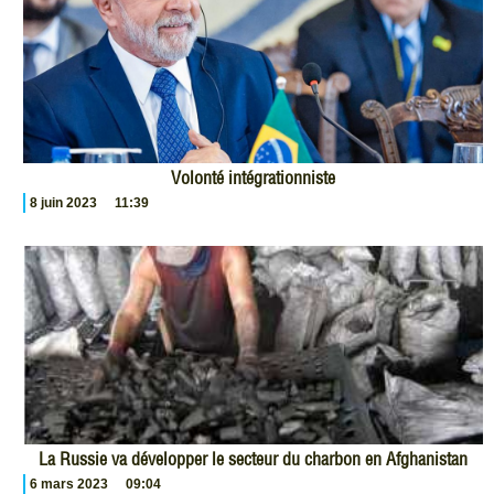
Volonté intégrationniste
8 juin 2023
11:39
La Russie va développer le secteur du charbon en Afghanistan
6 mars 2023
09:04