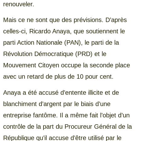
renouveler.
Mais ce ne sont que des prévisions. D’après
celles-ci, Ricardo Anaya, que soutiennent le
parti Action Nationale (PAN), le parti de la
Révolution Démocratique (PRD) et le
Mouvement Citoyen occupe la seconde place
avec un retard de plus de 10 pour cent.
Anaya a été accusé d’entente illicite et de
blanchiment d’argent par le biais d’une
entreprise fantôme. Il a même fait l’objet d’un
contrôle de la part du Procureur Général de la
République qu’il accuse d’être utilisé par le