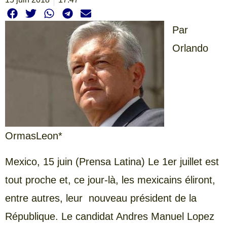
Par
Orlando
OrmasLeon*
Mexico, 15 juin (Prensa Latina) Le 1er juillet est
tout proche et, ce jour-là, les mexicains éliront,
entre autres, leur nouveau président de la
République. Le candidat Andres Manuel Lopez