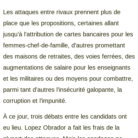
Les attaques entre rivaux prennent plus de
place que les propositions, certaines allant
jusqu’à l’attribution de cartes bancaires pour les
femmes-chef-de-famille, d’autres promettant
des maisons de retraites, des voies ferrées, des
augmentations de salaire pour les enseignants
et les militaires ou des moyens pour combattre,
parmi tant d’autres l’insécurité galopante, la
corruption et l’impunité.
À ce jour, trois débats entre les candidats ont
eu lieu. Lopez Obrador a fait les frais de la