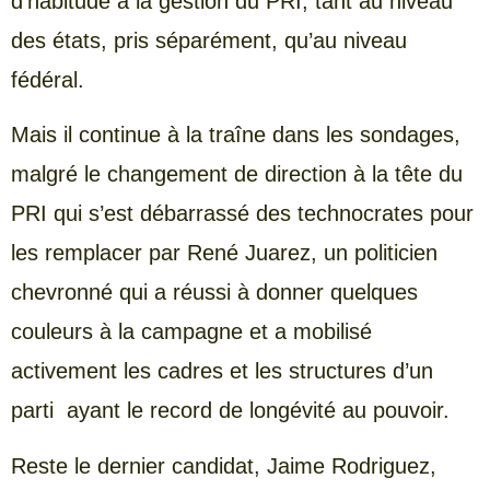
d’habitude à la gestion du PRI, tant au niveau
des états, pris séparément, qu’au niveau
fédéral.
Mais il continue à la traîne dans les sondages,
malgré le changement de direction à la tête du
PRI qui s’est débarrassé des technocrates pour
les remplacer par René Juarez, un politicien
chevronné qui a réussi à donner quelques
couleurs à la campagne et a mobilisé
activement les cadres et les structures d’un
parti ayant le record de longévité au pouvoir.
Reste le dernier candidat, Jaime Rodriguez,