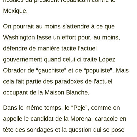
Mexique.
On pourrait au moins s’attendre à ce que
Washington fasse un effort pour, au moins,
défendre de manière tacite l’actuel
gouvernement quand celui-ci traite Lopez
Obrador de “gauchiste” et de “populiste”. Mais
cela fait partie des paradoxes de l’actuel
occupant de la Maison Blanche.
Dans le même temps, le “Peje”, comme on
appelle le candidat de la Morena, caracole en
tête des sondages et la question qui se pose