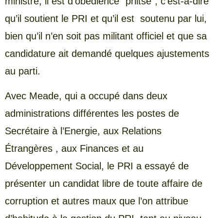
ministre; il est d’obédience “priitse”, c’est-a-dire
qu’il soutient le PRI et qu’il est soutenu par lui,
bien qu’il n’en soit pas militant officiel et que sa
candidature ait demandé quelques ajustements
au parti.
Avec Meade, qui a occupé dans deux
administrations différentes les postes de
Secrétaire à l’Energie, aux Relations
Étrangères , aux Finances et au
Développement Social, le PRI a essayé de
présenter un candidat libre de toute affaire de
corruption et autres maux que l’on attribue