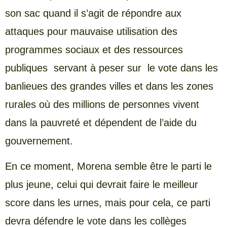
son sac quand il s’agit de répondre aux
attaques pour mauvaise utilisation des
programmes sociaux et des ressources
publiques servant à peser sur le vote dans les
banlieues des grandes villes et dans les zones
rurales où des millions de personnes vivent
dans la pauvreté et dépendent de l’aide du
gouvernement.
En ce moment, Morena semble être le parti le
plus jeune, celui qui devrait faire le meilleur
score dans les urnes, mais pour cela, ce parti
devra défendre le vote dans les collèges