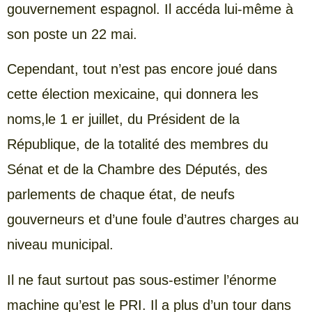
gouvernement espagnol. Il accéda lui-même à
son poste un 22 mai.
Cependant, tout n’est pas encore joué dans
cette élection mexicaine, qui donnera les
noms,le 1 er juillet, du Président de la
République, de la totalité des membres du
Sénat et de la Chambre des Députés, des
parlements de chaque état, de neufs
gouverneurs et d’une foule d’autres charges au
niveau municipal.
Il ne faut surtout pas sous-estimer l’énorme
machine qu’est le PRI. Il a plus d’un tour dans