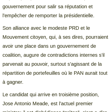
gouvernement pour salir sa réputation et
l’empêcher de remporter la présidentielle.
Son alliance avec le modeste PRD et le
Mouvement citoyen, qui, à ses dires, pourraient
avoir une place dans un gouvernement de
coalition, augure de contradictions internes s’il
parvenait au pouvoir, surtout s’agissant de la
répartition de portefeuilles où le PAN aurait tout
à gagner.
Le candidat qui arrive en troisième position,
Jose Antonio Meade, est l’actuel premier