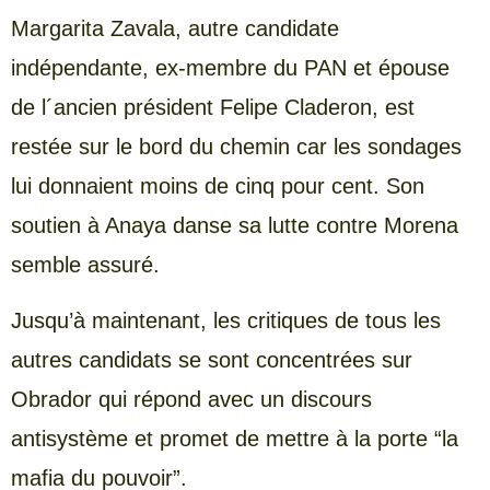
Margarita Zavala, autre candidate
indépendante, ex-membre du PAN et épouse
de l´ancien président Felipe Claderon, est
restée sur le bord du chemin car les sondages
lui donnaient moins de cinq pour cent. Son
soutien à Anaya danse sa lutte contre Morena
semble assuré.
Jusqu’à maintenant, les critiques de tous les
autres candidats se sont concentrées sur
Obrador qui répond avec un discours
antisystème et promet de mettre à la porte “la
mafia du pouvoir”.