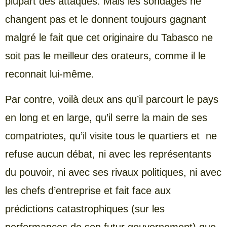
plupart des attaques. Mais les sondages ne
changent pas et le donnent toujours gagnant
malgré le fait que cet originaire du Tabasco ne
soit pas le meilleur des orateurs, comme il le
reconnait lui-même.
Par contre, voilà deux ans qu’il parcourt le pays
en long et en large, qu’il serre la main de ses
compatriotes, qu’il visite tous le quartiers et ne
refuse aucun débat, ni avec les représentants
du pouvoir, ni avec ses rivaux politiques, ni avec
les chefs d’entreprise et fait face aux
prédictions catastrophiques (sur les
performances de son futur gouvernement) que