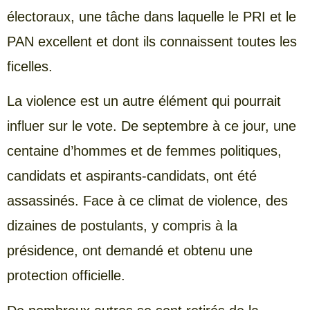
électoraux, une tâche dans laquelle le PRI et le
PAN excellent et dont ils connaissent toutes les
ficelles.
La violence est un autre élément qui pourrait
influer sur le vote. De septembre à ce jour, une
centaine d’hommes et de femmes politiques,
candidats et aspirants-candidats, ont été
assassinés. Face à ce climat de violence, des
dizaines de postulants, y compris à la
présidence, ont demandé et obtenu une
protection officielle.