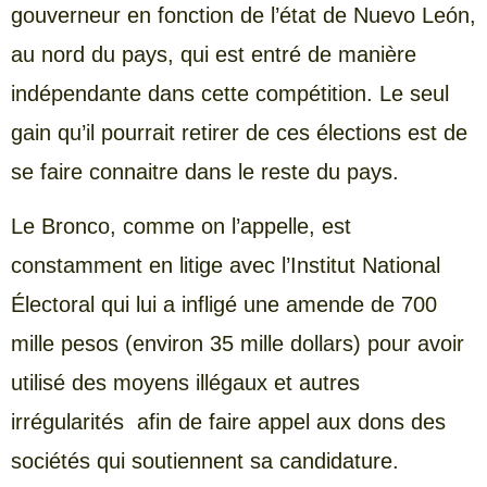
gouverneur en fonction de l’état de Nuevo León,
au nord du pays, qui est entré de manière
indépendante dans cette compétition. Le seul
gain qu’il pourrait retirer de ces élections est de
se faire connaitre dans le reste du pays.
Le Bronco, comme on l’appelle, est
constamment en litige avec l’Institut National
Électoral qui lui a infligé une amende de 700
mille pesos (environ 35 mille dollars) pour avoir
utilisé des moyens illégaux et autres
irrégularités afin de faire appel aux dons des
sociétés qui soutiennent sa candidature.