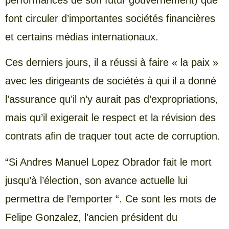
font circuler d’importantes sociétés financières
et certains médias internationaux.
Ces derniers jours, il a réussi à faire « la paix »
avec les dirigeants de sociétés à qui il a donné
l’assurance qu’il n’y aurait pas d’expropriations,
mais qu’il exigerait le respect et la révision des
contrats afin de traquer tout acte de corruption.
“Si Andres Manuel Lopez Obrador fait le mort
jusqu’à l’élection, son avance actuelle lui
permettra de l’emporter “. Ce sont les mots de
Felipe Gonzalez, l’ancien président du