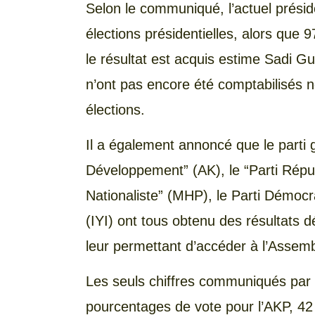
Selon le communiqué, l’actuel prési
élections présidentielles, alors que 
le résultat est acquis estime Sadi Gu
n’ont pas encore été comptabilisés n
élections.
Il a également annoncé que le parti 
Développement” (AK), le “Parti Répub
Nationaliste” (MHP), le Parti Démocr
(IYI) ont tous obtenu des résultats 
leur permettant d’accéder à l’Assemb
Les seuls chiffres communiqués par l
pourcentages de vote pour l’AKP, 42 