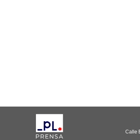
Calle 