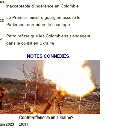
:49
inacceptable d’ingérence en Colombie
Le Premier ministre géorgien accuse le
:23
Parlement européen de chantage
Petro refuse que les Colombiens s’engagent
:21
dans le conflit en Ukraine
NOTES CONNEXES
Contre-offensive en Ukraine?
juin 2023
16:37