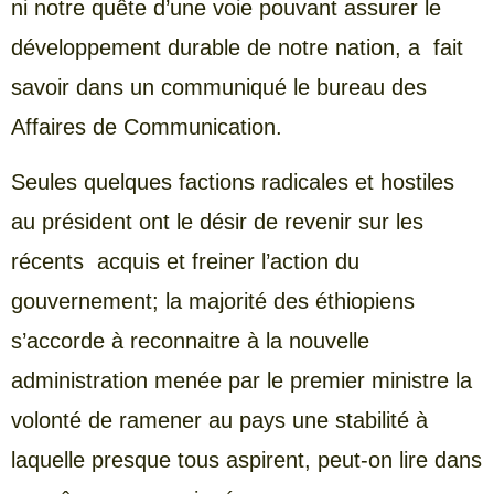
ni notre quête d’une voie pouvant assurer le
développement durable de notre nation, a fait
savoir dans un communiqué le bureau des
Affaires de Communication.
Seules quelques factions radicales et hostiles
au président ont le désir de revenir sur les
récents acquis et freiner l’action du
gouvernement; la majorité des éthiopiens
s’accorde à reconnaitre à la nouvelle
administration menée par le premier ministre la
volonté de ramener au pays une stabilité à
laquelle presque tous aspirent, peut-on lire dans