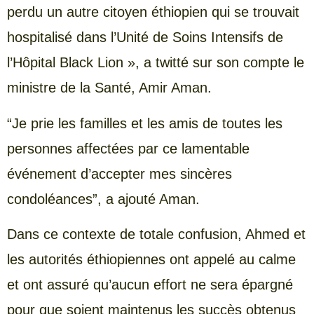
perdu un autre citoyen éthiopien qui se trouvait
hospitalisé dans l’Unité de Soins Intensifs de
l’Hôpital Black Lion », a twitté sur son compte le
ministre de la Santé, Amir Aman.
“Je prie les familles et les amis de toutes les
personnes affectées par ce lamentable
événement d’accepter mes sincères
condoléances”, a ajouté Aman.
Dans ce contexte de totale confusion, Ahmed et
les autorités éthiopiennes ont appelé au calme
et ont assuré qu’aucun effort ne sera épargné
pour que soient maintenus les succès obtenus