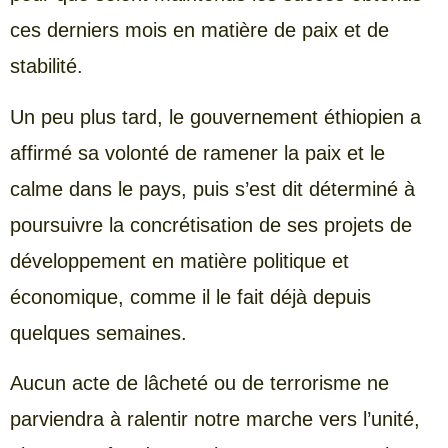
ces derniers mois en matière de paix et de
stabilité.
Un peu plus tard, le gouvernement éthiopien a
affirmé sa volonté de ramener la paix et le
calme dans le pays, puis s’est dit déterminé à
poursuivre la concrétisation de ses projets de
développement en matière politique et
économique, comme il le fait déjà depuis
quelques semaines.
Aucun acte de lâcheté ou de terrorisme ne
parviendra à ralentir notre marche vers l’unité,