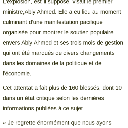
L’explosion, est-il supposé, visait le premier
ministre,Abiy Ahmed. Elle a eu lieu au moment
culminant d’une manifestation pacifique
organisée pour montrer le soutien populaire
envers Abiy Ahmed et ses trois mois de gestion
qui ont été marqués de divers changements
dans les domaines de la politique et de
l’économie.
Cet attentat a fait plus de 160 blessés, dont 10
dans un état critique selon les dernières
informations publiées à ce sujet.
« Je regrette énormément que nous ayons