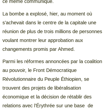
ce même communiqué.
La bombe a explosé, hier, au moment où
s’achevait dans le centre de la capitale une
réunion de plus de trois millions de personnes
voulant montrer leur approbation aux
changements promis par Ahmed.
Parmi les réformes annoncées par la coalition
au pouvoir, le Front Démocratique
Révolutionnaire du Peuple Éthiopien, se
trouvent des projets de libéralisation
économique et la décision de rétablir des
relations avec l’Érythrée sur une base de