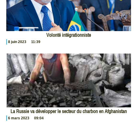
Volonté intégrationniste
8 juin 2023
11:39
La Russie va développer le secteur du charbon en Afghanistan
6 mars 2023
09:04