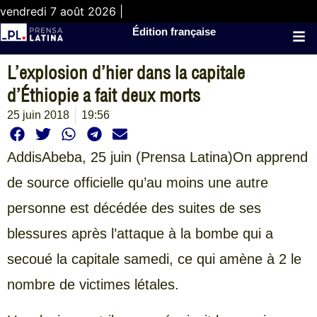
vendredi 7 août 2026 |
Édition française
L’explosion d’hier dans la capitale
d’Éthiopie a fait deux morts
25 juin 2018
19:56
AddisAbeba,
25 juin (Prensa Latina)On apprend
de source officielle qu’au moins une autre
personne est décédée des suites de ses
blessures après l’attaque à la bombe qui a
secoué la capitale samedi, ce qui amène à 2 le
nombre de victimes létales.