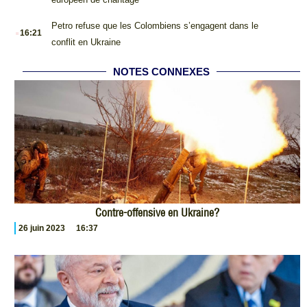
.
Petro refuse que les Colombiens s’engagent dans le
16:21
conflit en Ukraine
NOTES CONNEXES
Contre-offensive en Ukraine?
26 juin 2023
16:37