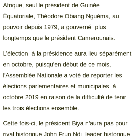
Afrique, seul le président de Guinée
Équatoriale, Théodore Obiang Nguéma, au
pouvoir depuis 1979, a gouverné plus
longtemps que le président Camerounais.
L’élection à la présidence aura lieu séparément
en octobre, puisqu’en début de ce mois,
l’Assemblée Nationale a voté de reporter les
élections parlementaires et municipales à
octobre 2019 en raison de la difficulté de tenir
les trois élections ensemble.
Cette fois-ci, le président Biya n’aura pas pour
rival historique John Frun Ndi, leader historique