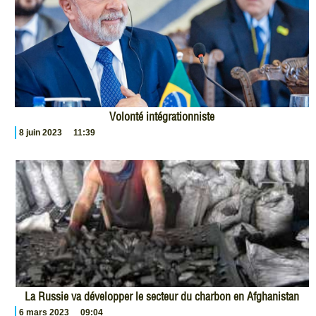
Volonté intégrationniste
8 juin 2023
11:39
La Russie va développer le secteur du charbon en Afghanistan
6 mars 2023
09:04