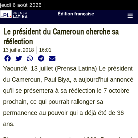
jeudi 6 août 2026 |
Édition française
Le président du Cameroun cherche sa
réélection
13 juillet 2018
16:01
Yaoundé,
13 juillet (Prensa Latina) Le président
du Cameroun, Paul Biya, a aujourd’hui annoncé
qu’il se présentera à sa réélection le 7 octobre
prochain, ce qui pourrait rallonger sa
permanence au pouvoir qui a déjà été de 36
ans.