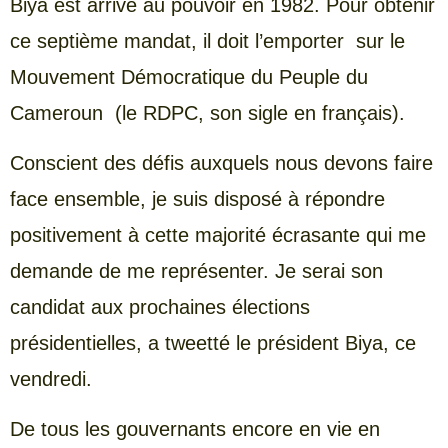
Biya est arrivé au pouvoir en 1982. Pour obtenir
ce septième mandat, il doit l’emporter sur le
Mouvement Démocratique du Peuple du
Cameroun (le RDPC, son sigle en français).
Conscient des défis auxquels nous devons faire
face ensemble, je suis disposé à répondre
positivement à cette majorité écrasante qui me
demande de me représenter. Je serai son
candidat aux prochaines élections
présidentielles, a tweetté le président Biya, ce
vendredi.
De tous les gouvernants encore en vie en