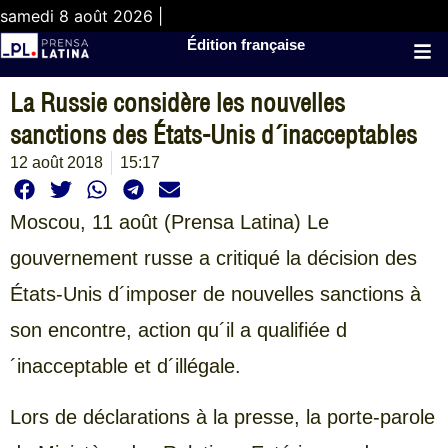
samedi 8 août 2026 |
Édition française
La Russie considère les nouvelles
sanctions des États-Unis d´inacceptables
12 août 2018
15:17
Moscou,
11 août (Prensa Latina) Le
gouvernement russe a critiqué la décision des
États-Unis d´imposer de nouvelles sanctions à
son encontre, action qu´il a qualifiée d
´inacceptable et d´illégale.
Lors de déclarations à la presse, la porte-parole