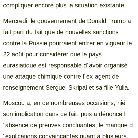
compliquer encore plus la situation existante.
Mercredi, le gouvernement de Donald Trump a
fait part du fait que de nouvelles sanctions
contre la Russie pourraient entrer en vigueur le
22 août pour considérer que le pays
eurasiatique est responsable d´avoir organisé
une attaque chimique contre l´ex-agent de
renseignement Serguei Skripal et sa fille Yulia.
Moscou a, en de nombreuses occasions, nié
son implication dans ce fait, puis a dénoncé l
´absence de preuves concluantes, le manque d
´explications convaincantes quant à plusieurs