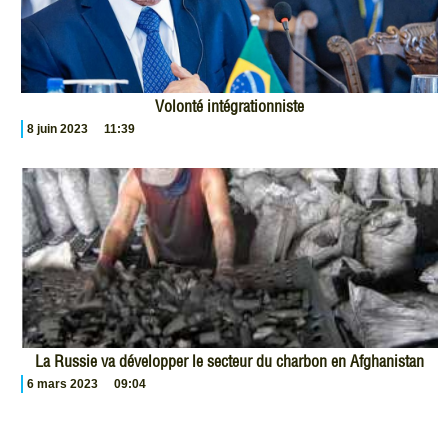
Volonté intégrationniste
8 juin 2023
11:39
La Russie va développer le secteur du charbon en Afghanistan
6 mars 2023
09:04