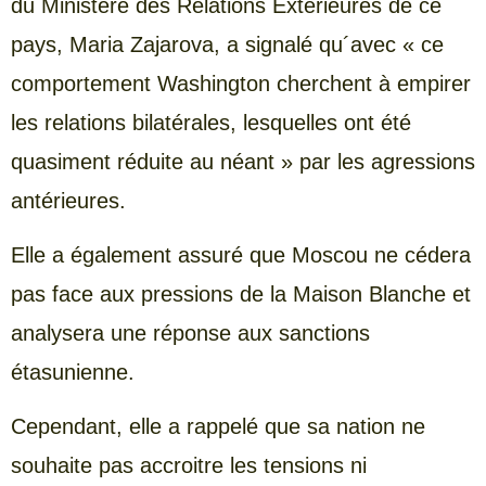
du Ministère des Relations Extérieures de ce
pays, Maria Zajarova, a signalé qu´avec « ce
comportement Washington cherchent à empirer
les relations bilatérales, lesquelles ont été
quasiment réduite au néant » par les agressions
antérieures.
Elle a également assuré que Moscou ne cédera
pas face aux pressions de la Maison Blanche et
analysera une réponse aux sanctions
étasunienne.
Cependant, elle a rappelé que sa nation ne
souhaite pas accroitre les tensions ni