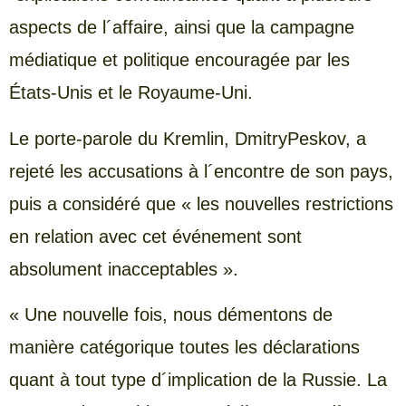
aspects de l´affaire, ainsi que la campagne
médiatique et politique encouragée par les
États-Unis et le Royaume-Uni.
Le porte-parole du Kremlin, DmitryPeskov, a
rejeté les accusations à l´encontre de son pays,
puis a considéré que « les nouvelles restrictions
en relation avec cet événement sont
absolument inacceptables ».
« Une nouvelle fois, nous démentons de
manière catégorique toutes les déclarations
quant à tout type d´implication de la Russie. La