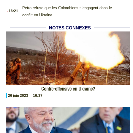
.
Petro refuse que les Colombiens s’engagent dans le
16:21
conflit en Ukraine
NOTES CONNEXES
Contre-offensive en Ukraine?
26 juin 2023
16:37