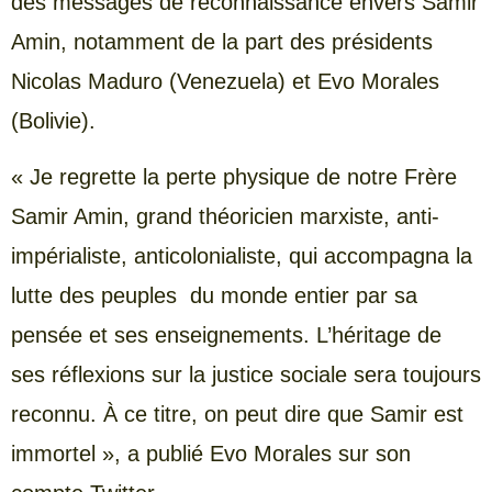
des messages de reconnaissance envers Samir
Amin, notamment de la part des présidents
Nicolas Maduro (Venezuela) et Evo Morales
(Bolivie).
« Je regrette la perte physique de notre Frère
Samir Amin, grand théoricien marxiste, anti-
impérialiste, anticolonialiste, qui accompagna la
lutte des peuples du monde entier par sa
pensée et ses enseignements. L’héritage de
ses réflexions sur la justice sociale sera toujours
reconnu. À ce titre, on peut dire que Samir est
immortel », a publié Evo Morales sur son