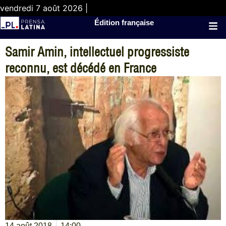
vendredi 7 août 2026 |
Édition française
Samir Amin, intellectuel progressiste
reconnu, est décédé en France
14 août 2018
14:00