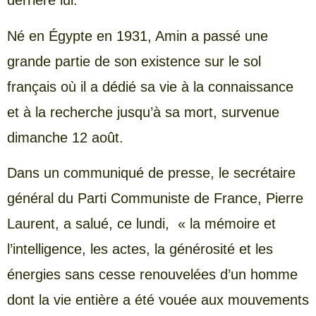
derrière lui.
Né en Égypte en 1931, Amin a passé une
grande partie de son existence sur le sol
français où il a dédié sa vie à la connaissance
et à la recherche jusqu’à sa mort, survenue
dimanche 12 août.
Dans un communiqué de presse, le secrétaire
général du Parti Communiste de France, Pierre
Laurent, a salué, ce lundi, « la mémoire et
l’intelligence, les actes, la générosité et les
énergies sans cesse renouvelées d’un homme
dont la vie entière a été vouée aux mouvements