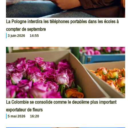
La Pologne interdira les téléphones portables dans les écoles à
compter de septembre
3 juin 2026
14:55
La Colombie se consolide comme le deuxième plus important
exportateur de fleurs
5 mai 2026
16:20