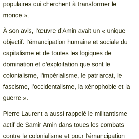
populaires qui cherchent à transformer le
monde ».
À son avis, l’œuvre d’Amin avait un « unique
objectif: l’émancipation humaine et sociale du
capitalisme et de toutes les logiques de
domination et d’exploitation que sont le
colonialisme, l’impérialisme, le patriarcat, le
fascisme, l’occidentalisme, la xénophobie et la
guerre ».
Pierre Laurent a aussi rappelé le militantisme
actif de Samir Amin dans toues les combats
contre le colonialisme et pour l’émancipation