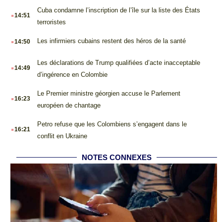
.
Cuba condamne l’inscription de l’île sur la liste des États
14:51
terroristes
.
Les infirmiers cubains restent des héros de la santé
14:50
.
Les déclarations de Trump qualifiées d’acte inacceptable
14:49
d’ingérence en Colombie
.
Le Premier ministre géorgien accuse le Parlement
16:23
européen de chantage
.
Petro refuse que les Colombiens s’engagent dans le
16:21
conflit en Ukraine
NOTES CONNEXES