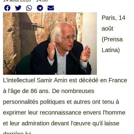
Paris,
14
août
(Prensa
Latina)
L’intellectuel Samir Amin est décédé en France
à l’âge de 86 ans. De nombreuses
personnalités politiques et autres ont tenu à
exprimer leur reconnaissance envers l’homme
et leur admiration devant l’œuvre qu’il laisse