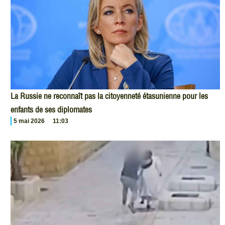
La Russie ne reconnaît pas la citoyenneté étasunienne pour les
enfants de ses diplomates
5 mai 2026
11:03