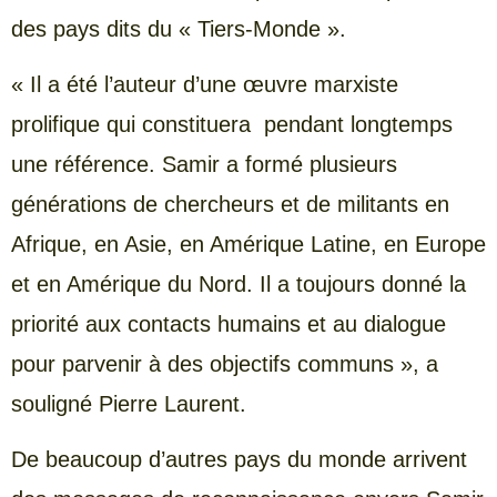
des pays dits du « Tiers-Monde ».
« Il a été l’auteur d’une œuvre marxiste
prolifique qui constituera pendant longtemps
une référence. Samir a formé plusieurs
générations de chercheurs et de militants en
Afrique, en Asie, en Amérique Latine, en Europe
et en Amérique du Nord. Il a toujours donné la
priorité aux contacts humains et au dialogue
pour parvenir à des objectifs communs », a
souligné Pierre Laurent.
De beaucoup d’autres pays du monde arrivent