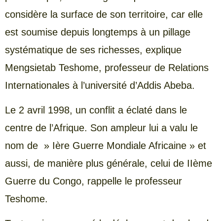
considère la surface de son territoire, car elle
est soumise depuis longtemps à un pillage
systématique de ses richesses, explique
Mengsietab Teshome, professeur de Relations
Internationales à l’université d’Addis Abeba.
Le 2 avril 1998, un conflit a éclaté dans le
centre de l’Afrique. Son ampleur lui a valu le
nom de » Ière Guerre Mondiale Africaine » et
aussi, de manière plus générale, celui de IIème
Guerre du Congo, rappelle le professeur
Teshome.