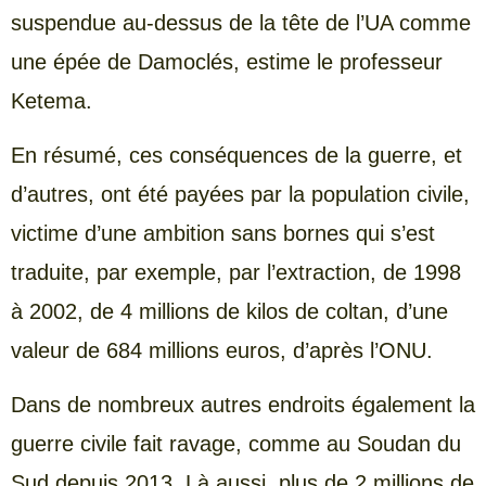
suspendue au-dessus de la tête de l’UA comme
une épée de Damoclés, estime le professeur
Ketema.
En résumé, ces conséquences de la guerre, et
d’autres, ont été payées par la population civile,
victime d’une ambition sans bornes qui s’est
traduite, par exemple, par l’extraction, de 1998
à 2002, de 4 millions de kilos de coltan, d’une
valeur de 684 millions euros, d’après l’ONU.
Dans de nombreux autres endroits également la
guerre civile fait ravage, comme au Soudan du
Sud depuis 2013. Là aussi, plus de 2 millions de