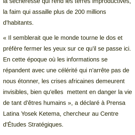
la sécheresse qui rend les terres improductives,
la faim qui assaille plus de 200 millions
d’habitants.
« Il semblerait que le monde tourne le dos et
préfère fermer les yeux sur ce qu’il se passe ici.
En cette époque où les informations se
répandent avec une célérité qui n’arrête pas de
nous étonner, les crises africaines demeurent
invisibles, bien qu’elles mettent en danger la vie
de tant d’êtres humains », a déclaré à Prensa
Latina Yosek Ketema, chercheur au Centre
d’Études Stratégiques.