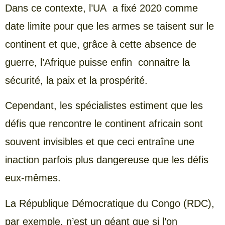
Dans ce contexte, l’UA a fixé 2020 comme
date limite pour que les armes se taisent sur le
continent et que, grâce à cette absence de
guerre, l’Afrique puisse enfin connaitre la
sécurité, la paix et la prospérité.
Cependant, les spécialistes estiment que les
défis que rencontre le continent africain sont
souvent invisibles et que ceci entraîne une
inaction parfois plus dangereuse que les défis
eux-mêmes.
La République Démocratique du Congo (RDC),
par exemple, n’est un géant que si l’on