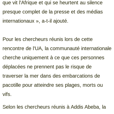
que vit l’Afrique et qui se heurtent au silence
presque complet de la presse et des médias
internationaux », a-t-il ajouté.
Pour les chercheurs réunis lors de cette
rencontre de l’UA, la communauté internationale
cherche uniquement à ce que ces personnes
déplacées ne prennent pas le risque de
traverser la mer dans des embarcations de
pacotille pour atteindre ses plages, morts ou
vifs.
Selon les chercheurs réunis à Addis Abeba, la