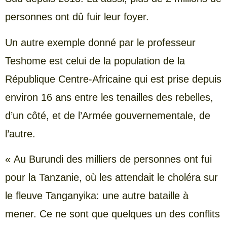
personnes ont dû fuir leur foyer.
Un autre exemple donné par le professeur
Teshome est celui de la population de la
République Centre-Africaine qui est prise depuis
environ 16 ans entre les tenailles des rebelles,
d’un côté, et de l’Armée gouvernementale, de
l’autre.
« Au Burundi des milliers de personnes ont fui
pour la Tanzanie, où les attendait le choléra sur
le fleuve Tanganyika: une autre bataille à
mener. Ce ne sont que quelques un des conflits