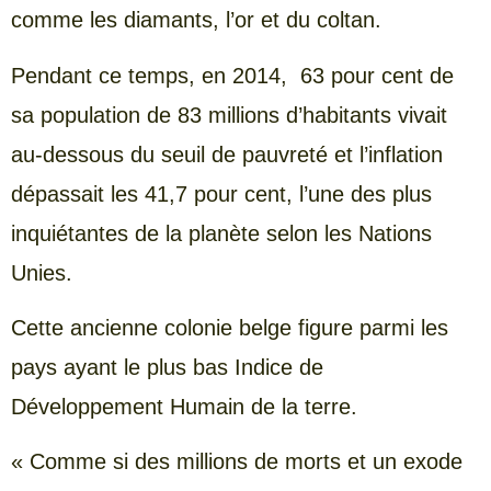
comme les diamants, l’or et du coltan.
Pendant ce temps, en 2014, 63 pour cent de
sa population de 83 millions d’habitants vivait
au-dessous du seuil de pauvreté et l’inflation
dépassait les 41,7 pour cent, l’une des plus
inquiétantes de la planète selon les Nations
Unies.
Cette ancienne colonie belge figure parmi les
pays ayant le plus bas Indice de
Développement Humain de la terre.
« Comme si des millions de morts et un exode