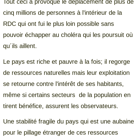
Tout ceci a provoqué le déplacement de plus de
cinq millions de personnes à l’intérieur de la
RDC qui ont fui le plus loin possible sans
pouvoir échapper au choléra qui les poursuit où
qu´ils aillent.
Le pays est riche et pauvre à la fois; il regorge
de ressources naturelles mais leur exploitation
se retourne contre l’intérêt de ses habitants,
même si certains secteurs de la population en
tirent bénéfice, assurent les observateurs.
Une stabilité fragile du pays qui est une aubaine
pour le pillage étranger de ces ressources