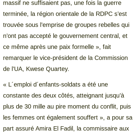
massif ne suffisaient pas, une fois la guerre
terminée, la région orientale de la RDPC s’est
trouvée sous l’emprise de groupes rebelles qui
n’ont pas accepté le gouvernement central, et
ce même après une paix formelle », fait
remarquer le vice-président de la Commission
de l’UA, Kwese Quartey.
« L´emploi d´enfants-soldats a été une
constante des deux côtés, atteignant jusqu’à
plus de 30 mille au pire moment du conflit, puis
les femmes ont également souffert », a pour sa
part assuré Amira El Fadil, la commissaire aux