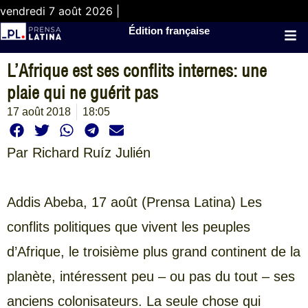
vendredi 7 août 2026 |
Édition française
L’Afrique est ses conflits internes: une
plaie qui ne guérit pas
17 août 2018
18:05
Par
Richard Ruíz Julién
Addis Abeba, 17 août (Prensa Latina) Les
conflits politiques que vivent les peuples
d’Afrique, le troisième plus grand continent de la
planète, intéressent peu – ou pas du tout – ses
anciens colonisateurs. La seule chose qui