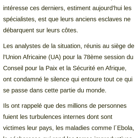
intéresse ces derniers, estiment aujourd’hui les
spécialistes, est que leurs anciens esclaves ne
débarquent sur leurs côtes.
Les analystes de la situation, réunis au siège de
l’Union Africaine (UA) pour la 78ème session du
Conseil pour la Paix et la Sécurité en Afrique,
ont condamné le silence qui entoure tout ce qui
se passe dans cette partie du monde.
Ils ont rappelé que des millions de personnes
fuient les turbulences internes dont sont
victimes leur pays, les maladies comme l´Ebola,