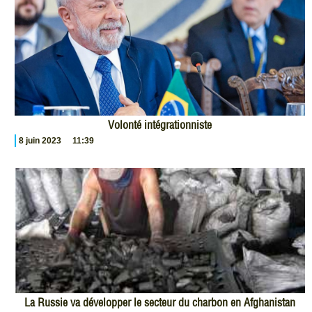
Volonté intégrationniste
8 juin 2023
11:39
La Russie va développer le secteur du charbon en Afghanistan