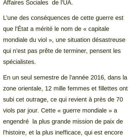
Affaires Sociales de l’UA.
L’une des conséquences de cette guerre est
que l’État a mérité le nom de « capitale
mondiale du viol », une situation désastreuse
qui n’est pas prête de terminer, pensent les
spécialistes.
En un seul semestre de l’année 2016, dans la
zone orientale, 12 mille femmes et fillettes ont
subi cet outrage, ce qui revient à près de 70
viols par jour. Cette « guerre mondiale » a
engendré la plus grande mission de paix de
l’histoire, et la plus inefficace, qui est encore