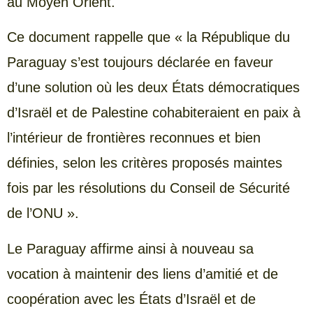
au Moyen Orient.
Ce document rappelle que « la République du
Paraguay s’est toujours déclarée en faveur
d’une solution où les deux États démocratiques
d’Israël et de Palestine cohabiteraient en paix à
l’intérieur de frontières reconnues et bien
définies, selon les critères proposés maintes
fois par les résolutions du Conseil de Sécurité
de l’ONU ».
Le Paraguay affirme ainsi à nouveau sa
vocation à maintenir des liens d’amitié et de
coopération avec les États d’Israël et de