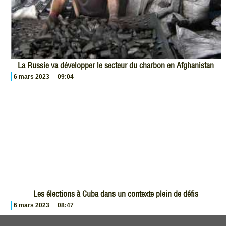
La Russie va développer le secteur du charbon en Afghanistan
6 mars 2023
09:04
Les élections à Cuba dans un contexte plein de défis
6 mars 2023
08:47