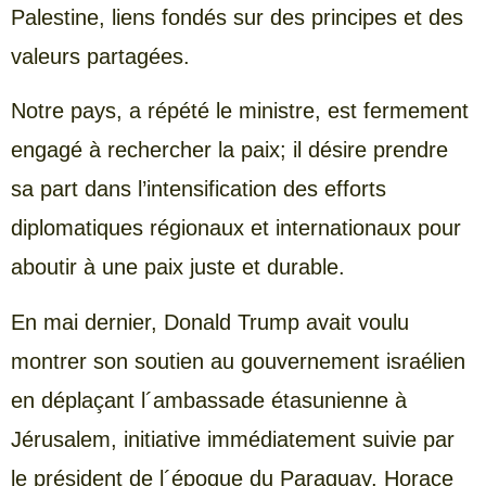
Palestine, liens fondés sur des principes et des
valeurs partagées.
Notre pays, a répété le ministre, est fermement
engagé à rechercher la paix; il désire prendre
sa part dans l’intensification des efforts
diplomatiques régionaux et internationaux pour
aboutir à une paix juste et durable.
En mai dernier, Donald Trump avait voulu
montrer son soutien au gouvernement israélien
en déplaçant l´ambassade étasunienne à
Jérusalem, initiative immédiatement suivie par
le président de l´époque du Paraguay, Horace