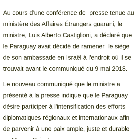
Au cours d’une conférence de presse tenue au
ministère des Affaires Étrangers guarani, le
ministre, Luis Alberto Castiglioni, a déclaré que
le Paraguay avait décidé de ramener le siège
de son ambassade en Israël à l’endroit où il se
trouvait avant le communiqué du 9 mai 2018.
Le nouveau communiqué que le ministre a
présenté à la presse indique que le Paraguay
désire participer à l’intensification des efforts
diplomatiques régionaux et internationaux afin
de parvenir à une paix ample, juste et durable