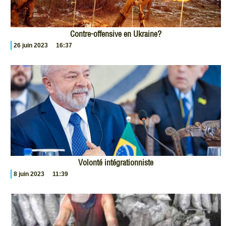
Contre-offensive en Ukraine?
26 juin 2023
16:37
Volonté intégrationniste
8 juin 2023
11:39