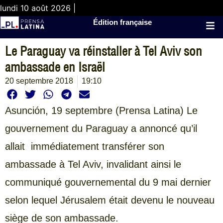
lundi 10 août 2026 |
Édition française
Le Paraguay va réinstaller à Tel Aviv son
ambassade en Israël
20 septembre 2018
19:10
Asunción,
19 septembre (Prensa Latina) Le
gouvernement du Paraguay a annoncé qu’il
allait immédiatement transférer son
ambassade à Tel Aviv, invalidant ainsi le
communiqué gouvernemental du 9 mai dernier
selon lequel Jérusalem était devenu le nouveau
siège de son ambassade.