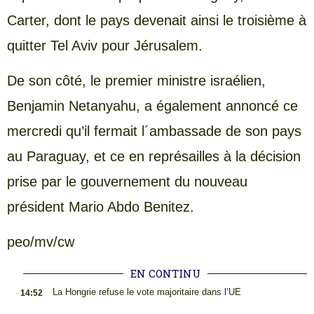
Carter, dont le pays devenait ainsi le troisième à
quitter Tel Aviv pour Jérusalem.
De son côté, le premier ministre israélien,
Benjamin Netanyahu, a également annoncé ce
mercredi qu’il fermait l´ambassade de son pays
au Paraguay, et ce en représailles à la décision
prise par le gouvernement du nouveau
président Mario Abdo Benitez.
peo/mv/cw
EN CONTINU
.
La Hongrie refuse le vote majoritaire dans l’UE
14:52