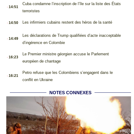
.
Cuba condamne l’inscription de l’île sur la liste des États
14:51
terroristes
.
Les infirmiers cubains restent des héros de la santé
14:50
.
Les déclarations de Trump qualifiées d’acte inacceptable
14:49
d’ingérence en Colombie
.
Le Premier ministre géorgien accuse le Parlement
16:23
européen de chantage
.
Petro refuse que les Colombiens s’engagent dans le
16:21
conflit en Ukraine
NOTES CONNEXES