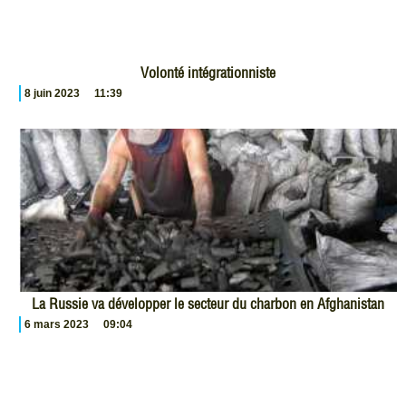
Volonté intégrationniste
8 juin 2023
11:39
La Russie va développer le secteur du charbon en Afghanistan
6 mars 2023
09:04