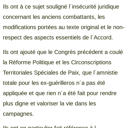
Ils ont à ce sujet souligné l´insécurité juridique
concernant les anciens combattants, les
modifications portées au texte original et le non-
respect des aspects essentiels de l´Accord.
Ils ont ajouté que le Congrès précédent a coulé
la Réforme Politique et les Circonscriptions
Territoriales Spéciales de Paix, que l´amnistie
totale pour les ex-guérilleros n´a pas été
appliquée et que rien n´a été fait pour rendre
plus digne et valoriser la vie dans les
campagnes.