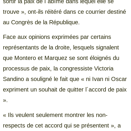
sortir la paix de l´abîme dans lequel elle se
trouve », ont-ils réitéré dans ce courrier destiné
au Congrès de la République.
Face aux opinions exprimées par certains
représentants de la droite, lesquels signalent
que Montero et Marquez se sont éloignés du
processus de paix, la congressiste Victoria
Sandino a souligné le fait que « ni Ivan ni Oscar
expriment un souhait de quitter l´accord de paix
».
« Ils veulent seulement montrer les non-
respects de cet accord qui se présentent », a