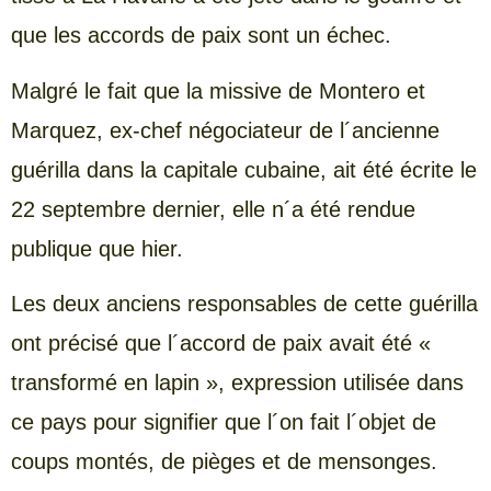
que les accords de paix sont un échec.
Malgré le fait que la missive de Montero et
Marquez, ex-chef négociateur de l´ancienne
guérilla dans la capitale cubaine, ait été écrite le
22 septembre dernier, elle n´a été rendue
publique que hier.
Les deux anciens responsables de cette guérilla
ont précisé que l´accord de paix avait été «
transformé en lapin », expression utilisée dans
ce pays pour signifier que l´on fait l´objet de
coups montés, de pièges et de mensonges.