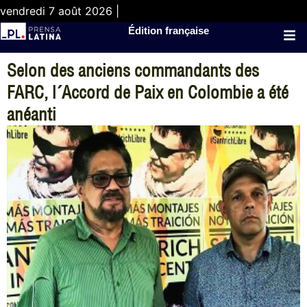
vendredi 7 août 2026 |
Édition française
Selon des anciens commandants des
FARC, l´Accord de Paix en Colombie a été
anéanti