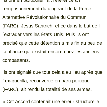
Ils ont en particulier fait référence à l
´emprisonnement du dirigeant de la Force
Alternative Révolutionnaire du Commun
(FARC), Jesus Santrich, et ce dans le but de l
´extrader vers les États-Unis. Puis ils ont
précisé que cette détention a mis fin au peu de
confiance qui existait encore chez les anciens
combattants.
Ils ont signalé que tout cela a eu lieu après que
l´ex-guérilla, reconvertie en parti politique
(FARC), ait rendu la totalité de ses armes.
« Cet Accord contenait une erreur structurelle