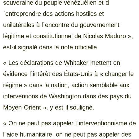
souveraine du peuple vénézuélien et d
´entreprendre des actions hostiles et
unilatérales à l´encontre du gouvernement
légitime et constitutionnel de Nicolas Maduro »,
est-il signalé dans la note officielle.
« Les déclarations de Whitaker mettent en
évidence l´intérêt des États-Unis à « changer le
régime » dans la nation, action semblable aux
interventions de Washington dans des pays du
Moyen-Orient », y est-il souligné.
« On ne peut pas appeler l´interventionnisme de
l´aide humanitaire, on ne peut pas appeler des