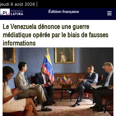
jeudi 6 août 2026 |
Édition française
Le Venezuela dénonce une guerre
médiatique opérée par le biais de fausses
informations