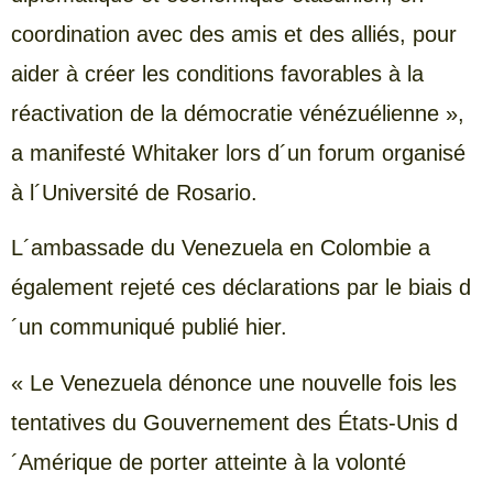
coordination avec des amis et des alliés, pour
aider à créer les conditions favorables à la
réactivation de la démocratie vénézuélienne »,
a manifesté Whitaker lors d´un forum organisé
à l´Université de Rosario.
L´ambassade du Venezuela en Colombie a
également rejeté ces déclarations par le biais d
´un communiqué publié hier.
« Le Venezuela dénonce une nouvelle fois les
tentatives du Gouvernement des États-Unis d
´Amérique de porter atteinte à la volonté