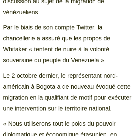
discussion au sujet de la migration de
vénézuéliens.
Par le biais de son compte Twitter, la
chancellerie a assuré que les propos de
Whitaker « tentent de nuire à la volonté
souveraine du peuple du Venezuela ».
Le 2 octobre dernier, le représentant nord-
américain à Bogota a de nouveau évoqué cette
migration en la qualifiant de motif pour exécuter
une intervention sur le territoire national.
« Nous utiliserons tout le poids du pouvoir
diplomatique et économique étasunien, en