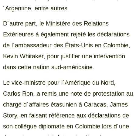
´Argentine, entre autres.
D´autre part, le Ministère des Relations
Extérieures à également rejeté les déclarations
de l´ambassadeur des États-Unis en Colombie,
Kevin Whitaker, pour justifier une intervention
dans cette nation sud-américaine.
Le vice-ministre pour l´Amérique du Nord,
Carlos Ron, a remis une note de protestation au
chargé d´affaires étasunien à Caracas, James
Story, en faisant référence aux déclarations de
son collègue diplomate en Colombie lors d´une