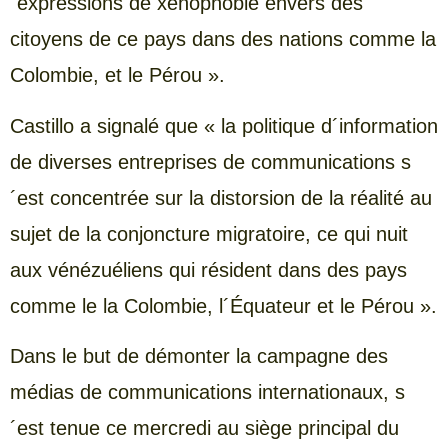
´expressions de xénophobie envers des
citoyens de ce pays dans des nations comme la
Colombie, et le Pérou ».
Castillo a signalé que « la politique d´information
de diverses entreprises de communications s
´est concentrée sur la distorsion de la réalité au
sujet de la conjoncture migratoire, ce qui nuit
aux vénézuéliens qui résident dans des pays
comme le la Colombie, l´Équateur et le Pérou ».
Dans le but de démonter la campagne des
médias de communications internationaux, s
´est tenue ce mercredi au siège principal du