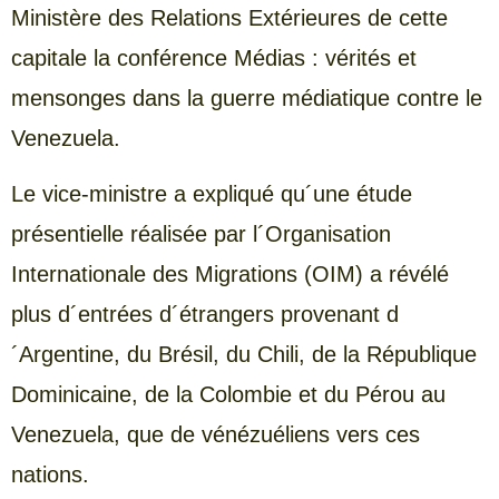
Ministère des Relations Extérieures de cette
capitale la conférence Médias : vérités et
mensonges dans la guerre médiatique contre le
Venezuela.
Le vice-ministre a expliqué qu´une étude
présentielle réalisée par l´Organisation
Internationale des Migrations (OIM) a révélé
plus d´entrées d´étrangers provenant d
´Argentine, du Brésil, du Chili, de la République
Dominicaine, de la Colombie et du Pérou au
Venezuela, que de vénézuéliens vers ces
nations.