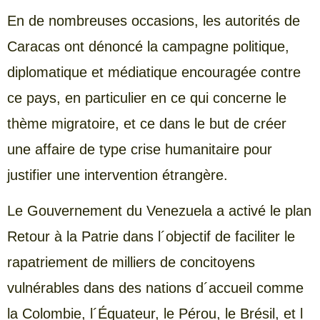
En de nombreuses occasions, les autorités de
Caracas ont dénoncé la campagne politique,
diplomatique et médiatique encouragée contre
ce pays, en particulier en ce qui concerne le
thème migratoire, et ce dans le but de créer
une affaire de type crise humanitaire pour
justifier une intervention étrangère.
Le Gouvernement du Venezuela a activé le plan
Retour à la Patrie dans l´objectif de faciliter le
rapatriement de milliers de concitoyens
vulnérables dans des nations d´accueil comme
la Colombie, l´Équateur, le Pérou, le Brésil, et l