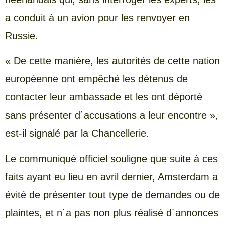
a conduit à un avion pour les renvoyer en
Russie.
« De cette manière, les autorités de cette nation
européenne ont empêché les détenus de
contacter leur ambassade et les ont déporté
sans présenter d´accusations a leur encontre »,
est-il signalé par la Chancellerie.
Le communiqué officiel souligne que suite à ces
faits ayant eu lieu en avril dernier, Amsterdam a
évité de présenter tout type de demandes ou de
plaintes, et n´a pas non plus réalisé d´annonces