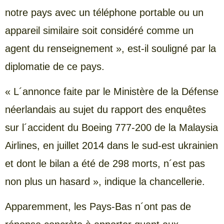
notre pays avec un téléphone portable ou un
appareil similaire soit considéré comme un
agent du renseignement », est-il souligné par la
diplomatie de ce pays.
« L´annonce faite par le Ministère de la Défense
néerlandais au sujet du rapport des enquêtes
sur l´accident du Boeing 777-200 de la Malaysia
Airlines, en juillet 2014 dans le sud-est ukrainien
et dont le bilan a été de 298 morts, n´est pas
non plus un hasard », indique la chancellerie.
Apparemment, les Pays-Bas n´ont pas de