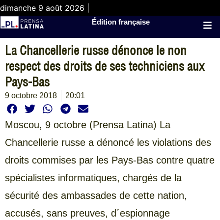
dimanche 9 août 2026 |
Édition française
La Chancellerie russe dénonce le non
respect des droits de ses techniciens aux
Pays-Bas
9 octobre 2018
20:01
Moscou,
9 octobre (Prensa Latina) La
Chancellerie russe a dénoncé les violations des
droits commises par les Pays-Bas contre quatre
spécialistes informatiques, chargés de la
sécurité des ambassades de cette nation,
accusés, sans preuves, d´espionnage