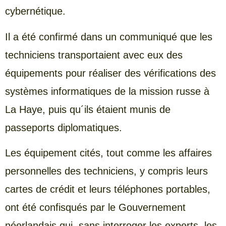
cybernétique.
Il a été confirmé dans un communiqué que les
techniciens transportaient avec eux des
équipements pour réaliser des vérifications des
systèmes informatiques de la mission russe à
La Haye, puis qu´ils étaient munis de
passeports diplomatiques.
Les équipement cités, tout comme les affaires
personnelles des techniciens, y compris leurs
cartes de crédit et leurs téléphones portables,
ont été confisqués par le Gouvernement
néerlandais qui, sans interroger les experts, les