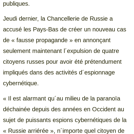
publiques.
Jeudi dernier, la Chancellerie de Russie a
accusé les Pays-Bas de créer un nouveau cas
de « fausse propagande » en annonçant
seulement maintenant l´expulsion de quatre
citoyens russes pour avoir été prétendument
impliqués dans des activités d´espionnage
cybernétique.
« Il est alarmant qu´au milieu de la paranoïa
déchainée depuis des années en Occident au
sujet de puissants espions cybernétiques de la
« Russie arriérée », n´importe quel citoyen de