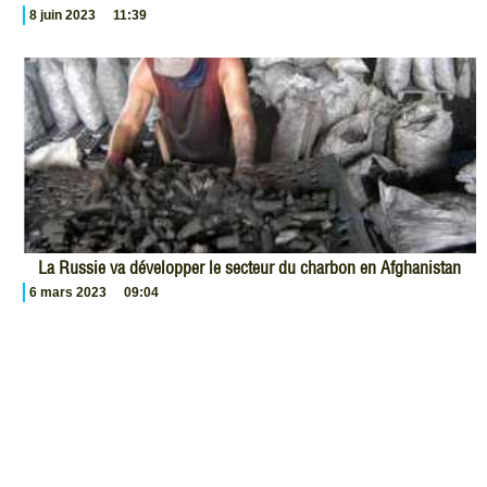
8 juin 2023
11:39
La Russie va développer le secteur du charbon en Afghanistan
6 mars 2023
09:04