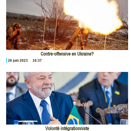
Contre-offensive en Ukraine?
26 juin 2023
16:37
Volonté intégrationniste