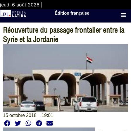
jeudi 6 août 2026 |
Édition française
Réouverture du passage frontalier entre la
Syrie et la Jordanie
15 octobre 2018
19:01