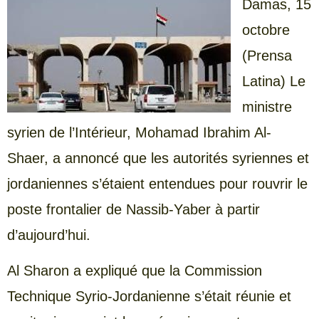
Damas,
15
octobre
(Prensa
Latina) Le
ministre
syrien de l’Intérieur, Mohamad Ibrahim Al-
Shaer, a annoncé que les autorités syriennes et
jordaniennes s’étaient entendues pour rouvrir le
poste frontalier de Nassib-Yaber à partir
d’aujourd’hui.
Al Sharon a expliqué que la Commission
Technique Syrio-Jordanienne s’était réunie et