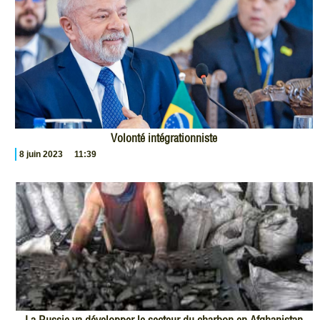
Volonté intégrationniste
8 juin 2023
11:39