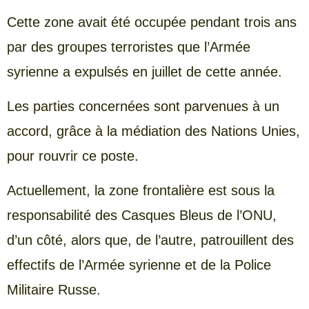
Cette zone avait été occupée pendant trois ans
par des groupes terroristes que l’Armée
syrienne a expulsés en juillet de cette année.
Les parties concernées sont parvenues à un
accord, grâce à la médiation des Nations Unies,
pour rouvrir ce poste.
Actuellement, la zone frontalière est sous la
responsabilité des Casques Bleus de l’ONU,
d’un côté, alors que, de l’autre, patrouillent des
effectifs de l’Armée syrienne et de la Police
Militaire Russe.