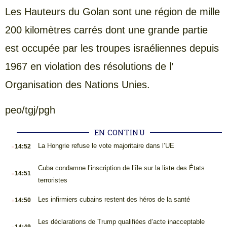
Les Hauteurs du Golan sont une région de mille
200 kilomètres carrés dont une grande partie
est occupée par les troupes israéliennes depuis
1967 en violation des résolutions de l’
Organisation des Nations Unies.
peo/tgj/pgh
EN CONTINU
.
La Hongrie refuse le vote majoritaire dans l’UE
14:52
.
Cuba condamne l’inscription de l’île sur la liste des États
14:51
terroristes
.
Les infirmiers cubains restent des héros de la santé
14:50
.
Les déclarations de Trump qualifiées d’acte inacceptable