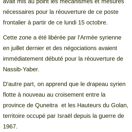
avait mis au point les mécanismes et mesures
nécessaires pour la réouverture de ce poste
frontalier à partir de ce lundi 15 octobre.
Cette zone a été libérée par l’Armée syrienne
en juillet dernier et des négociations avaient
immédiatement débuté pour la réouverture de
Nassib-Yaber.
D’autre part, on apprend que le drapeau syrien
flotte à nouveau au croisement entre la
province de Quneitra et les Hauteurs du Golan,
territoire occupé par Israël depuis la guerre de
1967.