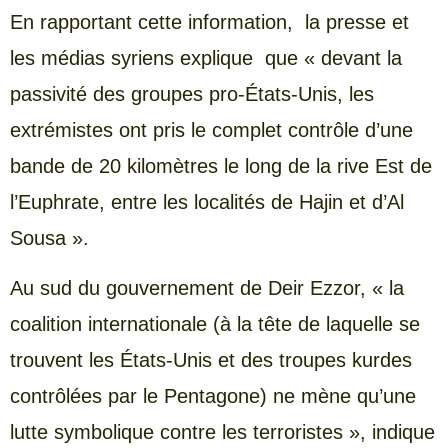
En rapportant cette information, la presse et
les médias syriens explique que « devant la
passivité des groupes pro-États-Unis, les
extrémistes ont pris le complet contrôle d’une
bande de 20 kilomètres le long de la rive Est de
l’Euphrate, entre les localités de Hajin et d’Al
Sousa ».
Au sud du gouvernement de Deir Ezzor, « la
coalition internationale (à la tête de laquelle se
trouvent les États-Unis et des troupes kurdes
contrôlées par le Pentagone) ne mène qu’une
lutte symbolique contre les terroristes », indique