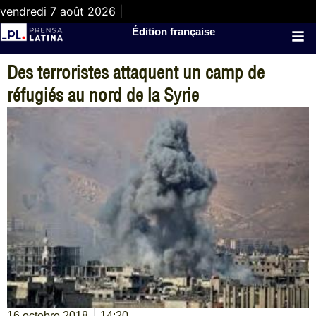
vendredi 7 août 2026 |
Édition française
Des terroristes attaquent un camp de
réfugiés au nord de la Syrie
16 octobre 2018
14:20