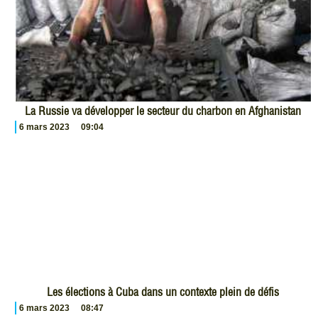
La Russie va développer le secteur du charbon en Afghanistan
6 mars 2023
09:04
Les élections à Cuba dans un contexte plein de défis
6 mars 2023
08:47