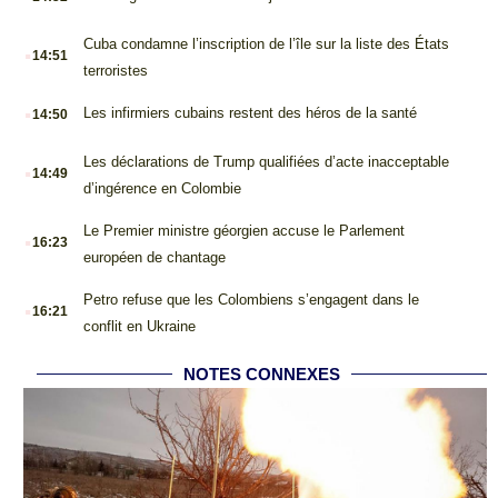
.
Cuba condamne l’inscription de l’île sur la liste des États
14:51
terroristes
.
Les infirmiers cubains restent des héros de la santé
14:50
.
Les déclarations de Trump qualifiées d’acte inacceptable
14:49
d’ingérence en Colombie
.
Le Premier ministre géorgien accuse le Parlement
16:23
européen de chantage
.
Petro refuse que les Colombiens s’engagent dans le
16:21
conflit en Ukraine
NOTES CONNEXES