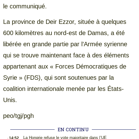
le communiqué.
La province de Deir Ezzor, située à quelques
600 kilomètres au nord-est de Damas, a été
libérée en grande partie par l’Armée syrienne
qui se trouve maintenant face à des éléments
appartenant aux « Forces Démocratiques de
Syrie » (FDS), qui sont soutenues par la
coalition internationale menée par les États-
Unis.
peo/tgj/pgh
EN CONTINU
.
La Hongrie refuse le vote majoritaire dans l’UE
14:52