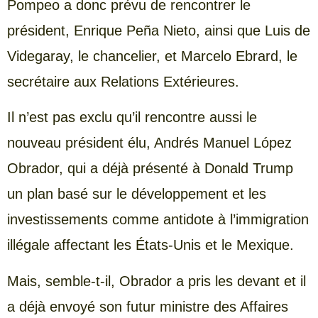
Pompeo a donc prévu de rencontrer le
président, Enrique Peña Nieto, ainsi que Luis de
Videgaray, le chancelier, et Marcelo Ebrard, le
secrétaire aux Relations Extérieures.
Il n’est pas exclu qu’il rencontre aussi le
nouveau président élu, Andrés Manuel López
Obrador, qui a déjà présenté à Donald Trump
un plan basé sur le développement et les
investissements comme antidote à l’immigration
illégale affectant les États-Unis et le Mexique.
Mais, semble-t-il, Obrador a pris les devant et il
a déjà envoyé son futur ministre des Affaires