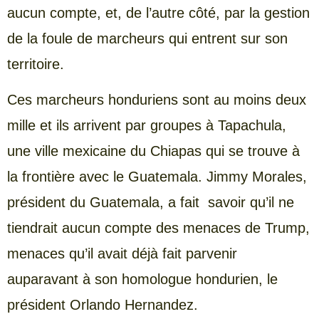
aucun compte, et, de l’autre côté, par la gestion
de la foule de marcheurs qui entrent sur son
territoire.
Ces marcheurs honduriens sont au moins deux
mille et ils arrivent par groupes à Tapachula,
une ville mexicaine du Chiapas qui se trouve à
la frontière avec le Guatemala. Jimmy Morales,
président du Guatemala, a fait savoir qu’il ne
tiendrait aucun compte des menaces de Trump,
menaces qu’il avait déjà fait parvenir
auparavant à son homologue hondurien, le
président Orlando Hernandez.