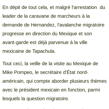
En dépit de tout cela, et malgré l’arrestation du
leader de la caravane de marcheurs à la
demande de Hernandez, l’avalanche migratoire
progresse en direction du Mexique et son
avant-garde est déjà parvenue à la ville
mexicaine de Tapachula.
Tout ceci, la veille de la visite au Mexique de
Mike Pompeo, le secrétaire d’État nord-
américain, qui compte aborder plusieurs thèmes
avec le président mexicain en fonction, parmi
lesquels la question migratoire.