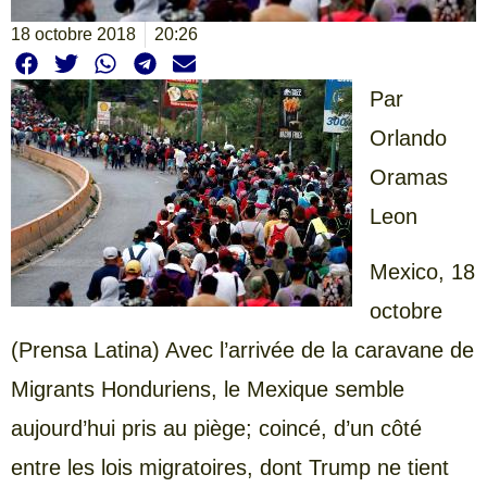
18 octobre 2018
20:26
Par
Orlando
Oramas
Leon
Mexico, 18
octobre
(Prensa Latina) Avec l’arrivée de la caravane de
Migrants Honduriens, le Mexique semble
aujourd’hui pris au piège; coincé, d’un côté
entre les lois migratoires, dont Trump ne tient