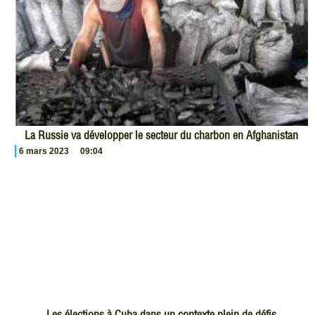
La Russie va développer le secteur du charbon en Afghanistan
6 mars 2023
09:04
Les élections à Cuba dans un contexte plein de défis