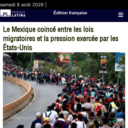
samedi 8 août 2026 |
Édition française
Le Mexique coincé entre les lois
migratoires et la pression exercée par les
États-Unis