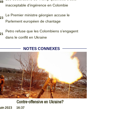
:49
inacceptable d’ingérence en Colombie
Le Premier ministre géorgien accuse le
:23
Parlement européen de chantage
Petro refuse que les Colombiens s’engagent
:21
dans le conflit en Ukraine
NOTES CONNEXES
Contre-offensive en Ukraine?
juin 2023
16:37