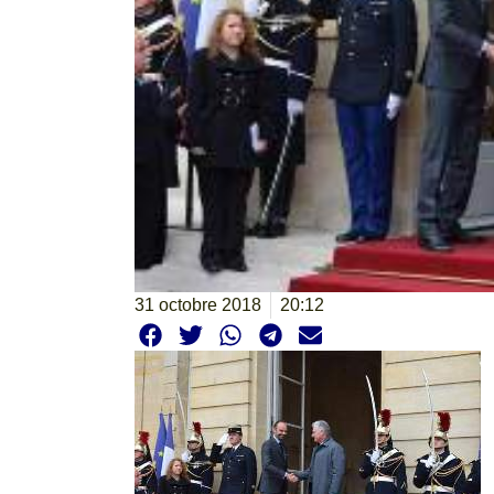
31 octobre 2018
20:12