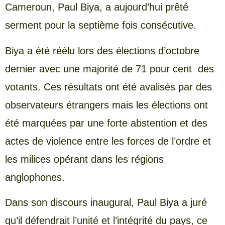
Cameroun, Paul Biya, a aujourd’hui prêté
serment pour la septième fois consécutive.
Biya a été réélu lors des élections d’octobre
dernier avec une majorité de 71 pour cent des
votants. Ces résultats ont été avalisés par des
observateurs étrangers mais les élections ont
été marquées par une forte abstention et des
actes de violence entre les forces de l’ordre et
les milices opérant dans les régions
anglophones.
Dans son discours inaugural, Paul Biya a juré
qu’il défendrait l’unité et l’intégrité du pays, ce