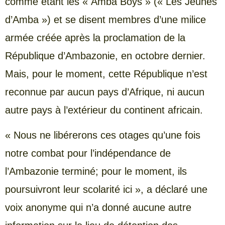
comme étant les « Amba Boys » (« Les Jeunes
d’Amba ») et se disent membres d’une milice
armée créée après la proclamation de la
République d’Ambazonie, en octobre dernier.
Mais, pour le moment, cette République n’est
reconnue par aucun pays d’Afrique, ni aucun
autre pays à l’extérieur du continent africain.
« Nous ne libérerons ces otages qu’une fois
notre combat pour l’indépendance de
l’Ambazonie terminé; pour le moment, ils
poursuivront leur scolarité ici », a déclaré une
voix anonyme qui n’a donné aucune autre