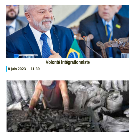
Volonté intégrationniste
8 juin 2023
11:39