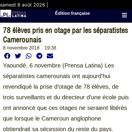
samedi 8 août 2026 |
Édition française
78 élèves pris en otage par les séparatistes
Camerounais
8 novembre 2018
19:38
Yaoundé,
6 novembre (Prensa Latina) Les
séparatistes camerounais ont aujourd’hui
revendiqué la prise d’otage de 78 élèves, de
trois surveillants et du directeur d’une école puis
ont annoncé que ces otages ne seraient libérés
que lorsque le Cameroun anglophone
obtiendrait sa sécession du reste du pays.