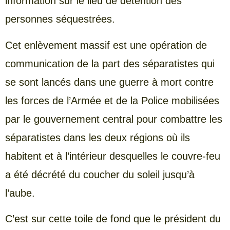
information sur le lieu de détention des
personnes séquestrées.
Cet enlèvement massif est une opération de
communication de la part des séparatistes qui
se sont lancés dans une guerre à mort contre
les forces de l’Armée et de la Police mobilisées
par le gouvernement central pour combattre les
séparatistes dans les deux régions où ils
habitent et à l’intérieur desquelles le couvre-feu
a été décrété du coucher du soleil jusqu’à
l’aube.
C’est sur cette toile de fond que le président du