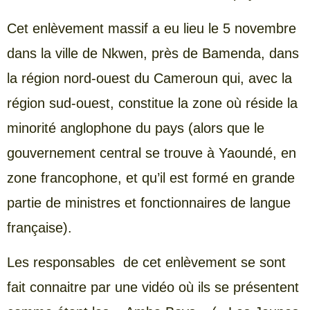
Cet enlèvement massif a eu lieu le 5 novembre
dans la ville de Nkwen, près de Bamenda, dans
la région nord-ouest du Cameroun qui, avec la
région sud-ouest, constitue la zone où réside la
minorité anglophone du pays (alors que le
gouvernement central se trouve à Yaoundé, en
zone francophone, et qu’il est formé en grande
partie de ministres et fonctionnaires de langue
française).
Les responsables de cet enlèvement se sont
fait connaitre par une vidéo où ils se présentent