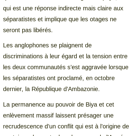
qui est une réponse indirecte mais claire aux
séparatistes et implique que les otages ne
seront pas libérés.
Les anglophones se plaignent de
discriminations à leur égard et la tension entre
les deux communautés s’est aggravée lorsque
les séparatistes ont proclamé, en octobre
dernier, la République d’Ambazonie.
La permanence au pouvoir de Biya et cet
enlèvement massif laissent présager une
recrudescence d’un conflit qui est à l’origine de