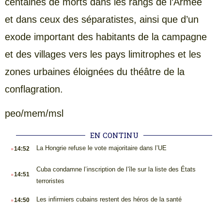
centaines de morts dans les rangs de l’Armée
et dans ceux des séparatistes, ainsi que d’un
exode important des habitants de la campagne
et des villages vers les pays limitrophes et les
zones urbaines éloignées du théâtre de la
conflagration.
peo/mem/msl
EN CONTINU
.
La Hongrie refuse le vote majoritaire dans l’UE
14:52
.
Cuba condamne l’inscription de l’île sur la liste des États
14:51
terroristes
.
Les infirmiers cubains restent des héros de la santé
14:50