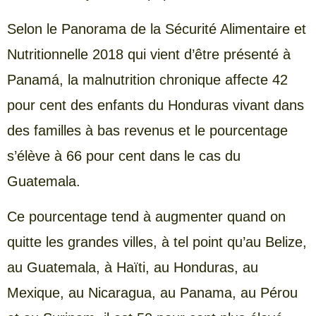
Selon le Panorama de la Sécurité Alimentaire et
Nutritionnelle 2018 qui vient d’être présenté à
Panamá, la malnutrition chronique affecte 42
pour cent des enfants du Honduras vivant dans
des familles à bas revenus et le pourcentage
s’élève à 66 pour cent dans le cas du
Guatemala.
Ce pourcentage tend à augmenter quand on
quitte les grandes villes, à tel point qu’au Belize,
au Guatemala, à Haïti, au Honduras, au
Mexique, au Nicaragua, au Panama, au Pérou