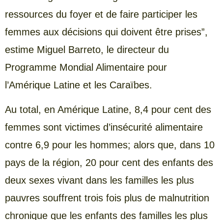
ressources du foyer et de faire participer les
femmes aux décisions qui doivent être prises”,
estime Miguel Barreto, le directeur du
Programme Mondial Alimentaire pour
l’Amérique Latine et les Caraïbes.
Au total, en Amérique Latine, 8,4 pour cent des
femmes sont victimes d’insécurité alimentaire
contre 6,9 pour les hommes; alors que, dans 10
pays de la région, 20 pour cent des enfants des
deux sexes vivant dans les familles les plus
pauvres souffrent trois fois plus de malnutrition
chronique que les enfants des familles les plus