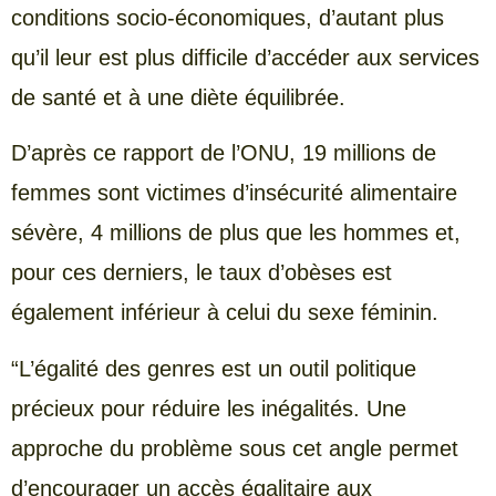
conditions socio-économiques, d’autant plus
qu’il leur est plus difficile d’accéder aux services
de santé et à une diète équilibrée.
D’après ce rapport de l’ONU, 19 millions de
femmes sont victimes d’insécurité alimentaire
sévère, 4 millions de plus que les hommes et,
pour ces derniers, le taux d’obèses est
également inférieur à celui du sexe féminin.
“L’égalité des genres est un outil politique
précieux pour réduire les inégalités. Une
approche du problème sous cet angle permet
d’encourager un accès égalitaire aux