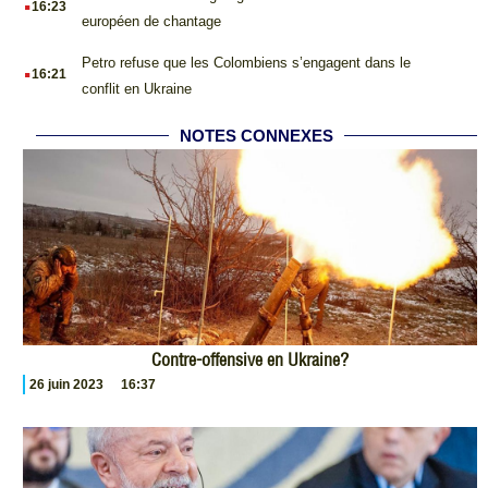
16:23
européen de chantage
.
Petro refuse que les Colombiens s’engagent dans le
16:21
conflit en Ukraine
NOTES CONNEXES
Contre-offensive en Ukraine?
26 juin 2023
16:37