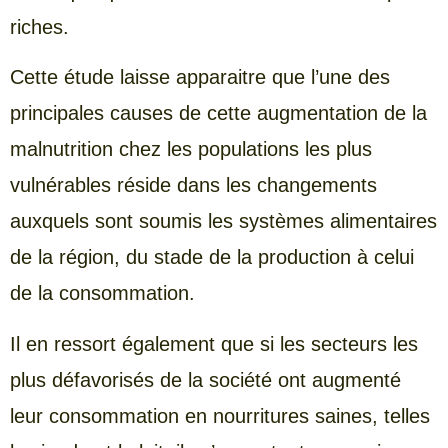
riches.
Cette étude laisse apparaitre que l’une des
principales causes de cette augmentation de la
malnutrition chez les populations les plus
vulnérables réside dans les changements
auxquels sont soumis les systèmes alimentaires
de la région, du stade de la production à celui
de la consommation.
Il en ressort également que si les secteurs les
plus défavorisés de la société ont augmenté
leur consommation en nourritures saines, telles