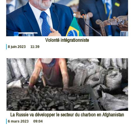
Volonté intégrationniste
8 juin 2023
11:39
La Russie va développer le secteur du charbon en Afghanistan
6 mars 2023
09:04