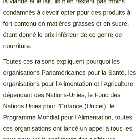
la viande et le lait, ils n’en restent pas moins
condamnés à devoir opter pour des produits à
fort contenu en matières grasses et en sucre,
étant donné le prix inférieur de ce genre de
nourriture.
Toutes ces raisons expliquent pourquoi les
organisations Panaméricaines pour la Santé, les
organisations pour l’Alimentation et l’Agriculture
dépendant des Nations-Unies, le Fond des
Nations Unies pour l’Enfance (Unicef), le
Programme Mondial pour l’Alimentation, toutes
ces organisations ont lancé un appel à tous les