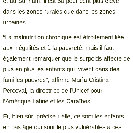
et au Surinam, il est 50 pour cent plus élevé
dans les zones rurales que dans les zones
urbaines.
“La malnutrition chronique est étroitement liée
aux inégalités et à la pauvreté, mais il faut
également remarquer que le surpoids affecte de
plus en plus les enfants qui vivent dans des
familles pauvres”, affirme Marìa Cristina
Perceval, la directrice de l’Unicef pour
l’Amérique Latine et les Caraïbes.
Et, bien sûr, précise-t-elle, ce sont les enfants
en bas âge qui sont le plus vulnérables à ces