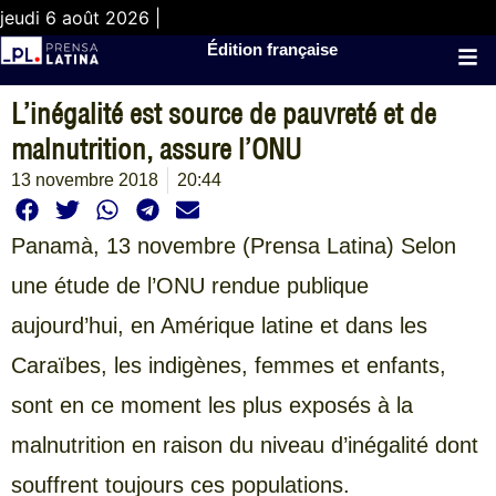
jeudi 6 août 2026 |
Édition française
L’inégalité est source de pauvreté et de
malnutrition, assure l’ONU
13 novembre 2018
20:44
Panamà,
13 novembre (Prensa Latina) Selon
une étude de l’ONU rendue publique
aujourd’hui, en Amérique latine et dans les
Caraïbes, les indigènes, femmes et enfants,
sont en ce moment les plus exposés à la
malnutrition en raison du niveau d’inégalité dont
souffrent toujours ces populations.