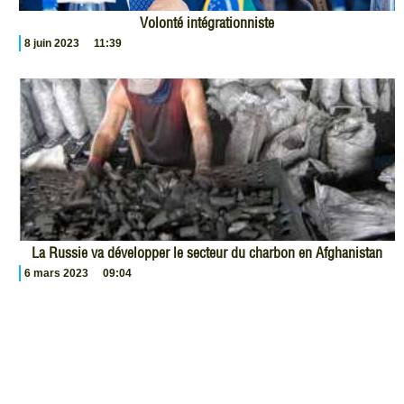
Volonté intégrationniste
8 juin 2023
11:39
La Russie va développer le secteur du charbon en Afghanistan
6 mars 2023
09:04