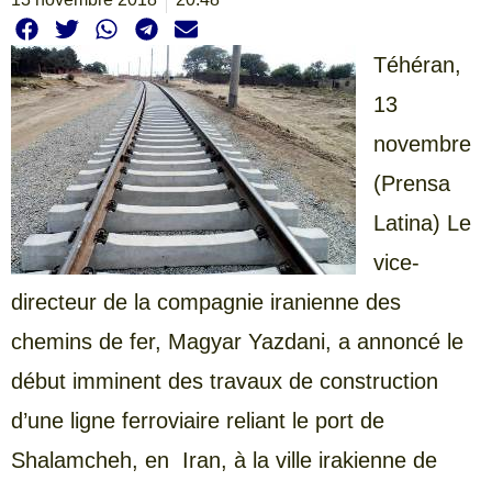
Téhéran,
13
novembre
(Prensa
Latina) Le
vice-
directeur de la compagnie iranienne des
chemins de fer, Magyar Yazdani, a annoncé le
début imminent des travaux de construction
d’une ligne ferroviaire reliant le port de
Shalamcheh, en Iran, à la ville irakienne de