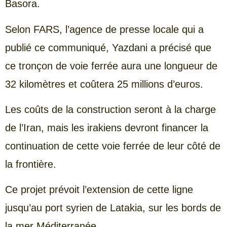
Basora.
Selon FARS, l’agence de presse locale qui a
publié ce communiqué, Yazdani a précisé que
ce tronçon de voie ferrée aura une longueur de
32 kilomètres et coûtera 25 millions d’euros.
Les coûts de la construction seront à la charge
de l’Iran, mais les irakiens devront financer la
continuation de cette voie ferrée de leur côté de
la frontière.
Ce projet prévoit l’extension de cette ligne
jusqu’au port syrien de Latakia, sur les bords de
la mer Méditerranée.