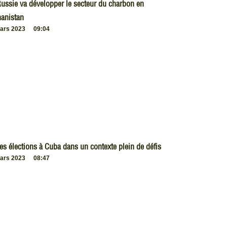
ussie va développer le secteur du charbon en
anistan
ars 2023
09:04
es élections à Cuba dans un contexte plein de défis
ars 2023
08:47