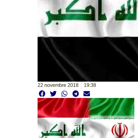
22 novembre 2018
19:38