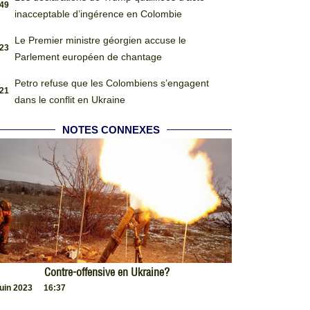
:49
inacceptable d’ingérence en Colombie
Le Premier ministre géorgien accuse le
:23
Parlement européen de chantage
Petro refuse que les Colombiens s’engagent
:21
dans le conflit en Ukraine
NOTES CONNEXES
Contre-offensive en Ukraine?
juin 2023
16:37