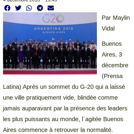
Par Maylin
Vidal
Buenos
Aires, 3
décembre
(Prensa
Latina) Après un sommet du G-20 qui a laissé
une ville pratiquement vide, blindée comme
jamais auparavant par la présence des leaders
les plus puissants au monde, l´agitée Buenos
Aires commence à retrouver la normalité.