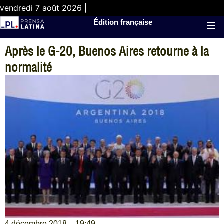
vendredi 7 août 2026 |
Édition française
Après le G-20, Buenos Aires retourne à la
normalité
4 décembre 2018
19:49