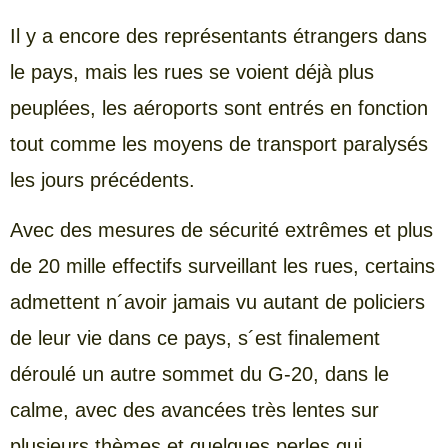
Il y a encore des représentants étrangers dans
le pays, mais les rues se voient déjà plus
peuplées, les aéroports sont entrés en fonction
tout comme les moyens de transport paralysés
les jours précédents.
Avec des mesures de sécurité extrêmes et plus
de 20 mille effectifs surveillant les rues, certains
admettent n´avoir jamais vu autant de policiers
de leur vie dans ce pays, s´est finalement
déroulé un autre sommet du G-20, dans le
calme, avec des avancées très lentes sur
plusieurs thèmes et quelques perles qui