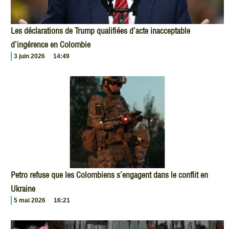
Les déclarations de Trump qualifiées d’acte inacceptable
d’ingérence en Colombie
3 juin 2026
14:49
Petro refuse que les Colombiens s’engagent dans le conflit en
Ukraine
5 mai 2026
16:21