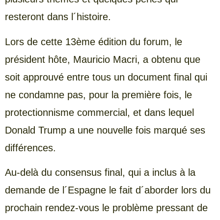
resteront dans l´histoire.
Lors de cette 13ème édition du forum, le
président hôte, Mauricio Macri, a obtenu que
soit approuvé entre tous un document final qui
ne condamne pas, pour la première fois, le
protectionnisme commercial, et dans lequel
Donald Trump a une nouvelle fois marqué ses
différences.
Au-delà du consensus final, qui a inclus à la
demande de l´Espagne le fait d´aborder lors du
prochain rendez-vous le problème pressant de