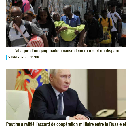
L’attaque d’un gang haïtien cause deux morts et un disparu
5 mai 2026
11:08
Poutine a ratifié l’accord de coopération militaire entre la Russie et