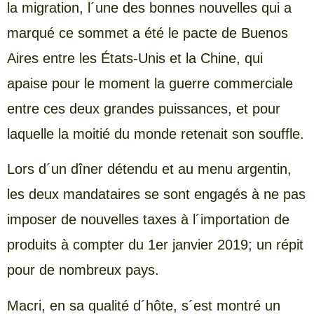
la migration, l´une des bonnes nouvelles qui a
marqué ce sommet a été le pacte de Buenos
Aires entre les États-Unis et la Chine, qui
apaise pour le moment la guerre commerciale
entre ces deux grandes puissances, et pour
laquelle la moitié du monde retenait son souffle.
Lors d´un dîner détendu et au menu argentin,
les deux mandataires se sont engagés à ne pas
imposer de nouvelles taxes à l´importation de
produits à compter du 1er janvier 2019; un répit
pour de nombreux pays.
Macri, en sa qualité d´hôte, s´est montré un