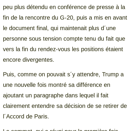
peu plus détendu en conférence de presse à la
fin de la rencontre du G-20, puis a mis en avant
le document final, qui maintenait plus d´une
personne sous tension compte tenu du fait que
vers la fin du rendez-vous les positions étaient
encore divergentes.
Puis, comme on pouvait s´y attendre, Trump a
une nouvelle fois montré sa différence en
ajoutant un paragraphe dans lequel il fait
clairement entendre sa décision de se retirer de
l´Accord de Paris.