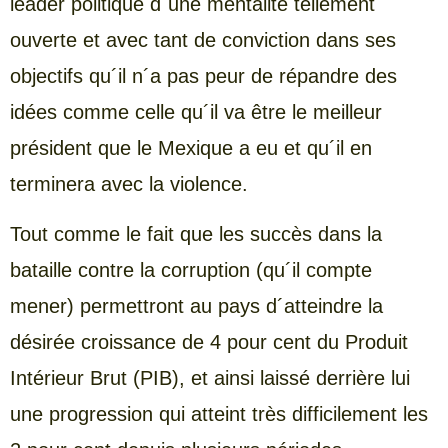
leader politique d´une mentalité tellement
ouverte et avec tant de conviction dans ses
objectifs qu´il n´a pas peur de répandre des
idées comme celle qu´il va être le meilleur
président que le Mexique a eu et qu´il en
terminera avec la violence.
Tout comme le fait que les succès dans la
bataille contre la corruption (qu´il compte
mener) permettront au pays d´atteindre la
désirée croissance de 4 pour cent du Produit
Intérieur Brut (PIB), et ainsi laissé derrière lui
une progression qui atteint très difficilement les