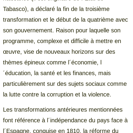
Tabasco), a déclaré la fin de la troisième
transformation et le début de la quatrième avec
son gouvernement. Raison pour laquelle son
programme, complexe et difficile à mettre en
œuvre, vise de nouveaux horizons sur des
thèmes épineux comme l´économie, l
´éducation, la santé et les finances, mais
particulièrement sur des sujets sociaux comme
la lutte contre la corruption et la violence.
Les transformations antérieures mentionnées
font référence à l´indépendance du pays face à
l´Espagne, conquise en 1810, la réforme du