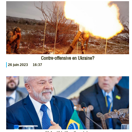
Contre-offensive en Ukraine?
26 juin 2023
16:37