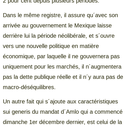
2 pour cent depuis plusieurs périodes.
Dans le même registre, il assure qu´avec son
arrivée au gouvernement le Mexique laisse
derrière lui la période néolibérale, et s´ouvre
vers une nouvelle politique en matière
économique, par laquelle il ne gouvernera pas
uniquement pour les marchés, il n´augmentera
pas la dette publique réelle et il n´y aura pas de
macro-déséquilibres.
Un autre fait qui s´ajoute aux caractéristiques
sui generis du mandat d´Amlo qui a commencé
dimanche 1er décembre dernier, est celui de la