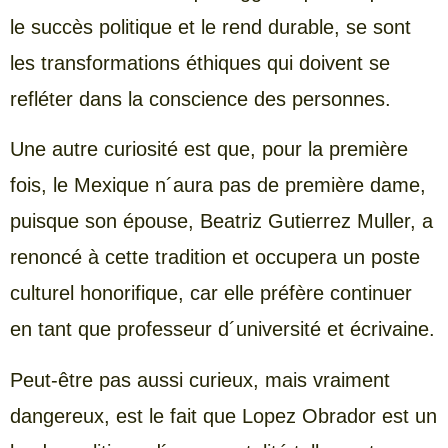
le succès politique et le rend durable, se sont
les transformations éthiques qui doivent se
refléter dans la conscience des personnes.
Une autre curiosité est que, pour la première
fois, le Mexique n´aura pas de première dame,
puisque son épouse, Beatriz Gutierrez Muller, a
renoncé à cette tradition et occupera un poste
culturel honorifique, car elle préfère continuer
en tant que professeur d´université et écrivaine.
Peut-être pas aussi curieux, mais vraiment
dangereux, est le fait que Lopez Obrador est un