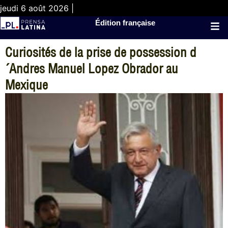
jeudi 6 août 2026 |
Édition française
Curiosités de la prise de possession d
´Andres Manuel Lopez Obrador au
Mexique