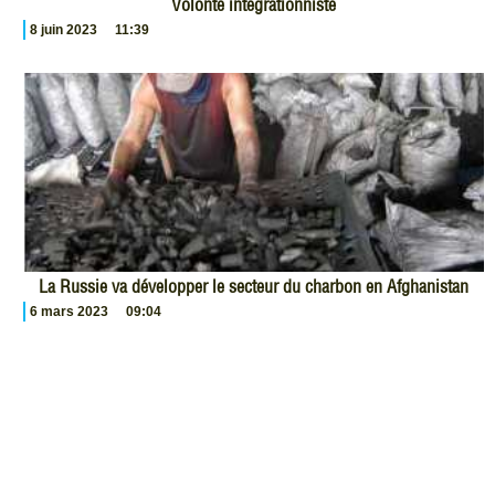
Volonté intégrationniste
8 juin 2023
11:39
La Russie va développer le secteur du charbon en Afghanistan
6 mars 2023
09:04