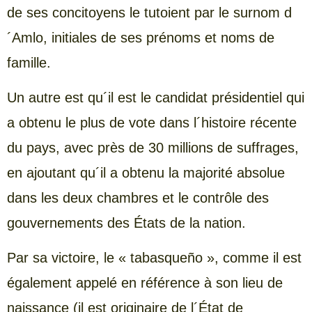
de ses concitoyens le tutoient par le surnom d
´Amlo, initiales de ses prénoms et noms de
famille.
Un autre est qu´il est le candidat présidentiel qui
a obtenu le plus de vote dans l´histoire récente
du pays, avec près de 30 millions de suffrages,
en ajoutant qu´il a obtenu la majorité absolue
dans les deux chambres et le contrôle des
gouvernements des États de la nation.
Par sa victoire, le « tabasqueño », comme il est
également appelé en référence à son lieu de
naissance (il est originaire de l´État de