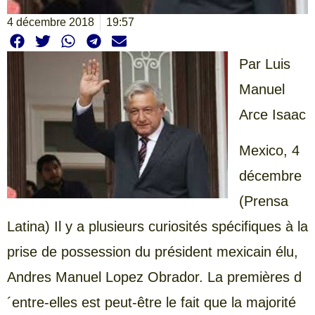
4 décembre 2018
19:57
Par Luis
Manuel
Arce Isaac
Mexico, 4
décembre
(Prensa
Latina) Il y a plusieurs curiosités spécifiques à la
prise de possession du président mexicain élu,
Andres Manuel Lopez Obrador. La premières d
´entre-elles est peut-être le fait que la majorité