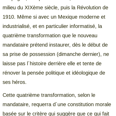
milieu du XIXème siècle, puis la Révolution de
1910. Même si avec un Mexique moderne et
industrialisé, et en particulier informatisé, la
quatrième transformation que le nouveau
mandataire prétend instaurer, dès le début de
sa prise de possession (dimanche dernier), ne
laisse pas l´histoire derrière elle et tente de
rénover la pensée politique et idéologique de
ses héros.
Cette quatrième transformation, selon le
mandataire, requerra d´une constitution morale
basée sur le critère qui suggère que ce qui fait