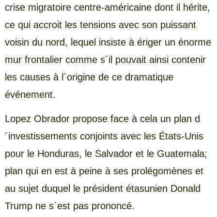
crise migratoire centre-américaine dont il hérite,
ce qui accroit les tensions avec son puissant
voisin du nord, lequel insiste à ériger un énorme
mur frontalier comme s´il pouvait ainsi contenir
les causes à l´origine de ce dramatique
événement.
Lopez Obrador propose face à cela un plan d
´investissements conjoints avec les États-Unis
pour le Honduras, le Salvador et le Guatemala;
plan qui en est à peine à ses prolégomènes et
au sujet duquel le président étasunien Donald
Trump ne s´est pas prononcé.