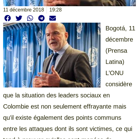
11 décembre 2018
19:28
Bogotá, 11
décembre
(Prensa
Latina)
L’ONU
considère
que la situation des leaders sociaux en
Colombie est non seulement effrayante mais
qu’il existe également des points communs
entre les attaques dont ils sont victimes, ce qui