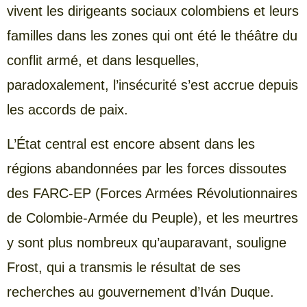
vivent les dirigeants sociaux colombiens et leurs
familles dans les zones qui ont été le théâtre du
conflit armé, et dans lesquelles,
paradoxalement, l’insécurité s’est accrue depuis
les accords de paix.
L’État central est encore absent dans les
régions abandonnées par les forces dissoutes
des FARC-EP (Forces Armées Révolutionnaires
de Colombie-Armée du Peuple), et les meurtres
y sont plus nombreux qu’auparavant, souligne
Frost, qui a transmis le résultat de ses
recherches au gouvernement d’Iván Duque.