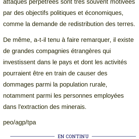
attaques perpétrées sont très souvent motivées
par des objectifs politiques et économiques,
comme la demande de redistribution des terres.
De même, a-t-il tenu à faire remarquer, il existe
de grandes compagnies étrangères qui
investissent dans le pays et dont les activités
pourraient être en train de causer des
dommages parmi la population rurale,
notamment parmi les personnes employées
dans l’extraction des minerais.
peo/agp/tpa
EN CONTINU