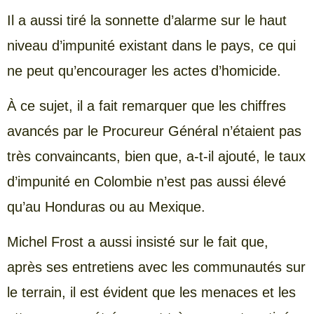
Il a aussi tiré la sonnette d’alarme sur le haut
niveau d’impunité existant dans le pays, ce qui
ne peut qu’encourager les actes d’homicide.
À ce sujet, il a fait remarquer que les chiffres
avancés par le Procureur Général n’étaient pas
très convaincants, bien que, a-t-il ajouté, le taux
d’impunité en Colombie n’est pas aussi élevé
qu’au Honduras ou au Mexique.
Michel Frost a aussi insisté sur le fait que,
après ses entretiens avec les communautés sur
le terrain, il est évident que les menaces et les