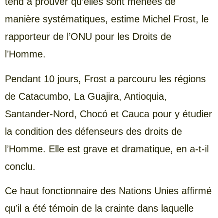
tend à prouver qu’elles sont menées de
manière systématiques, estime Michel Frost, le
rapporteur de l’ONU pour les Droits de
l’Homme.
Pendant 10 jours, Frost a parcouru les régions
de Catacumbo, La Guajira, Antioquia,
Santander-Nord, Chocó et Cauca pour y étudier
la condition des défenseurs des droits de
l’Homme. Elle est grave et dramatique, en a-t-il
conclu.
Ce haut fonctionnaire des Nations Unies affirmé
qu’il a été témoin de la crainte dans laquelle