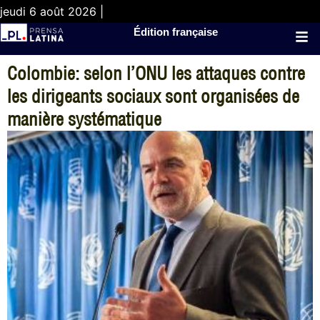
jeudi 6 août 2026 |
Édition française
Colombie: selon l’ONU les attaques contre
les dirigeants sociaux sont organisées de
manière systématique