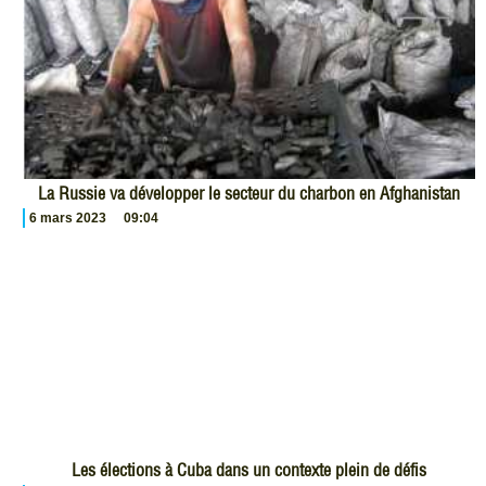
La Russie va développer le secteur du charbon en Afghanistan
6 mars 2023
09:04
Les élections à Cuba dans un contexte plein de défis