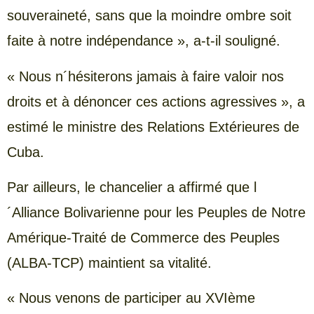
souveraineté, sans que la moindre ombre soit
faite à notre indépendance », a-t-il souligné.
« Nous n´hésiterons jamais à faire valoir nos
droits et à dénoncer ces actions agressives », a
estimé le ministre des Relations Extérieures de
Cuba.
Par ailleurs, le chancelier a affirmé que l
´Alliance Bolivarienne pour les Peuples de Notre
Amérique-Traité de Commerce des Peuples
(ALBA-TCP) maintient sa vitalité.
« Nous venons de participer au XVIème