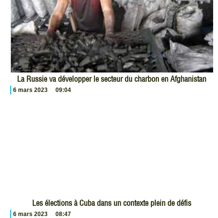
La Russie va développer le secteur du charbon en Afghanistan
6 mars 2023
09:04
Les élections à Cuba dans un contexte plein de défis
6 mars 2023
08:47