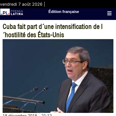
vendredi 7 août 2026 |
Édition française
Cuba fait part d´une intensification de l
´hostilité des États-Unis
18 décembre 2018
21:12