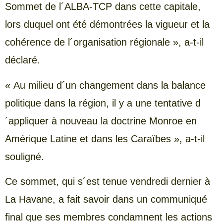
Sommet de l´ALBA-TCP dans cette capitale,
lors duquel ont été démontrées la vigueur et la
cohérence de l´organisation régionale », a-t-il
déclaré.
« Au milieu d´un changement dans la balance
politique dans la région, il y a une tentative d
´appliquer à nouveau la doctrine Monroe en
Amérique Latine et dans les Caraïbes », a-t-il
souligné.
Ce sommet, qui s´est tenue vendredi dernier à
La Havane, a fait savoir dans un communiqué
final que ses membres condamnent les actions