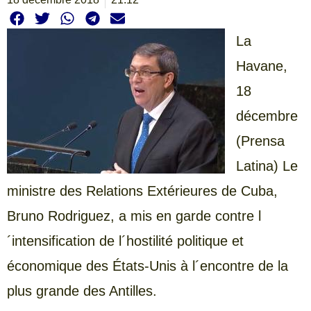
La
Havane,
18
décembre
(Prensa
Latina) Le
ministre des Relations Extérieures de Cuba,
Bruno Rodriguez, a mis en garde contre l
´intensification de l´hostilité politique et
économique des États-Unis à l´encontre de la
plus grande des Antilles.