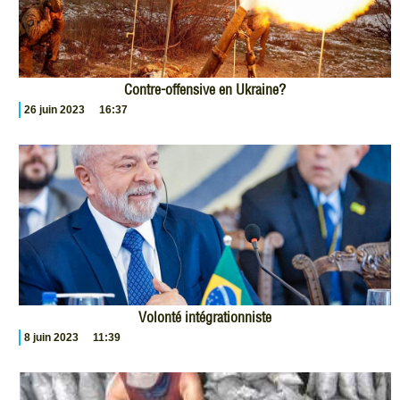
Contre-offensive en Ukraine?
26 juin 2023
16:37
Volonté intégrationniste
8 juin 2023
11:39