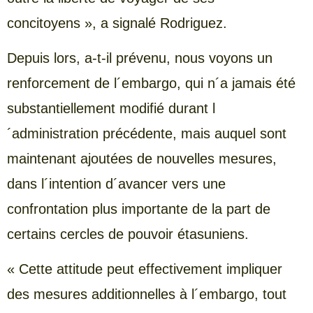
concitoyens », a signalé Rodriguez.
Depuis lors, a-t-il prévenu, nous voyons un
renforcement de l´embargo, qui n´a jamais été
substantiellement modifié durant l
´administration précédente, mais auquel sont
maintenant ajoutées de nouvelles mesures,
dans l´intention d´avancer vers une
confrontation plus importante de la part de
certains cercles de pouvoir étasuniens.
« Cette attitude peut effectivement impliquer
des mesures additionnelles à l´embargo, tout