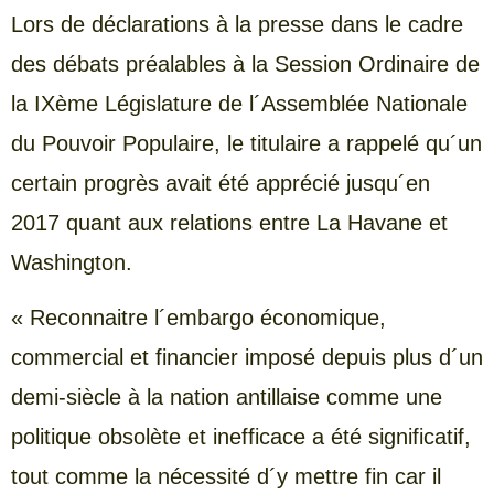
Lors de déclarations à la presse dans le cadre
des débats préalables à la Session Ordinaire de
la IXème Législature de l´Assemblée Nationale
du Pouvoir Populaire, le titulaire a rappelé qu´un
certain progrès avait été apprécié jusqu´en
2017 quant aux relations entre La Havane et
Washington.
« Reconnaitre l´embargo économique,
commercial et financier imposé depuis plus d´un
demi-siècle à la nation antillaise comme une
politique obsolète et inefficace a été significatif,
tout comme la nécessité d´y mettre fin car il