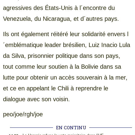
agressives des États-Unis à l´encontre du
Venezuela, du Nicaragua, et d´autres pays.
Ils ont également réitéré leur solidarité envers l
´emblématique leader brésilien, Luiz Inacio Lula
da Silva, prisonnier politique dans son pays,
tout comme leur soutien à la Bolivie dans sa
lutte pour obtenir un accès souverain à la mer,
et ce en appelant le Chili à reprendre le
dialogue avec son voisin.
peo/joe/rgh/joe
EN CONTINU
.