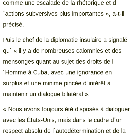
comme une escalade de la rhétorique et d
´actions subversives plus importantes », a-t-il
précisé.
Puis le chef de la diplomatie insulaire a signalé
qu´ « il y a de nombreuses calomnies et des
mensonges quant au sujet des droits de l
´Homme à Cuba, avec une ignorance en
surplus et une minime pincée d´intérêt à
maintenir un dialogue bilatéral ».
« Nous avons toujours été disposés à dialoguer
avec les États-Unis, mais dans le cadre d´un
respect absolu de l´autodétermination et de la