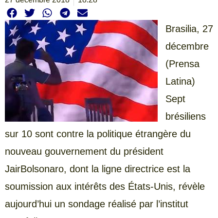
Brasilia, 27
décembre
(Prensa
Latina)
Sept
brésiliens
sur 10 sont contre la politique étrangère du
nouveau gouvernement du président
JairBolsonaro, dont la ligne directrice est la
soumission aux intérêts des États-Unis, révèle
aujourd’hui un sondage réalisé par l’institut