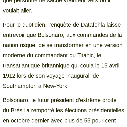
que personne ne sache vraiment vers où il
voulait aller.
Pour le quotidien, l’enquête de Datafohla laisse
entrevoir que Bolsonaro, aux commandes de la
nation risque, de se transformer en une version
moderne du commandant du Titanic, le
transatlantique britannique qui coula le 15 avril
1912 lors de son voyage inaugural de
Southampton à New-York.
Bolsonaro, le futur président d’extrême droite
du Brésil a remporté les élections présidentielles
en octobre dernier avec plus de 55 pour cent