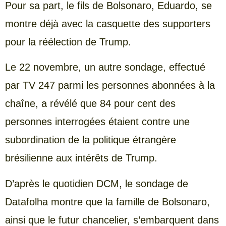
Pour sa part, le fils de Bolsonaro, Eduardo, se
montre déjà avec la casquette des supporters
pour la réélection de Trump.
Le 22 novembre, un autre sondage, effectué
par TV 247 parmi les personnes abonnées à la
chaîne, a révélé que 84 pour cent des
personnes interrogées étaient contre une
subordination de la politique étrangère
brésilienne aux intérêts de Trump.
D’après le quotidien DCM, le sondage de
Datafolha montre que la famille de Bolsonaro,
ainsi que le futur chancelier, s’embarquent dans