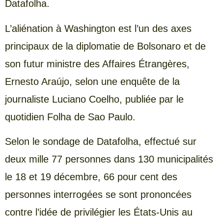
Datafolha.
L’aliénation à Washington est l’un des axes
principaux de la diplomatie de Bolsonaro et de
son futur ministre des Affaires Étrangères,
Ernesto Araújo, selon une enquête de la
journaliste Luciano Coelho, publiée par le
quotidien Folha de Sao Paulo.
Selon le sondage de Datafolha, effectué sur
deux mille 77 personnes dans 130 municipalités
le 18 et 19 décembre, 66 pour cent des
personnes interrogées se sont prononcées
contre l’idée de privilégier les États-Unis au