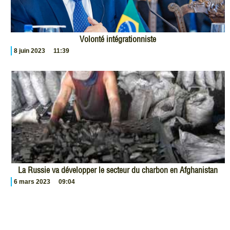
Volonté intégrationniste
8 juin 2023
11:39
La Russie va développer le secteur du charbon en Afghanistan
6 mars 2023
09:04