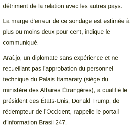
détriment de la relation avec les autres pays.
La marge d’erreur de ce sondage est estimée à
plus ou moins deux pour cent, indique le
communiqué.
Araùjo, un diplomate sans expérience et ne
recueillant pas l’approbation du personnel
technique du Palais Itamaraty (siège du
ministère des Affaires Étrangères), a qualifié le
président des États-Unis, Donald Trump, de
rédempteur de l’Occident, rappelle le portail
d’information Brasil 247.