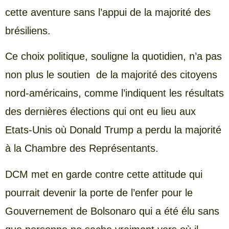
cette aventure sans l’appui de la majorité des
brésiliens.
Ce choix politique, souligne la quotidien, n’a pas
non plus le soutien de la majorité des citoyens
nord-américains, comme l’indiquent les résultats
des dernières élections qui ont eu lieu aux
Etats-Unis où Donald Trump a perdu la majorité
à la Chambre des Représentants.
DCM met en garde contre cette attitude qui
pourrait devenir la porte de l’enfer pour le
Gouvernement de Bolsonaro qui a été élu sans