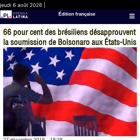
jeudi 6 août 2026 |
Édition française
66 pour cent des brésiliens désapprouvent
la soumission de Bolsonaro aux États-Unis
27 décembre 2018
18:28