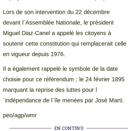
Lors de son intervention du 22 décembre
devant l´Assemblée Nationale, le président
Miguel Diaz-Canel a appelé les citoyens à
soutenir cette constitution qui remplacerait celle
en vigueur depuis 1976.
Il a également rappelé le symbole de la date
choisie pour ce référendum ; le 24 février 1895
marquant la reprise des luttes pour l
´indépendance de l´île menées par José Marti.
peo/agp/wmr
EN CONTINU