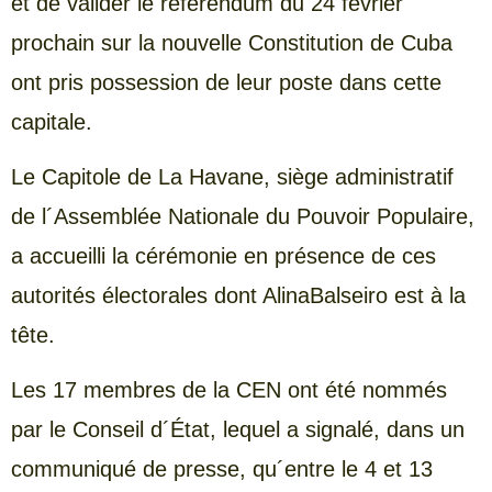
et de valider le référendum du 24 février
prochain sur la nouvelle Constitution de Cuba
ont pris possession de leur poste dans cette
capitale.
Le Capitole de La Havane, siège administratif
de l´Assemblée Nationale du Pouvoir Populaire,
a accueilli la cérémonie en présence de ces
autorités électorales dont AlinaBalseiro est à la
tête.
Les 17 membres de la CEN ont été nommés
par le Conseil d´État, lequel a signalé, dans un
communiqué de presse, qu´entre le 4 et 13