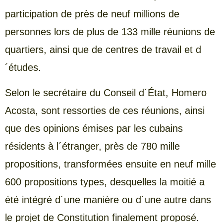
participation de près de neuf millions de
personnes lors de plus de 133 mille réunions de
quartiers, ainsi que de centres de travail et d
´études.
Selon le secrétaire du Conseil d´État, Homero
Acosta, sont ressorties de ces réunions, ainsi
que des opinions émises par les cubains
résidents à l´étranger, près de 780 mille
propositions, transformées ensuite en neuf mille
600 propositions types, desquelles la moitié a
été intégré d´une manière ou d´une autre dans
le projet de Constitution finalement proposé.