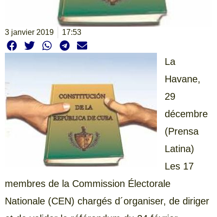
3 janvier 2019
17:53
La
Havane,
29
décembre
(Prensa
Latina)
Les 17
membres de la Commission Électorale
Nationale (CEN) chargés d´organiser, de diriger