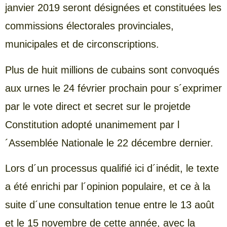
janvier 2019 seront désignées et constituées les
commissions électorales provinciales,
municipales et de circonscriptions.
Plus de huit millions de cubains sont convoqués
aux urnes le 24 février prochain pour s´exprimer
par le vote direct et secret sur le projetde
Constitution adopté unanimement par l
´Assemblée Nationale le 22 décembre dernier.
Lors d´un processus qualifié ici d´inédit, le texte
a été enrichi par l´opinion populaire, et ce à la
suite d´une consultation tenue entre le 13 août
et le 15 novembre de cette année, avec la