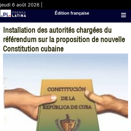
jeudi 6 août 2026 |
Édition française
Installation des autorités chargées du
référendum sur la proposition de nouvelle
Constitution cubaine