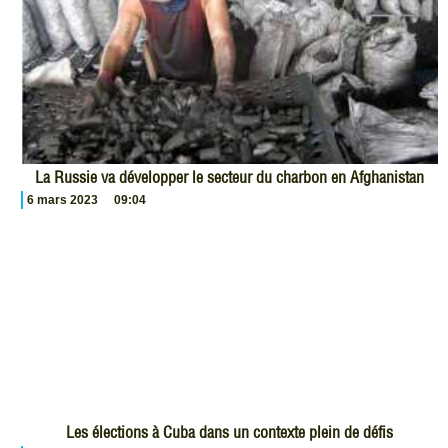
La Russie va développer le secteur du charbon en Afghanistan
6 mars 2023
09:04
Les élections à Cuba dans un contexte plein de défis