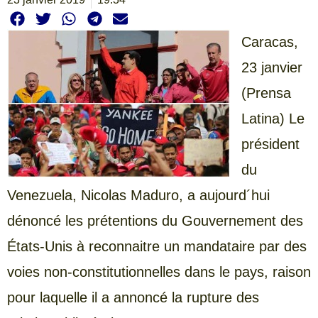
Caracas,
23 janvier
(Prensa
Latina) Le
président
du
Venezuela, Nicolas Maduro, a aujourd´hui
dénoncé les prétentions du Gouvernement des
États-Unis à reconnaitre un mandataire par des
voies non-constitutionnelles dans le pays, raison
pour laquelle il a annoncé la rupture des