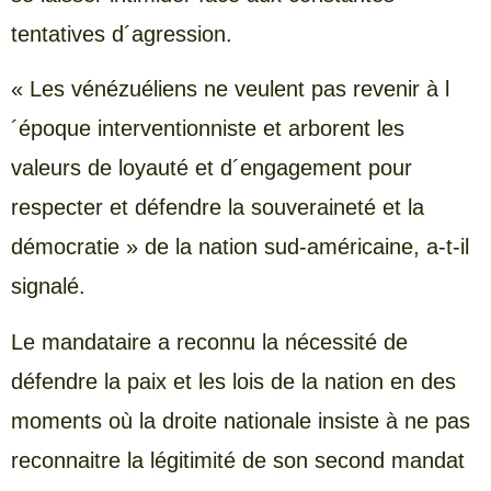
tentatives d´agression.
« Les vénézuéliens ne veulent pas revenir à l
´époque interventionniste et arborent les
valeurs de loyauté et d´engagement pour
respecter et défendre la souveraineté et la
démocratie » de la nation sud-américaine, a-t-il
signalé.
Le mandataire a reconnu la nécessité de
défendre la paix et les lois de la nation en des
moments où la droite nationale insiste à ne pas
reconnaitre la légitimité de son second mandat