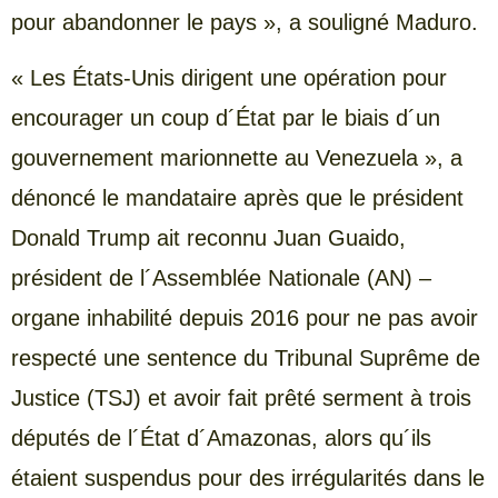
pour abandonner le pays », a souligné Maduro.
« Les États-Unis dirigent une opération pour
encourager un coup d´État par le biais d´un
gouvernement marionnette au Venezuela », a
dénoncé le mandataire après que le président
Donald Trump ait reconnu Juan Guaido,
président de l´Assemblée Nationale (AN) –
organe inhabilité depuis 2016 pour ne pas avoir
respecté une sentence du Tribunal Suprême de
Justice (TSJ) et avoir fait prêté serment à trois
députés de l´État d´Amazonas, alors qu´ils
étaient suspendus pour des irrégularités dans le