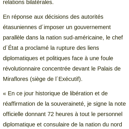
relations bilatérales.
En réponse aux décisions des autorités
étasuniennes d´imposer un gouvernement
parallèle dans la nation sud-américaine, le chef
d´État a proclamé la rupture des liens
diplomatiques et politiques face à une foule
révolutionnaire concentrée devant le Palais de
Miraflores (siège de l´Exécutif).
« En ce jour historique de libération et de
réaffirmation de la souveraineté, je signe la note
officielle donnant 72 heures à tout le personnel
diplomatique et consulaire de la nation du nord