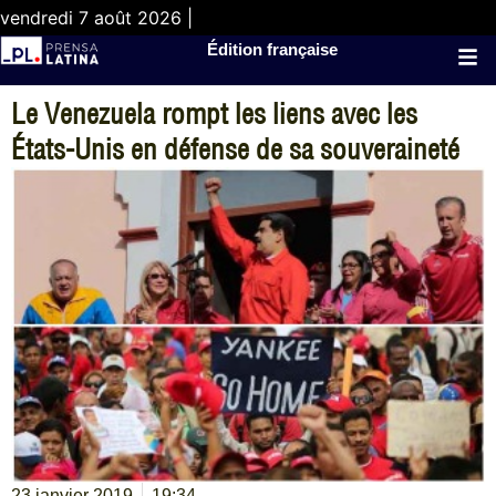
vendredi 7 août 2026 |
Édition française
Le Venezuela rompt les liens avec les
États-Unis en défense de sa souveraineté
23 janvier 2019
19:34