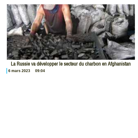
La Russie va développer le secteur du charbon en Afghanistan
6 mars 2023
09:04