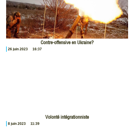
Contre-offensive en Ukraine?
26 juin 2023
16:37
Volonté intégrationniste
8 juin 2023
11:39