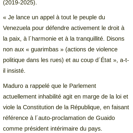
(2019-2025).
« Je lance un appel à tout le peuple du
Venezuela pour défendre activement le droit à
la paix, à l´harmonie et à la tranquillité. Disons
non aux « guarimbas » (actions de violence
politique dans les rues) et au coup d´État », a-t-
il insisté.
Maduro a rappelé que le Parlement
actuellement inhabilité agit en marge de la loi et
viole la Constitution de la République, en faisant
référence à l´auto-proclamation de Guaido
comme président intérimaire du pays.