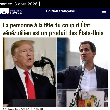
samedi 8 août 2026 |
Édition française
La personne à la tête du coup d’État
vénézuélien est un produit des États-Unis
31 janvier 2019
19:15