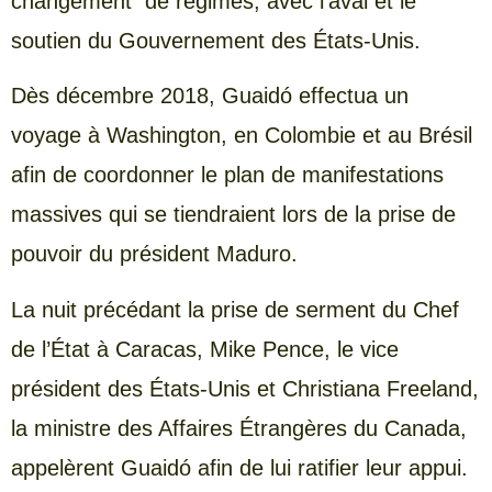
changement de régimes, avec l’aval et le
soutien du Gouvernement des États-Unis.
Dès décembre 2018, Guaidó effectua un
voyage à Washington, en Colombie et au Brésil
afin de coordonner le plan de manifestations
massives qui se tiendraient lors de la prise de
pouvoir du président Maduro.
La nuit précédant la prise de serment du Chef
de l’État à Caracas, Mike Pence, le vice
président des États-Unis et Christiana Freeland,
la ministre des Affaires Étrangères du Canada,
appelèrent Guaidó afin de lui ratifier leur appui.