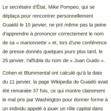
Le secrétaire d’État, Mike Pompeo, qui se
déplaça pour rencontrer personnellement
Guaidó le 10 janvier, ne prit même pas la peine
d’apprendre à prononcer correctement le nom
de sa « marionnette » et, lors d’une conférence
de presse donnés quelques jours plus tard, le
25 janvier, l’affubla du nom de « Juan Guido ».
Cohen et Blummental ont calculé qu’à la date
du 11 janvier, la page Wikipedia de Guaidó avait
été remaniée 37 fois, ce qui montre clairement
le mal pris par Washington pour donner forme à
un individu appelé à jouer un rôle capital dans