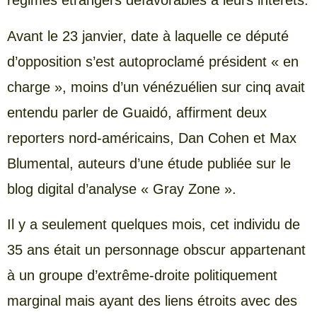
régimes étrangers défavorables à leurs intérêts.
Avant le 23 janvier, date à laquelle ce député
d’opposition s’est autoproclamé président « en
charge », moins d’un vénézuélien sur cinq avait
entendu parler de Guaidó, affirment deux
reporters nord-américains, Dan Cohen et Max
Blumental, auteurs d’une étude publiée sur le
blog digital d’analyse « Gray Zone ».
Il y a seulement quelques mois, cet individu de
35 ans était un personnage obscur appartenant
à un groupe d’extrême-droite politiquement
marginal mais ayant des liens étroits avec des