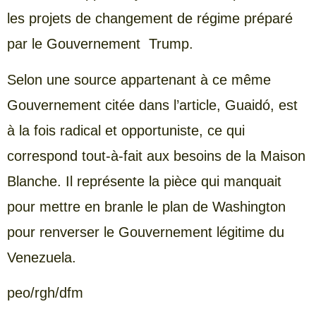
les projets de changement de régime préparé
par le Gouvernement Trump.
Selon une source appartenant à ce même
Gouvernement citée dans l’article, Guaidó, est
à la fois radical et opportuniste, ce qui
correspond tout-à-fait aux besoins de la Maison
Blanche. Il représente la pièce qui manquait
pour mettre en branle le plan de Washington
pour renverser le Gouvernement légitime du
Venezuela.
peo/rgh/dfm