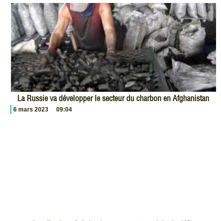
La Russie va développer le secteur du charbon en Afghanistan
6 mars 2023
09:04