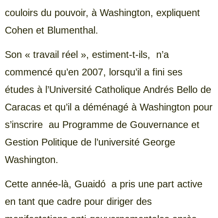
couloirs du pouvoir, à Washington, expliquent
Cohen et Blumenthal.
Son « travail réel », estiment-t-ils, n’a
commencé qu’en 2007, lorsqu’il a fini ses
études à l’Université Catholique Andrés Bello de
Caracas et qu’il a déménagé à Washington pour
s’inscrire au Programme de Gouvernance et
Gestion Politique de l’université George
Washington.
Cette année-là, Guaidó a pris une part active
en tant que cadre pour diriger des