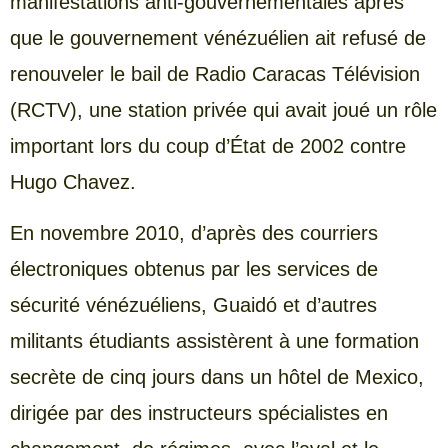
manifestations anti-gouvernementales après
que le gouvernement vénézuélien ait refusé de
renouveler le bail de Radio Caracas Télévision
(RCTV), une station privée qui avait joué un rôle
important lors du coup d’État de 2002 contre
Hugo Chavez.
En novembre 2010, d’après des courriers
électroniques obtenus par les services de
sécurité vénézuéliens, Guaidó et d’autres
militants étudiants assistèrent à une formation
secrète de cinq jours dans un hôtel de Mexico,
dirigée par des instructeurs spécialistes en