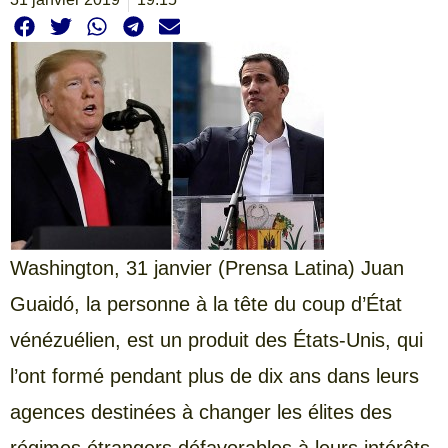
Washington, 31 janvier (Prensa Latina) Juan
Guaidó, la personne à la tête du coup d’État
vénézuélien, est un produit des États-Unis, qui
l’ont formé pendant plus de dix ans dans leurs
agences destinées à changer les élites des