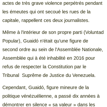
actes de très grave violence perpétrés pendant
les émeutes qui ont secoué les rues de la
capitale, rappellent ces deux journalistes.
Même à l’intérieur de son propre parti (Voluntad
Popular), Guaidó n’était qu’une figure de
second ordre au sein de l’Assemblée Nationale,
Assemblée qui à été inhabilité en 2016 pour
refus de respecter la Constitution par le
Tribunal Suprême de Justice du Venezuela.
Cependant, Guaidó, figure mineure de la
politique vénézuélienne, a passé dix années à
démontrer en silence « sa valeur » dans les