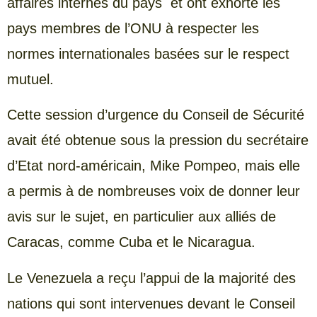
affaires internes du pays et ont exhorté les
pays membres de l’ONU à respecter les
normes internationales basées sur le respect
mutuel.
Cette session d’urgence du Conseil de Sécurité
avait été obtenue sous la pression du secrétaire
d’Etat nord-américain, Mike Pompeo, mais elle
a permis à de nombreuses voix de donner leur
avis sur le sujet, en particulier aux alliés de
Caracas, comme Cuba et le Nicaragua.
Le Venezuela a reçu l’appui de la majorité des
nations qui sont intervenues devant le Conseil