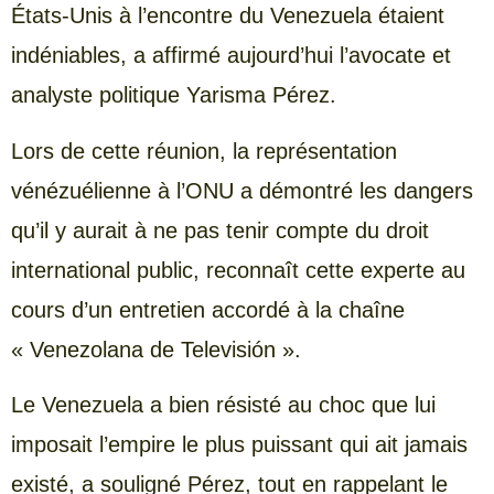
États-Unis à l’encontre du Venezuela étaient
indéniables, a affirmé aujourd’hui l’avocate et
analyste politique Yarisma Pérez.
Lors de cette réunion, la représentation
vénézuélienne à l’ONU a démontré les dangers
qu’il y aurait à ne pas tenir compte du droit
international public, reconnaît cette experte au
cours d’un entretien accordé à la chaîne
« Venezolana de Televisión ».
Le Venezuela a bien résisté au choc que lui
imposait l’empire le plus puissant qui ait jamais
existé, a souligné Pérez, tout en rappelant le