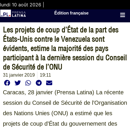
lundi 10 août 2026 |
Édition française
Les projets de coup d’État de la part des
États-Unis contre le Venezuela sont
évidents, estime la majorité des pays
participant à la dernière session du Conseil
de Sécurité de l’ONU
31 janvier 2019
19:11
Caracas, 28 janvier (Prensa Latina) La récente
session du Conseil de Sécurité de l’Organisation
des Nations Unies (ONU) a estimé que les
projets de coup d’État du gouvernement des