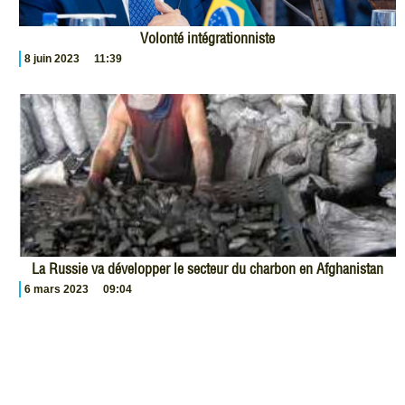
Volonté intégrationniste
8 juin 2023
11:39
La Russie va développer le secteur du charbon en Afghanistan
6 mars 2023
09:04