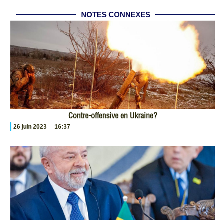
NOTES CONNEXES
Contre-offensive en Ukraine?
26 juin 2023
16:37