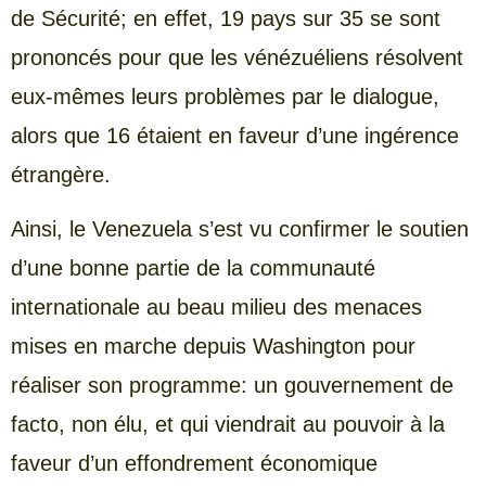
de Sécurité; en effet, 19 pays sur 35 se sont
prononcés pour que les vénézuéliens résolvent
eux-mêmes leurs problèmes par le dialogue,
alors que 16 étaient en faveur d’une ingérence
étrangère.
Ainsi, le Venezuela s’est vu confirmer le soutien
d’une bonne partie de la communauté
internationale au beau milieu des menaces
mises en marche depuis Washington pour
réaliser son programme: un gouvernement de
facto, non élu, et qui viendrait au pouvoir à la
faveur d’un effondrement économique