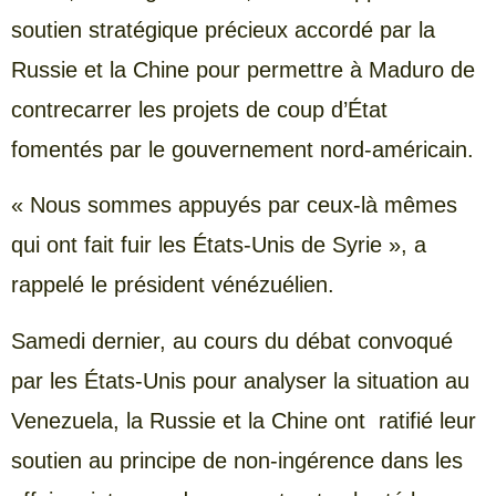
soutien stratégique précieux accordé par la
Russie et la Chine pour permettre à Maduro de
contrecarrer les projets de coup d’État
fomentés par le gouvernement nord-américain.
« Nous sommes appuyés par ceux-là mêmes
qui ont fait fuir les États-Unis de Syrie », a
rappelé le président vénézuélien.
Samedi dernier, au cours du débat convoqué
par les États-Unis pour analyser la situation au
Venezuela, la Russie et la Chine ont ratifié leur
soutien au principe de non-ingérence dans les