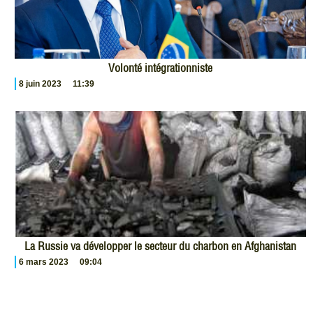
Volonté intégrationniste
8 juin 2023
11:39
La Russie va développer le secteur du charbon en Afghanistan
6 mars 2023
09:04