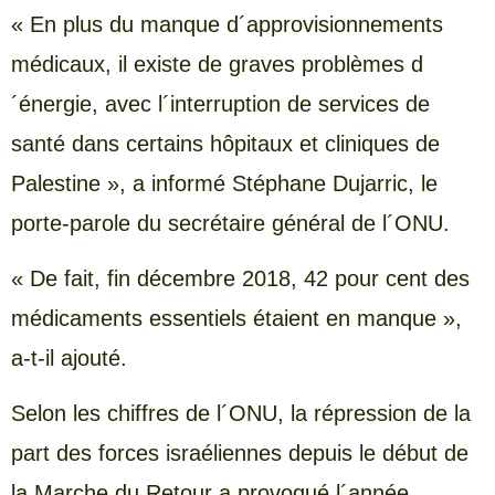
« En plus du manque d´approvisionnements
médicaux, il existe de graves problèmes d
´énergie, avec l´interruption de services de
santé dans certains hôpitaux et cliniques de
Palestine », a informé Stéphane Dujarric, le
porte-parole du secrétaire général de l´ONU.
« De fait, fin décembre 2018, 42 pour cent des
médicaments essentiels étaient en manque »,
a-t-il ajouté.
Selon les chiffres de l´ONU, la répression de la
part des forces israéliennes depuis le début de
la Marche du Retour a provoqué l´année