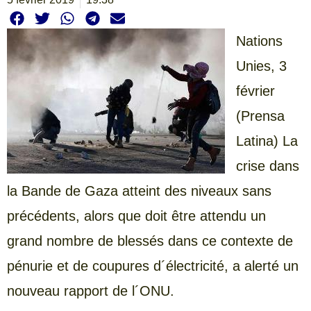
Nations
Unies, 3
février
(Prensa
Latina) La
crise dans
la Bande de Gaza atteint des niveaux sans
précédents, alors que doit être attendu un
grand nombre de blessés dans ce contexte de
pénurie et de coupures d´électricité, a alerté un
nouveau rapport de l´ONU.