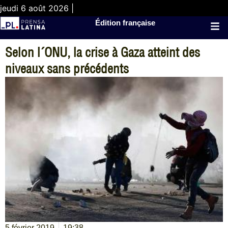
jeudi 6 août 2026 |
Édition française
Selon l´ONU, la crise à Gaza atteint des
niveaux sans précédents
5 février 2019
19:38