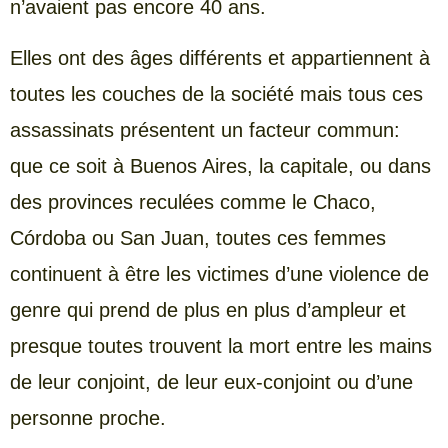
n’avaient pas encore 40 ans.
Elles ont des âges différents et appartiennent à
toutes les couches de la société mais tous ces
assassinats présentent un facteur commun:
que ce soit à Buenos Aires, la capitale, ou dans
des provinces reculées comme le Chaco,
Córdoba ou San Juan, toutes ces femmes
continuent à être les victimes d’une violence de
genre qui prend de plus en plus d’ampleur et
presque toutes trouvent la mort entre les mains
de leur conjoint, de leur eux-conjoint ou d’une
personne proche.