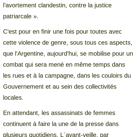
l’avortement clandestin, contre la justice
patriarcale ».
C’est pour en finir une fois pour toutes avec
cette violence de genre, sous tous ces aspects,
que l’Argentine, aujourd’hui, se mobilise pour un
combat qui sera mené en même temps dans
les rues et à la campagne, dans les couloirs du
Gouvernement et au sein des collectivités
locales.
En attendant, les assassinats de femmes
continuent à faire la une de la presse dans
plusieurs quotidiens. L´avant-veille, par