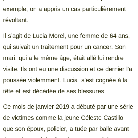
exemple, on a appris un cas particulièrement
révoltant.
Il s’agit de Lucia Morel, une femme de 64 ans,
qui suivait un traitement pour un cancer. Son
mari, qui a le même âge, était allé lui rendre
visite. Ils ont eu une discussion et ce dernier l’a
poussée violemment. Lucia s’est cognée à la
tête et est décédée de ses blessures.
Ce mois de janvier 2019 a débuté par une série
de victimes comme la jeune Céleste Castillo
que son époux, policier, a tuée par balle avant