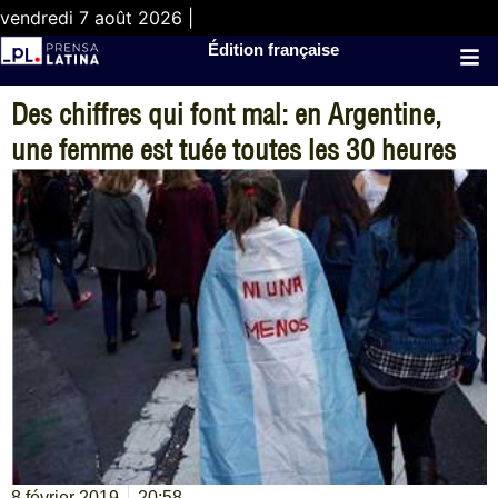
vendredi 7 août 2026 |
Édition française
Des chiffres qui font mal: en Argentine,
une femme est tuée toutes les 30 heures
8 février 2019
20:58