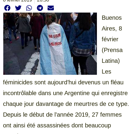
Buenos
Aires, 8
février
(Prensa
Latina)
Les
féminicides sont aujourd’hui devenus un fléau
incontrôlable dans une Argentine qui enregistre
chaque jour davantage de meurtres de ce type.
Depuis le début de l’année 2019, 27 femmes
ont ainsi été assassinées dont beaucoup