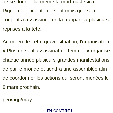
de se donner lui-même la mort ou Jésica
Riquelme, enceinte de sept mois que son
conjoint a assassinée en la frappant à plusieurs
reprises à la tête.
Au milieu de cette grave situation, l’organisation
« Plus un seul assassinat de femme! » organise
chaque année plusieurs grandes manifestations
de par le monde et tiendra une assemblée afin
de coordonner les actions qui seront menées le
8 mars prochain.
peo/agp/may
EN CONTINU