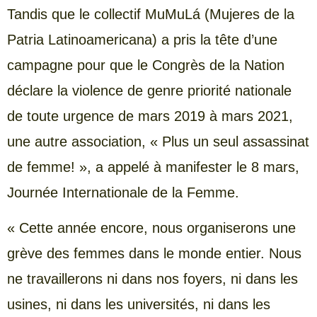
Tandis que le collectif MuMuLá (Mujeres de la
Patria Latinoamericana) a pris la tête d’une
campagne pour que le Congrès de la Nation
déclare la violence de genre priorité nationale
de toute urgence de mars 2019 à mars 2021,
une autre association, « Plus un seul assassinat
de femme! », a appelé à manifester le 8 mars,
Journée Internationale de la Femme.
« Cette année encore, nous organiserons une
grève des femmes dans le monde entier. Nous
ne travaillerons ni dans nos foyers, ni dans les
usines, ni dans les universités, ni dans les