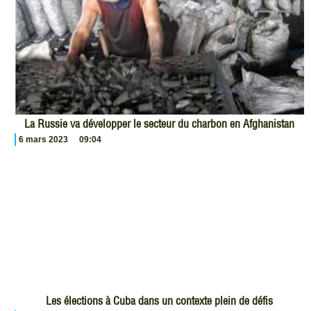
La Russie va développer le secteur du charbon en Afghanistan
6 mars 2023
09:04
Les élections à Cuba dans un contexte plein de défis