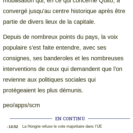
mobilisation qui, en ce qui concerne Quito, a
convergé jusqu’au centre historique après être
partie de divers lieux de la capitale.
Depuis de nombreux points du pays, la voix
populaire s’est faite entendre, avec ses
consignes, ses banderoles et les nombreuses
interventions de ceux qui demandent que l’on
revienne aux politiques sociales qui
protégeaient les plus démunis.
peo/apps/scm
EN CONTINU
.
La Hongrie refuse le vote majoritaire dans l’UE
14:52