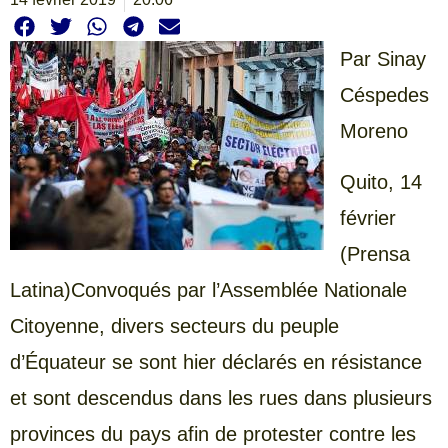
Par Sinay
Céspedes
Moreno
Quito, 14
février
(Prensa
Latina)Convoqués par l’Assemblée Nationale
Citoyenne, divers secteurs du peuple
d’Équateur se sont hier déclarés en résistance
et sont descendus dans les rues dans plusieurs
provinces du pays afin de protester contre les