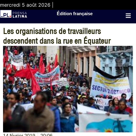
mercredi 5 août 2026 |
Édition française
Les organisations de travailleurs
descendent dans la rue en Équateur
14 février 2019
20:06