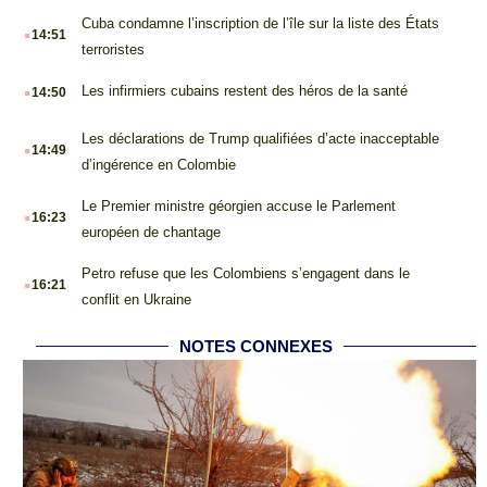
.
Cuba condamne l’inscription de l’île sur la liste des États
14:51
terroristes
.
Les infirmiers cubains restent des héros de la santé
14:50
.
Les déclarations de Trump qualifiées d’acte inacceptable
14:49
d’ingérence en Colombie
.
Le Premier ministre géorgien accuse le Parlement
16:23
européen de chantage
.
Petro refuse que les Colombiens s’engagent dans le
16:21
conflit en Ukraine
NOTES CONNEXES