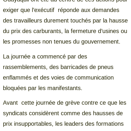
exiger que l’exécutif réponde aux demandes
des travailleurs durement touchés par la hausse
du prix des carburants, la fermeture d’usines ou
les promesses non tenues du gouvernement.
La journée a commencé par des
rassemblements, des barricades de pneus
enflammés et des voies de communication
bloquées par les manifestants.
Avant cette journée de grève contre ce que les
syndicats considèrent comme des hausses de
prix insupportables, les leaders des formations