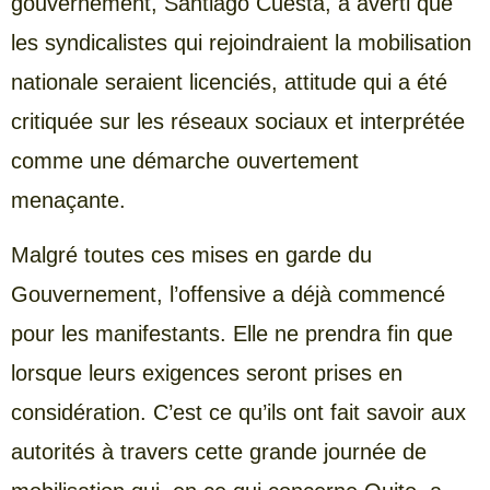
gouvernement, Santiago Cuesta, a averti que
les syndicalistes qui rejoindraient la mobilisation
nationale seraient licenciés, attitude qui a été
critiquée sur les réseaux sociaux et interprétée
comme une démarche ouvertement
menaçante.
Malgré toutes ces mises en garde du
Gouvernement, l’offensive a déjà commencé
pour les manifestants. Elle ne prendra fin que
lorsque leurs exigences seront prises en
considération. C’est ce qu’ils ont fait savoir aux
autorités à travers cette grande journée de