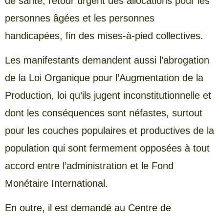
de santé, retour urgent des allocations pour les
personnes âgées et les personnes
handicapées, fin des mises-à-pied collectives.
Les manifestants demandent aussi l’abrogation
de la Loi Organique pour l’Augmentation de la
Production, loi qu’ils jugent inconstitutionnelle et
dont les conséquences sont néfastes, surtout
pour les couches populaires et productives de la
population qui sont fermement opposées à tout
accord entre l’administration et le Fond
Monétaire International.
En outre, il est demandé au Centre de