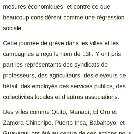
mesures économiques et contre ce que
beaucoup considèrent comme une régression
sociale.
Cette journée de grève dans les villes et les
campagnes a reçu le nom de 13F. Y ont pris
part les représentants des syndicats de
professeurs, des agriculteurs, des éleveurs de
bétail, des employés des services publics, des
collectivités locales et d’autres associations.
Des villes comme Quito, Manabí, El Oro et
Zamora Chinchipe, Puerto Inca, Babahoyo, et
Guayaquil ont été au centre de ces actions pour