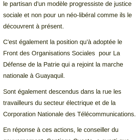
le partisan d’un modèle progressiste de justice
sociale et non pour un néo-libéral comme ils le
découvrent à présent.
C’est également la position qu’à adoptée le
Front des Organisations Sociales pour La
Défense de la Patrie qui a rejoint la marche
nationale à Guayaquil.
Sont également descendus dans la rue les
travailleurs du secteur électrique et de la
Corporation Nationale des Télécommunications.
En réponse à ces actions, le conseiller du