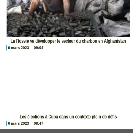
La Russie va développer le secteur du charbon en Afghanistan
6 mars 2023
09:04
Les élections à Cuba dans un contexte plein de défis
6 mars 2023
08:47