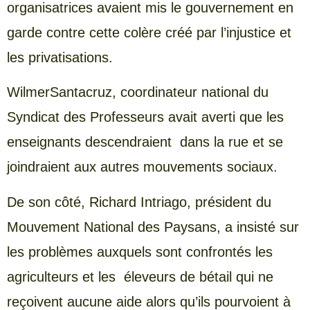
organisatrices avaient mis le gouvernement en
garde contre cette colère créé par l’injustice et
les privatisations.
WilmerSantacruz, coordinateur national du
Syndicat des Professeurs avait averti que les
enseignants descendraient dans la rue et se
joindraient aux autres mouvements sociaux.
De son côté, Richard Intriago, président du
Mouvement National des Paysans, a insisté sur
les problèmes auxquels sont confrontés les
agriculteurs et les éleveurs de bétail qui ne
reçoivent aucune aide alors qu’ils pourvoient à