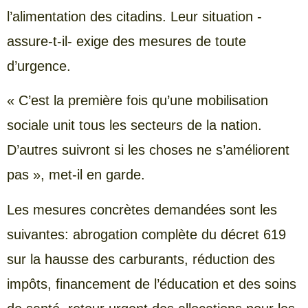
l’alimentation des citadins. Leur situation -
assure-t-il- exige des mesures de toute
d’urgence.
« C’est la première fois qu’une mobilisation
sociale unit tous les secteurs de la nation.
D’autres suivront si les choses ne s’améliorent
pas », met-il en garde.
Les mesures concrètes demandées sont les
suivantes: abrogation complète du décret 619
sur la hausse des carburants, réduction des
impôts, financement de l’éducation et des soins