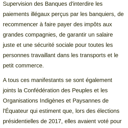
Supervision des Banques d’interdire les
paiements illégaux perçus par les banquiers, de
recommencer à faire payer des impôts aux
grandes compagnies, de garantir un salaire
juste et une sécurité sociale pour toutes les
personnes travaillant dans les transports et le
petit commerce.
A tous ces manifestants se sont également
joints la Confédération des Peuples et les
Organisations Indigènes et Paysannes de
l’Équateur qui estiment que, lors des élections
présidentielles de 2017, elles avaient voté pour