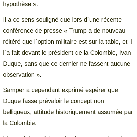
hypothèse ».
Il a ce sens souligné que lors d´une récente
conférence de presse « Trump a de nouveau
réitéré que l´option militaire est sur la table, et il
l´a fait devant le président de la Colombie, Ivan
Duque, sans que ce dernier ne fassent aucune
observation ».
Samper a cependant exprimé espérer que
Duque fasse prévaloir le concept non
belliqueux, attitude historiquement assumée par
la Colombie.