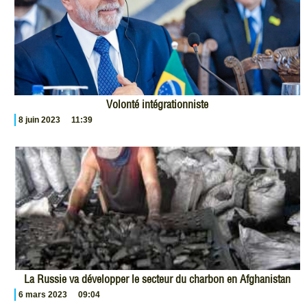
Volonté intégrationniste
8 juin 2023
11:39
La Russie va développer le secteur du charbon en Afghanistan
6 mars 2023
09:04