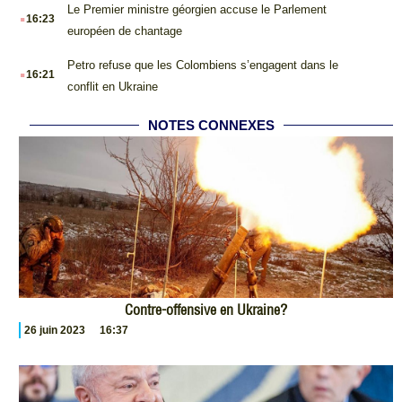
.
Le Premier ministre géorgien accuse le Parlement
16:23
européen de chantage
.
Petro refuse que les Colombiens s’engagent dans le
16:21
conflit en Ukraine
NOTES CONNEXES
Contre-offensive en Ukraine?
26 juin 2023
16:37