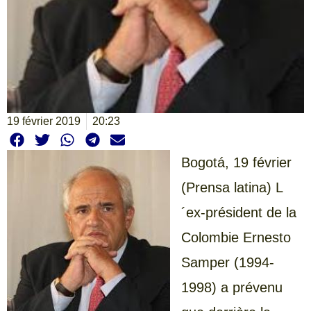
19 février 2019
20:23
Bogotá, 19 février
(Prensa latina) L
´ex-président de la
Colombie Ernesto
Samper (1994-
1998) a prévenu