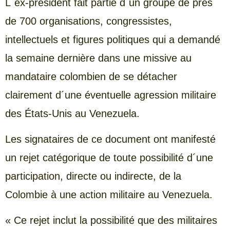
L´ex-président fait partie d´un groupe de près
de 700 organisations, congressistes,
intellectuels et figures politiques qui a demandé
la semaine dernière dans une missive au
mandataire colombien de se détacher
clairement d´une éventuelle agression militaire
des États-Unis au Venezuela.
Les signataires de ce document ont manifesté
un rejet catégorique de toute possibilité d´une
participation, directe ou indirecte, de la
Colombie à une action militaire au Venezuela.
« Ce rejet inclut la possibilité que des militaires