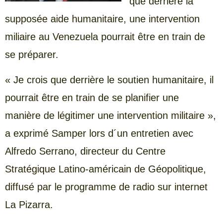
que derrière la
supposée aide humanitaire, une intervention
miliaire au Venezuela pourrait être en train de
se préparer.
« Je crois que derrière le soutien humanitaire, il
pourrait être en train de se planifier une
manière de légitimer une intervention militaire »,
a exprimé Samper lors d´un entretien avec
Alfredo Serrano, directeur du Centre
Stratégique Latino-américain de Géopolitique,
diffusé par le programme de radio sur internet
La Pizarra.