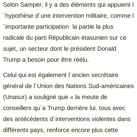
Selon Samper, il y a des éléments qui appuient l
´hypothèse d´une intervention militaire, comme l
´importante participation la partie la plus
radicale du parti Républicain étasunien sur ce
sujet, un secteur dont le président Donald
Trump a besoin pour être réélu.
Celui qui est également l´ancien secrétaire
général de l´Union des Nations Sud-américaines
(Unasur) a souligné que « la meute de
conseillers qu´a Trump derrière lui, tous avec
des antécédents d´interventions violentes dans
différents pays, renforce encore plus cette