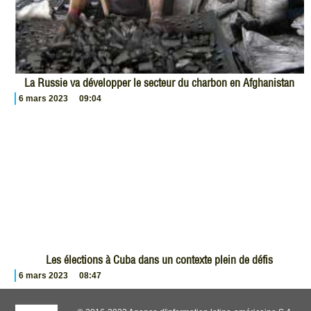
La Russie va développer le secteur du charbon en Afghanistan
6 mars 2023
09:04
Les élections à Cuba dans un contexte plein de défis
6 mars 2023
08:47