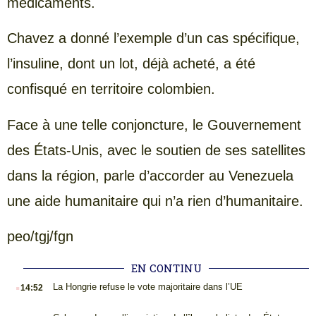
médicaments.
Chavez a donné l’exemple d’un cas spécifique,
l’insuline, dont un lot, déjà acheté, a été
confisqué en territoire colombien.
Face à une telle conjoncture, le Gouvernement
des États-Unis, avec le soutien de ses satellites
dans la région, parle d’accorder au Venezuela
une aide humanitaire qui n’a rien d’humanitaire.
peo/tgj/fgn
EN CONTINU
.
La Hongrie refuse le vote majoritaire dans l’UE
14:52