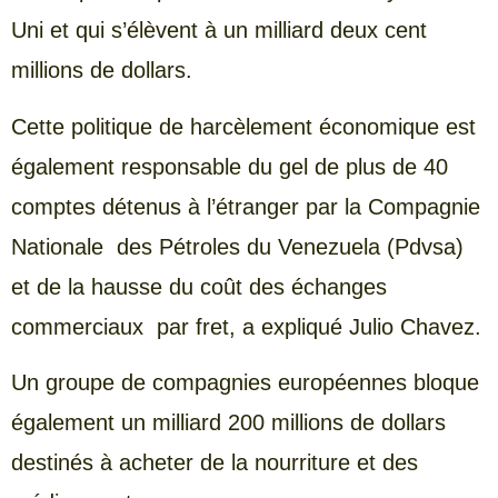
Uni et qui s’élèvent à un milliard deux cent
millions de dollars.
Cette politique de harcèlement économique est
également responsable du gel de plus de 40
comptes détenus à l’étranger par la Compagnie
Nationale des Pétroles du Venezuela (Pdvsa)
et de la hausse du coût des échanges
commerciaux par fret, a expliqué Julio Chavez.
Un groupe de compagnies européennes bloque
également un milliard 200 millions de dollars
destinés à acheter de la nourriture et des