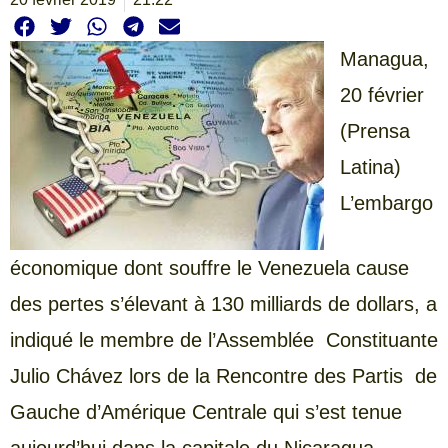
Managua,
20 février
(Prensa
Latina)
L’embargo
économique dont souffre le Venezuela cause
des pertes s’élevant à 130 milliards de dollars, a
indiqué le membre de l’Assemblée Constituante
Julio Chávez lors de la Rencontre des Partis de
Gauche d’Amérique Centrale qui s’est tenue