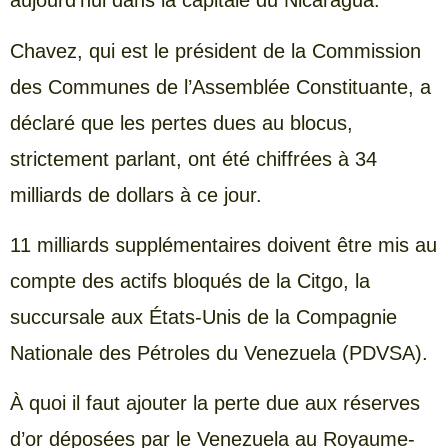
aujourd’hui dans la capitale du Nicaragua.
Chavez, qui est le président de la Commission
des Communes de l’Assemblée Constituante, a
déclaré que les pertes dues au blocus,
strictement parlant, ont été chiffrées à 34
milliards de dollars à ce jour.
11 milliards supplémentaires doivent être mis au
compte des actifs bloqués de la Citgo, la
succursale aux États-Unis de la Compagnie
Nationale des Pétroles du Venezuela (PDVSA).
À quoi il faut ajouter la perte due aux réserves
d’or déposées par le Venezuela au Royaume-