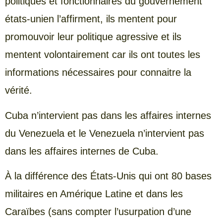
politiques et fonctionnaires du gouvernement
états-unien l’affirment, ils mentent pour
promouvoir leur politique agressive et ils
mentent volontairement car ils ont toutes les
informations nécessaires pour connaitre la
vérité.
Cuba n’intervient pas dans les affaires internes
du Venezuela et le Venezuela n’intervient pas
dans les affaires internes de Cuba.
À la différence des États-Unis qui ont 80 bases
militaires en Amérique Latine et dans les
Caraïbes (sans compter l’usurpation d’une