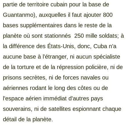
partie de territoire cubain pour la base de
Guantanmo), auxquelles il faut ajouter 800
bases supplémentaires dans le reste de la
planète où sont stationnés 250 mille soldats; à
la différence des États-Unis, donc, Cuba n’a
aucune base à l’étranger, ni aucun spécialiste
de la torture et de la répression policière, ni de
prisons secrètes, ni de forces navales ou
aériennes rodant le long des côtes ou de
l’espace aérien immédiat d’autres pays
souverains, ni de satellites espionnant chaque
détail de la planète.