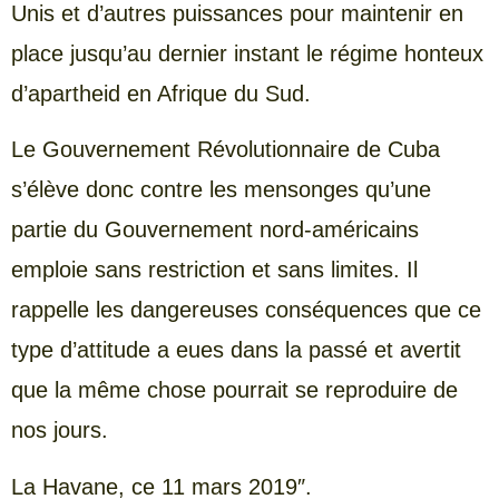
Unis et d’autres puissances pour maintenir en
place jusqu’au dernier instant le régime honteux
d’apartheid en Afrique du Sud.
Le Gouvernement Révolutionnaire de Cuba
s’élève donc contre les mensonges qu’une
partie du Gouvernement nord-américains
emploie sans restriction et sans limites. Il
rappelle les dangereuses conséquences que ce
type d’attitude a eues dans la passé et avertit
que la même chose pourrait se reproduire de
nos jours.
La Havane, ce 11 mars 2019″.