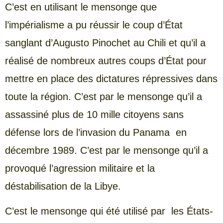
C’est en utilisant le mensonge que
l’impérialisme a pu réussir le coup d’État
sanglant d’Augusto Pinochet au Chili et qu’il a
réalisé de nombreux autres coups d’État pour
mettre en place des dictatures répressives dans
toute la région. C’est par le mensonge qu’il a
assassiné plus de 10 mille citoyens sans
défense lors de l’invasion du Panama en
décembre 1989. C’est par le mensonge qu’il a
provoqué l’agression militaire et la
déstabilisation de la Libye.
C’est le mensonge qui été utilisé par les États-