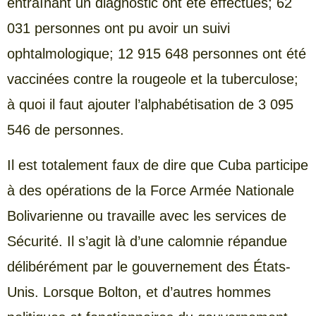
entraînant un diagnostic ont été effectués; 62
031 personnes ont pu avoir un suivi
ophtalmologique; 12 915 648 personnes ont été
vaccinées contre la rougeole et la tuberculose;
à quoi il faut ajouter l’alphabétisation de 3 095
546 de personnes.
Il est totalement faux de dire que Cuba participe
à des opérations de la Force Armée Nationale
Bolivarienne ou travaille avec les services de
Sécurité. Il s’agit là d’une calomnie répandue
délibérément par le gouvernement des États-
Unis. Lorsque Bolton, et d’autres hommes