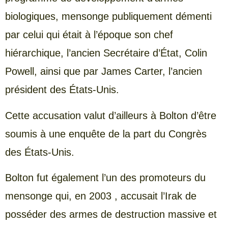
biologiques, mensonge publiquement démenti
par celui qui était à l’époque son chef
hiérarchique, l’ancien Secrétaire d’État, Colin
Powell, ainsi que par James Carter, l’ancien
président des États-Unis.
Cette accusation valut d’ailleurs à Bolton d’être
soumis à une enquête de la part du Congrès
des États-Unis.
Bolton fut également l’un des promoteurs du
mensonge qui, en 2003 , accusait l’Irak de
posséder des armes de destruction massive et