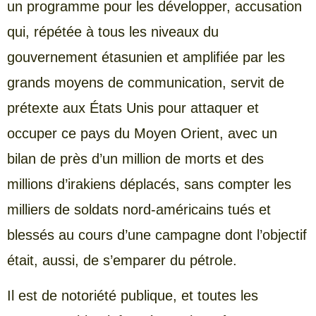
un programme pour les développer, accusation
qui, répétée à tous les niveaux du
gouvernement étasunien et amplifiée par les
grands moyens de communication, servit de
prétexte aux États Unis pour attaquer et
occuper ce pays du Moyen Orient, avec un
bilan de près d’un million de morts et des
millions d’irakiens déplacés, sans compter les
milliers de soldats nord-américains tués et
blessés au cours d’une campagne dont l’objectif
était, aussi, de s’emparer du pétrole.
Il est de notoriété publique, et toutes les