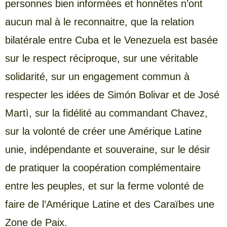
personnes bien informées et honnêtes n’ont
aucun mal à le reconnaitre, que la relation
bilatérale entre Cuba et le Venezuela est basée
sur le respect réciproque, sur une véritable
solidarité, sur un engagement commun à
respecter les idées de Simón Bolivar et de José
Martì, sur la fidélité au commandant Chavez,
sur la volonté de créer une Amérique Latine
unie, indépendante et souveraine, sur le désir
de pratiquer la coopération complémentaire
entre les peuples, et sur la ferme volonté de
faire de l’Amérique Latine et des Caraïbes une
Zone de Paix.