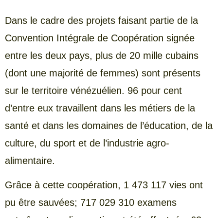
Dans le cadre des projets faisant partie de la
Convention Intégrale de Coopération signée
entre les deux pays, plus de 20 mille cubains
(dont une majorité de femmes) sont présents
sur le territoire vénézuélien. 96 pour cent
d’entre eux travaillent dans les métiers de la
santé et dans les domaines de l’éducation, de la
culture, du sport et de l’industrie agro-
alimentaire.
Grâce à cette coopération, 1 473 117 vies ont
pu être sauvées; 717 029 310 examens